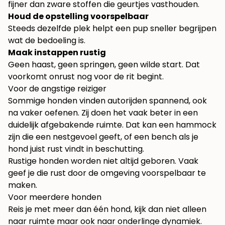
fijner dan zware stoffen die geurtjes vasthouden.
Houd de opstelling voorspelbaar
Steeds dezelfde plek helpt een pup sneller begrijpen
wat de bedoeling is.
Maak instappen rustig
Geen haast, geen springen, geen wilde start. Dat
voorkomt onrust nog voor de rit begint.
Voor de angstige reiziger
Sommige honden vinden autorijden spannend, ook
na vaker oefenen. Zij doen het vaak beter in een
duidelijk afgebakende ruimte. Dat kan een hammock
zijn die een nestgevoel geeft, of een bench als je
hond juist rust vindt in beschutting.
Rustige honden worden niet altijd geboren. Vaak
geef je die rust door de omgeving voorspelbaar te
maken.
Voor meerdere honden
Reis je met meer dan één hond, kijk dan niet alleen
naar ruimte maar ook naar onderlinge dynamiek.