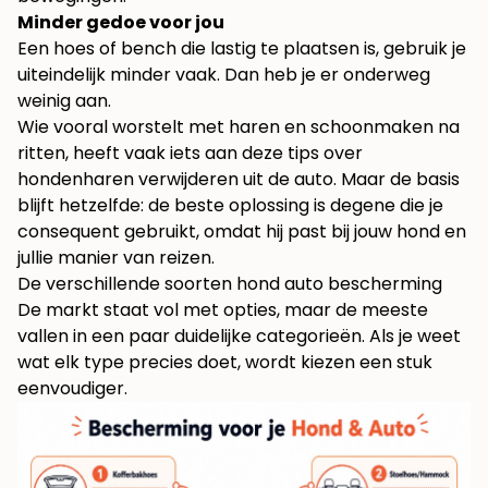
Minder gedoe voor jou
Een hoes of bench die lastig te plaatsen is, gebruik je
uiteindelijk minder vaak. Dan heb je er onderweg
weinig aan.
Wie vooral worstelt met haren en schoonmaken na
ritten, heeft vaak iets aan deze tips over
hondenharen verwijderen uit de auto
. Maar de basis
blijft hetzelfde: de beste oplossing is degene die je
consequent gebruikt, omdat hij past bij jouw hond en
jullie manier van reizen.
De verschillende soorten hond auto bescherming
De markt staat vol met opties, maar de meeste
vallen in een paar duidelijke categorieën. Als je weet
wat elk type precies doet, wordt kiezen een stuk
eenvoudiger.