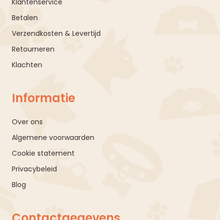
Klantenservice
Betalen
Verzendkosten & Levertijd
Retourneren
Klachten
Informatie
Over ons
Algemene voorwaarden
Cookie statement
Privacybeleid
Blog
Contactgegevens