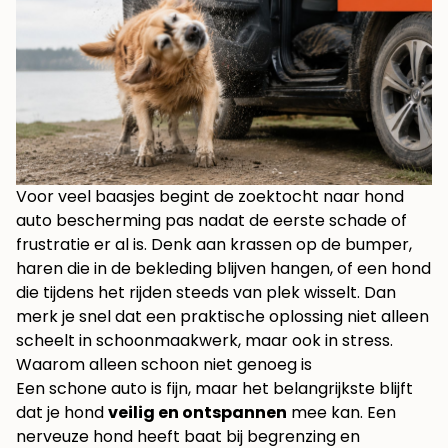
Voor veel baasjes begint de zoektocht naar hond
auto bescherming pas nadat de eerste schade of
frustratie er al is. Denk aan krassen op de bumper,
haren die in de bekleding blijven hangen, of een hond
die tijdens het rijden steeds van plek wisselt. Dan
merk je snel dat een praktische oplossing niet alleen
scheelt in schoonmaakwerk, maar ook in stress.
Waarom alleen schoon niet genoeg is
Een schone auto is fijn, maar het belangrijkste blijft
dat je hond
veilig en ontspannen
mee kan. Een
nerveuze hond heeft baat bij begrenzing en