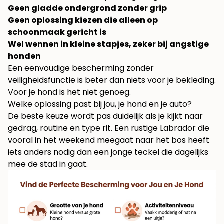
Geen gladde ondergrond zonder grip
Geen oplossing kiezen die alleen op
schoonmaak gericht is
Wel wennen in kleine stapjes, zeker bij angstige
honden
Een eenvoudige bescherming zonder
veiligheidsfunctie is beter dan niets voor je bekleding.
Voor je hond is het niet genoeg.
Welke oplossing past bij jou, je hond en je auto?
De beste keuze wordt pas duidelijk als je kijkt naar
gedrag, routine en type rit. Een rustige Labrador die
vooral in het weekend meegaat naar het bos heeft
iets anders nodig dan een jonge teckel die dagelijks
mee de stad in gaat.