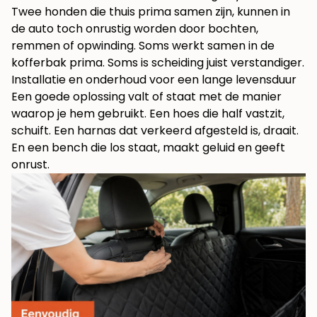
Twee honden die thuis prima samen zijn, kunnen in
de auto toch onrustig worden door bochten,
remmen of opwinding. Soms werkt samen in de
kofferbak prima. Soms is scheiding juist verstandiger.
Installatie en onderhoud voor een lange levensduur
Een goede oplossing valt of staat met de manier
waarop je hem gebruikt. Een hoes die half vastzit,
schuift. Een harnas dat verkeerd afgesteld is, draait.
En een bench die los staat, maakt geluid en geeft
onrust.