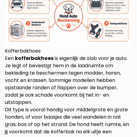
Kofferbakhoes
Een
kofferbakhoes
is eigenlijk de slab voor je auto.
Je legt of bevestigt hem in de laadruimte om
bekleding te beschermen tegen modder, haren,
vocht en krassen. Sommige modellen hebben
opstaande randen of flappen over de bumper,
zodat je ook schade voorkomt bij het in- en
uitstappen.
Dit type is vooral handig voor middelgrote en grote
honden, of voor baasjes die veel wandelen in nat
gras, bos of op het strand. De hond heeft ruimte, en
jij voorkomt dat de kofferbak na elk uitje een