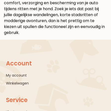
comfort, verzorging en bescherming van je auto
tijdens ritten met je hond. Zoek je iets dat past bij
jullie dagelijkse wandelingen, korte stadsritten of
modderige avonturen, dan is het prettig om te
kiezen uit spullen die functioneel zijn en eenvoudig in
gebruik.
Account
My account
Winkelwagen
Service