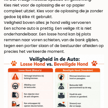
Kies niet voor de oplossing die er op papier
compleet uitziet. Kies voor de oplossing die je zonder
gedoe bij élke rit gebruikt.
Veiligheid boven alles: je hond veilig vervoeren
Een schone auto is prettig. Een veilige rit is niet
onderhandelbaar. Een losse hond kan bij plots
remmen naar voren schieten, van de bank glijden,
tegen een portier slaan of de bestuurder afleiden op
precies het verkeerde moment.