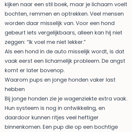
kijken naar een stil boek, maar je lichaam voelt
bochten, remmen en optrekken. Veel mensen
worden daar misselijk van. Voor een hond
gebeurt iets vergelijkbaars, alleen kan hij niet
zeggen: “Ik voel me niet lekker.”
Als een hond in de auto misselijk wordt, is dat
vaak eerst een lichamelijk probleem. De angst
komt er later bovenop.
Waarom pups en jonge honden vaker last
hebben
Bij jonge honden zie je wagenziekte extra vaak.
Hun systeem is nog in ontwikkeling, en
daardoor kunnen ritjes veel heftiger
binnenkomen. Een pup die op een bochtige