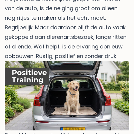
van de auto, is de neiging groot om alleen
nog ritjes te maken als het echt moet.
Begrijpelijk. Maar daardoor blijft de auto vaak
gekoppeld aan dierenartsbezoek, lange ritten
of ellende. Wat helpt, is de ervaring opnieuw
opbouwen. Rustig, positief en zonder druk.