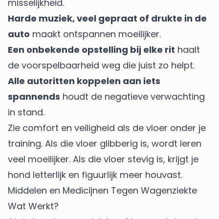
misselijkheid.
Harde muziek, veel gepraat of drukte in de
auto
maakt ontspannen moeilijker.
Een onbekende opstelling bij elke rit
haalt
de voorspelbaarheid weg die juist zo helpt.
Alle autoritten koppelen aan iets
spannends
houdt de negatieve verwachting
in stand.
Zie comfort en veiligheid als de vloer onder je
training. Als die vloer glibberig is, wordt leren
veel moeilijker. Als die vloer stevig is, krijgt je
hond letterlijk en figuurlijk meer houvast.
Middelen en Medicijnen Tegen Wagenziekte
Wat Werkt?