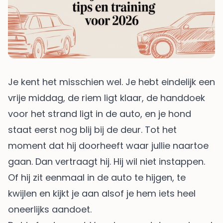
Je kent het misschien wel. Je hebt eindelijk een
vrije middag, de riem ligt klaar, de handdoek
voor het strand ligt in de auto, en je hond
staat eerst nog blij bij de deur. Tot het
moment dat hij doorheeft waar jullie naartoe
gaan. Dan vertraagt hij. Hij wil niet instappen.
Of hij zit eenmaal in de auto te hijgen, te
kwijlen en kijkt je aan alsof je hem iets heel
oneerlijks aandoet.