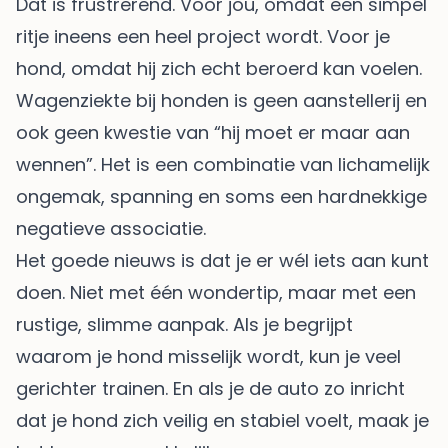
Dat is frustrerend. Voor jou, omdat een simpel
ritje ineens een heel project wordt. Voor je
hond, omdat hij zich echt beroerd kan voelen.
Wagenziekte bij honden is geen aanstellerij en
ook geen kwestie van “hij moet er maar aan
wennen”. Het is een combinatie van lichamelijk
ongemak, spanning en soms een hardnekkige
negatieve associatie.
Het goede nieuws is dat je er wél iets aan kunt
doen. Niet met één wondertip, maar met een
rustige, slimme aanpak. Als je begrijpt
waarom je hond misselijk wordt, kun je veel
gerichter trainen. En als je de auto zo inricht
dat je hond zich veilig en stabiel voelt, maak je