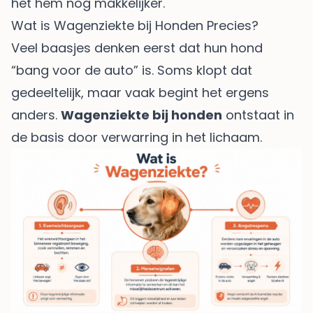
het hem nog makkelijker.
Wat is Wagenziekte bij Honden Precies?
Veel baasjes denken eerst dat hun hond
“bang voor de auto” is. Soms klopt dat
gedeeltelijk, maar vaak begint het ergens
anders.
Wagenziekte bij honden
ontstaat in
de basis door verwarring in het lichaam.