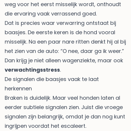
weg voor het eerst misselijk wordt, onthoudt
die ervaring vaak verrassend goed.
Dat is precies waar verwarring ontstaat bij
baasjes. De eerste keren is de hond vooral
misselijk. Na een paar nare ritten denkt hij al bij
het zien van de auto: “O nee, daar ga ik weer.”
Dan krijg je niet alleen wagenziekte, maar ook
verwachtingsstress
.
De signalen die baasjes vaak te laat
herkennen
Braken is duidelijk. Maar veel honden laten al
eerder subtiele signalen zien. Juist die vroege
signalen zijn belangrijk, omdat je dan nog kunt
ingrijpen voordat het escaleert.