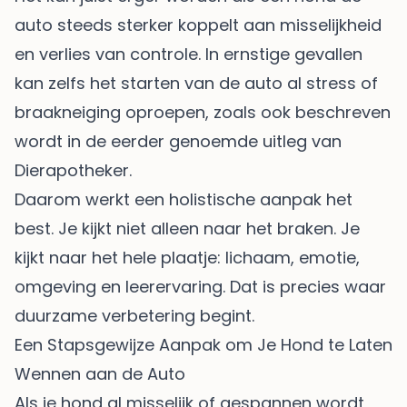
auto steeds sterker koppelt aan misselijkheid
en verlies van controle. In ernstige gevallen
kan zelfs het starten van de auto al stress of
braakneiging oproepen, zoals ook beschreven
wordt in de eerder genoemde uitleg van
Dierapotheker.
Daarom werkt een holistische aanpak het
best. Je kijkt niet alleen naar het braken. Je
kijkt naar het hele plaatje: lichaam, emotie,
omgeving en leerervaring. Dat is precies waar
duurzame verbetering begint.
Een Stapsgewijze Aanpak om Je Hond te Laten
Wennen aan de Auto
Als je hond al misselijk of gespannen wordt