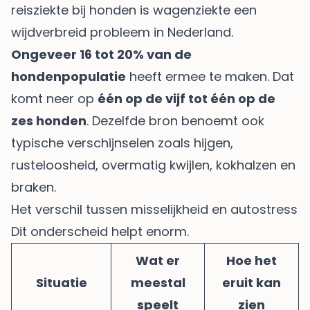
reisziekte bij honden
is wagenziekte een
wijdverbreid probleem in Nederland.
Ongeveer 16 tot 20% van de
hondenpopulatie
heeft ermee te maken. Dat
komt neer op
één op de vijf tot één op de
zes honden
. Dezelfde bron benoemt ook
typische verschijnselen zoals hijgen,
rusteloosheid, overmatig kwijlen, kokhalzen en
braken.
Het verschil tussen misselijkheid en autostress
Dit onderscheid helpt enorm.
Wat er
Hoe het
Situatie
meestal
eruit kan
speelt
zien