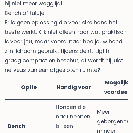
hij niet meer wegglijdt.
Bench of tuigje
Er is geen oplossing die voor elke hond het
beste werkt. Kijk niet alleen naar wat praktisch
is voor jou, maar vooral naar hoe jouw hond
zijn lichaam gebruikt tijdens de rit. Ligt hij
graag compact en beschut, of wordt hij juist
nerveus van een afgesloten ruimte?
Mogelijk
Optie
Handig voor
voordeel
Honden die
Meer
baat hebben
geborgenheid
Bench
bij een
minder