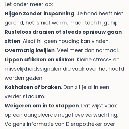
Let onder meer op:
Hijgen zonder inspanning
. Je hond heeft niet
gerend, het is niet warm, maar toch hijgt hij.
Rusteloos draaien of steeds opnieuw gaan
zitten
. Alsof hij geen houding kan vinden.
Overmatig kwijlen
. Veel meer dan normaal.
Lippen aflikken en slikken
. Kleine stress- en
misselijkheidssignalen die vaak over het hoofd
worden gezien.
Kokhalzen of braken
. Dan zit je al in een
verder stadium.
Weigeren om in te stappen
. Dat wijst vaak
op een aangeleerde negatieve verwachting.
Volgens informatie van
Dierapotheker over