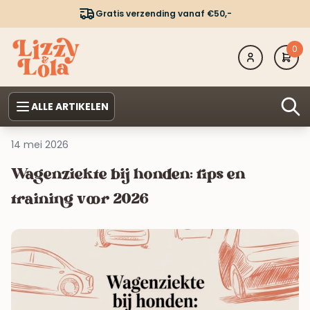
Gratis verzending vanaf €50,-
0
ALLE ARTIKELEN
14 mei 2026
Wagenziekte bij honden: tips en
training voor 2026