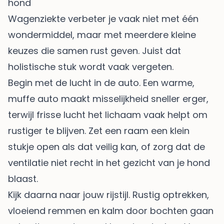
hond
Wagenziekte verbeter je vaak niet met één
wondermiddel, maar met meerdere kleine
keuzes die samen rust geven. Juist dat
holistische stuk wordt vaak vergeten.
Begin met de lucht in de auto. Een warme,
muffe auto maakt misselijkheid sneller erger,
terwijl frisse lucht het lichaam vaak helpt om
rustiger te blijven. Zet een raam een klein
stukje open als dat veilig kan, of zorg dat de
ventilatie niet recht in het gezicht van je hond
blaast.
Kijk daarna naar jouw rijstijl. Rustig optrekken,
vloeiend remmen en kalm door bochten gaan