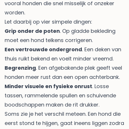
vooral honden die snel misselijk of onzeker
worden.
Let daarbij op vier simpele dingen:
Grip onder de poten
. Op gladde bekleding
moet een hond telkens corrigeren.
Een vertrouwde ondergrond
. Een deken van
thuis ruikt bekend en voelt minder vreemd.
Begrenzing
. Een afgebakende plek geeft veel
honden meer rust dan een open achterbank.
Minder visuele en fysieke onrust
. Losse
tassen, rammelende spullen en schuivende
boodschappen maken de rit drukker.
Soms zie je het verschil meteen. Een hond die
eerst stond te hijgen, gaat ineens liggen zodra