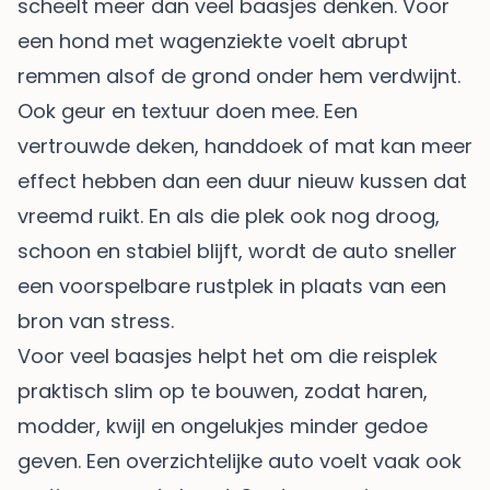
scheelt meer dan veel baasjes denken. Voor
een hond met wagenziekte voelt abrupt
remmen alsof de grond onder hem verdwijnt.
Ook geur en textuur doen mee. Een
vertrouwde deken, handdoek of mat kan meer
effect hebben dan een duur nieuw kussen dat
vreemd ruikt. En als die plek ook nog droog,
schoon en stabiel blijft, wordt de auto sneller
een voorspelbare rustplek in plaats van een
bron van stress.
Voor veel baasjes helpt het om die reisplek
praktisch slim op te bouwen, zodat haren,
modder, kwijl en ongelukjes minder gedoe
geven. Een overzichtelijke auto voelt vaak ook