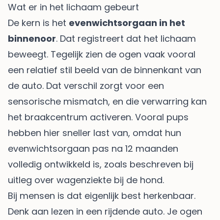
Wat er in het lichaam gebeurt
De kern is het
evenwichtsorgaan in het
binnenoor
. Dat registreert dat het lichaam
beweegt. Tegelijk zien de ogen vaak vooral
een relatief stil beeld van de binnenkant van
de auto. Dat verschil zorgt voor een
sensorische mismatch, en die verwarring kan
het braakcentrum activeren. Vooral pups
hebben hier sneller last van, omdat hun
evenwichtsorgaan pas na 12 maanden
volledig ontwikkeld is, zoals beschreven bij
uitleg over wagenziekte bij de hond
.
Bij mensen is dat eigenlijk best herkenbaar.
Denk aan lezen in een rijdende auto. Je ogen