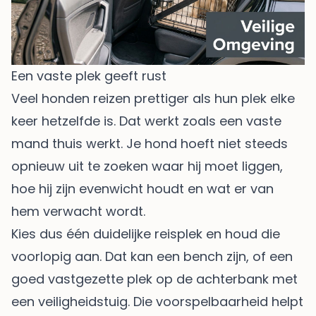
Een vaste plek geeft rust
Veel honden reizen prettiger als hun plek elke
keer hetzelfde is. Dat werkt zoals een vaste
mand thuis werkt. Je hond hoeft niet steeds
opnieuw uit te zoeken waar hij moet liggen,
hoe hij zijn evenwicht houdt en wat er van
hem verwacht wordt.
Kies dus één duidelijke reisplek en houd die
voorlopig aan. Dat kan een bench zijn, of een
goed vastgezette plek op de achterbank met
een veiligheidstuig. Die voorspelbaarheid helpt