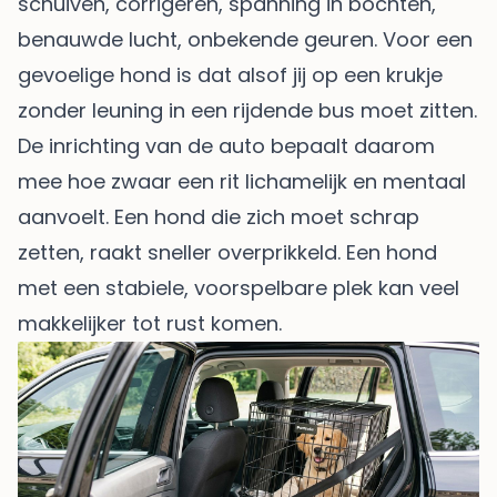
schuiven, corrigeren, spanning in bochten,
benauwde lucht, onbekende geuren. Voor een
gevoelige hond is dat alsof jij op een krukje
zonder leuning in een rijdende bus moet zitten.
De inrichting van de auto bepaalt daarom
mee hoe zwaar een rit lichamelijk en mentaal
aanvoelt. Een hond die zich moet schrap
zetten, raakt sneller overprikkeld. Een hond
met een stabiele, voorspelbare plek kan veel
makkelijker tot rust komen.