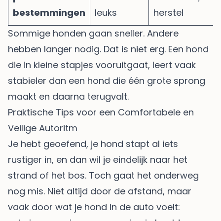
bestemmingen
leuks
herstel
Sommige honden gaan sneller. Andere
hebben langer nodig. Dat is niet erg. Een hond
die in kleine stapjes vooruitgaat, leert vaak
stabieler dan een hond die één grote sprong
maakt en daarna terugvalt.
Praktische Tips voor een Comfortabele en
Veilige Autoritm
Je hebt geoefend, je hond stapt al iets
rustiger in, en dan wil je eindelijk naar het
strand of het bos. Toch gaat het onderweg
nog mis. Niet altijd door de afstand, maar
vaak door wat je hond in de auto voelt: