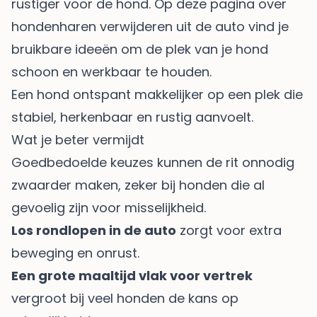
rustiger voor de hond. Op deze pagina over
hondenharen verwijderen uit de auto
vind je
bruikbare ideeën om de plek van je hond
schoon en werkbaar te houden.
Een hond ontspant makkelijker op een plek die
stabiel, herkenbaar en rustig aanvoelt.
Wat je beter vermijdt
Goedbedoelde keuzes kunnen de rit onnodig
zwaarder maken, zeker bij honden die al
gevoelig zijn voor misselijkheid.
Los rondlopen in de auto
zorgt voor extra
beweging en onrust.
Een grote maaltijd vlak voor vertrek
vergroot bij veel honden de kans op