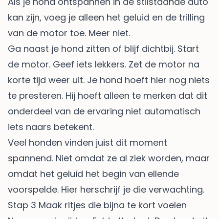
Als je hond ontspannen in de stilstaande auto
kan zijn, voeg je alleen het geluid en de trilling
van de motor toe. Meer niet.
Ga naast je hond zitten of blijf dichtbij. Start
de motor. Geef iets lekkers. Zet de motor na
korte tijd weer uit. Je hond hoeft hier nog niets
te presteren. Hij hoeft alleen te merken dat dit
onderdeel van de ervaring niet automatisch
iets naars betekent.
Veel honden vinden juist dit moment
spannend. Niet omdat ze al ziek worden, maar
omdat het geluid het begin van ellende
voorspelde. Hier herschrijf je die verwachting.
Stap 3 Maak ritjes die bijna te kort voelen