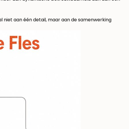
l niet aan één detail, maar aan de samenwerking