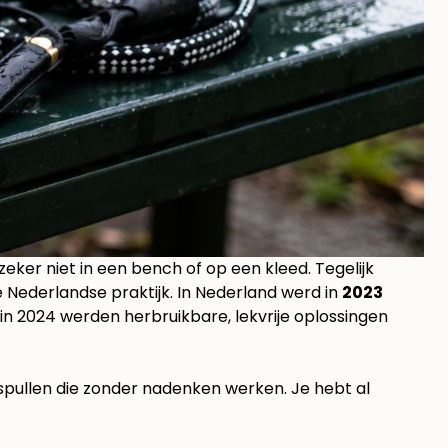
 zeker niet in een bench of op een kleed. Tegelijk
 Nederlandse praktijk. In Nederland werd in
2023
 in 2024 werden herbruikbare, lekvrije oplossingen
 spullen die zonder nadenken werken. Je hebt al