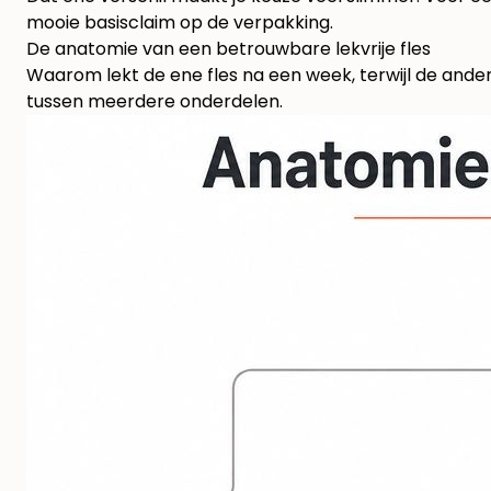
mooie basisclaim op de verpakking.
De anatomie van een betrouwbare lekvrije fles
Waarom lekt de ene fles na een week, terwijl de an
tussen meerdere onderdelen.