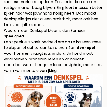
succeservaringen opdoen. Een senior kan op een
rustige manier bezig blijven. En jij leert intussen beter
kijken naar wat jouw hond nodig heeft. Dat maakt
denkspelletjes niet alleen praktisch, maar ook heel
leuk voor jullie samen.
Waarom een Denkspel Meer is dan Zomaar
Speelgoed
Een speeltje is vaak bedoeld om op te kauwen, mee
te slepen of achteraan te rennen. Een
denkspel
voor honden
vraagt iets anders. Je hond moet
waarnemen, proberen, leren en volhouden.
Daardoor wordt het geen losse bezigheid, maar een
vorm van mentale verrijking.