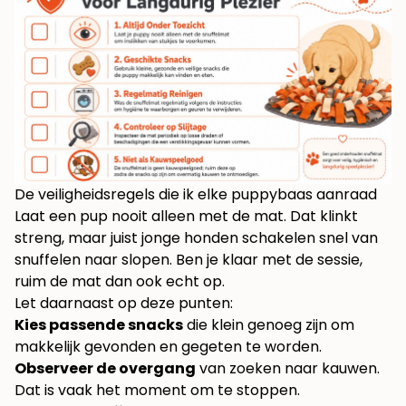
De veiligheidsregels die ik elke puppybaas aanraad
Laat een pup nooit alleen met de mat. Dat klinkt
streng, maar juist jonge honden schakelen snel van
snuffelen naar slopen. Ben je klaar met de sessie,
ruim de mat dan ook echt op.
Let daarnaast op deze punten:
Kies passende snacks
die klein genoeg zijn om
makkelijk gevonden en gegeten te worden.
Observeer de overgang
van zoeken naar kauwen.
Dat is vaak het moment om te stoppen.