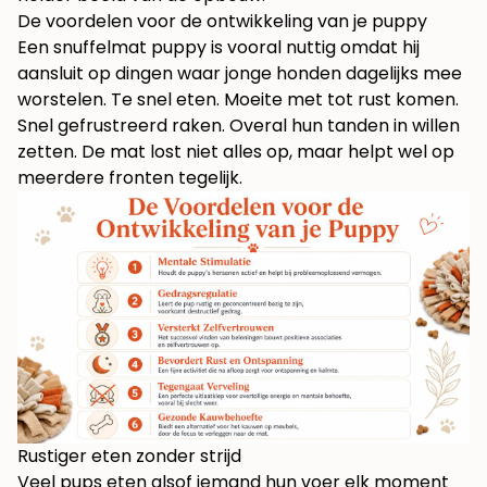
De voordelen voor de ontwikkeling van je puppy
Een snuffelmat puppy is vooral nuttig omdat hij
aansluit op dingen waar jonge honden dagelijks mee
worstelen. Te snel eten. Moeite met tot rust komen.
Snel gefrustreerd raken. Overal hun tanden in willen
zetten. De mat lost niet alles op, maar helpt wel op
meerdere fronten tegelijk.
Rustiger eten zonder strijd
Veel pups eten alsof iemand hun voer elk moment