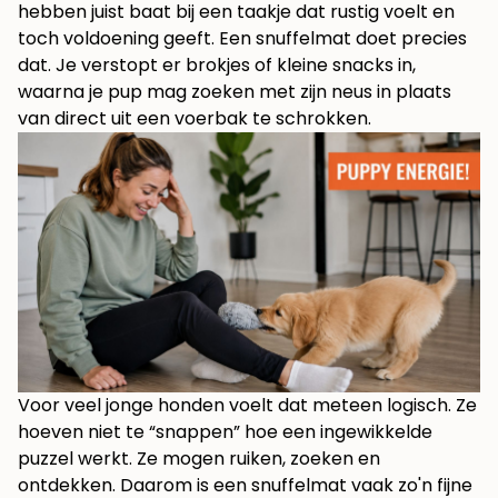
hebben juist baat bij een taakje dat rustig voelt en
toch voldoening geeft. Een snuffelmat doet precies
dat. Je verstopt er brokjes of kleine snacks in,
waarna je pup mag zoeken met zijn neus in plaats
van direct uit een voerbak te schrokken.
Voor veel jonge honden voelt dat meteen logisch. Ze
hoeven niet te “snappen” hoe een ingewikkelde
puzzel werkt. Ze mogen ruiken, zoeken en
ontdekken. Daarom is een snuffelmat vaak zo'n fijne