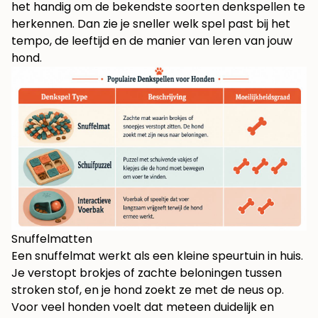
het handig om de bekendste soorten denkspellen te
herkennen. Dan zie je sneller welk spel past bij het
tempo, de leeftijd en de manier van leren van jouw
hond.
Snuffelmatten
Een snuffelmat werkt als een kleine speurtuin in huis.
Je verstopt brokjes of zachte beloningen tussen
stroken stof, en je hond zoekt ze met de neus op.
Voor veel honden voelt dat meteen duidelijk en