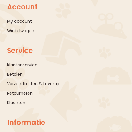
Account
My account
Winkelwagen
Service
Klantenservice
Betalen
Verzendkosten & Levertijd
Retourneren
Klachten
Informatie