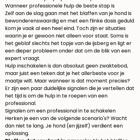
Wanneer professionele hulp de beste stap is
Zelf aan de slag gaan met het blaffen van je hond is
bewonderenswaardig en met een flinke dosis geduld
kom je vaak al een heel eind. Toch zijn er situaties
waarin je er gewoon niet alleen voor staat. Soms is
het geblaf slechts het topje van de ijsberg en ligt er
een dieper probleem onder dat om de blik van een
expert vraagt.
Hulp inschakelen is dan absoluut geen zwaktebod,
maar juist een teken dat je het allerbeste voor je
maatje wilt. Maar wanneer is dat moment precies?
Er zijn een paar duidelijke signalen die je vertellen dat
het tijd is om de hulp in te roepen van een
professional.
Signalen om een professional in te schakelen
Herken je een van de volgende scenario's? Wacht
dan niet te lang. Je hond (en jijzelf) verdient een
oplossing.