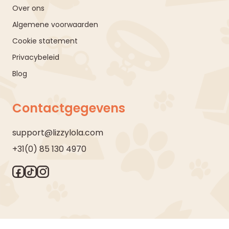
Over ons
Algemene voorwaarden
Cookie statement
Privacybeleid
Blog
Contactgegevens
support@lizzylola.com
+31(0) 85 130 4970