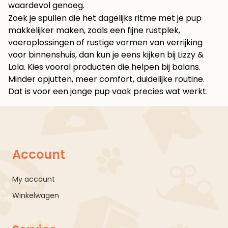
waardevol genoeg.
Zoek je spullen die het dagelijks ritme met je pup
makkelijker maken, zoals een fijne rustplek,
voeroplossingen of rustige vormen van verrijking
voor binnenshuis, dan kun je eens kijken bij
Lizzy &
Lola
. Kies vooral producten die helpen bij balans.
Minder opjutten, meer comfort, duidelijke routine.
Dat is voor een jonge pup vaak precies wat werkt.
Account
My account
Winkelwagen