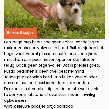
Een jonge pup hoeft nog geen echte wandeling te
maken zoals een volwassen hond. Buiten zijn is in het
begin vaak vooral plassen, snuffelen, even kijken,
misschien een paar meter lopen en dan alweer
terug. Dat is geen tegenvaller. Dat is precies goed.
Rustig beginnen is geen overbescherming
Jonge pups groeien hard. Hun lijf kan veel minder
aan dan hun enthousiasme doet vermoeden.
Daarom is het verstandig om de eerste weken niet
te denken in afstand of avontuur, maar in
veilig
opbouwen
.
Wat ik nieuwe baasjes altijd aanraad: