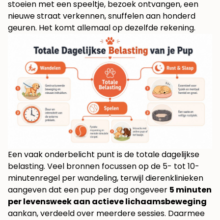
stoeien met een speeltje, bezoek ontvangen, een
nieuwe straat verkennen, snuffelen aan honderd
geuren. Het komt allemaal op dezelfde rekening.
Een vaak onderbelicht punt is de totale dagelijkse
belasting. Veel bronnen focussen op de 5- tot 10-
minutenregel per wandeling, terwijl dierenklinieken
aangeven dat een pup per dag ongeveer
5 minuten
per levensweek aan actieve lichaamsbeweging
aankan, verdeeld over meerdere sessies. Daarmee