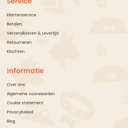
Service
Klantenservice
Betalen
Verzendkosten & Levertijd
Retourneren
Klachten
Informatie
Over ons
Algemene voorwaarden
Cookie statement
Privacybeleid
Blog