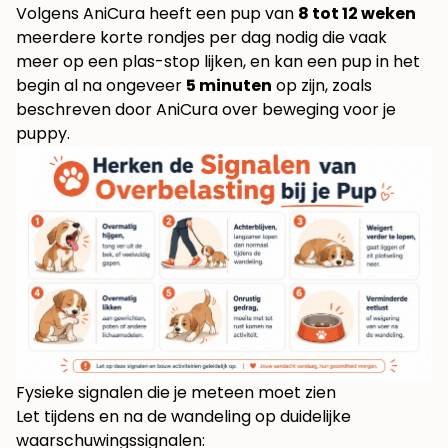
Volgens AniCura heeft een pup van
8 tot 12 weken
meerdere korte rondjes per dag nodig die vaak
meer op een plas-stop lijken, en kan een pup in het
begin al na ongeveer
5 minuten
op zijn, zoals
beschreven door
AniCura over beweging voor je
puppy
.
Fysieke signalen die je meteen moet zien
Let tijdens en na de wandeling op duidelijke
waarschuwingssignalen: