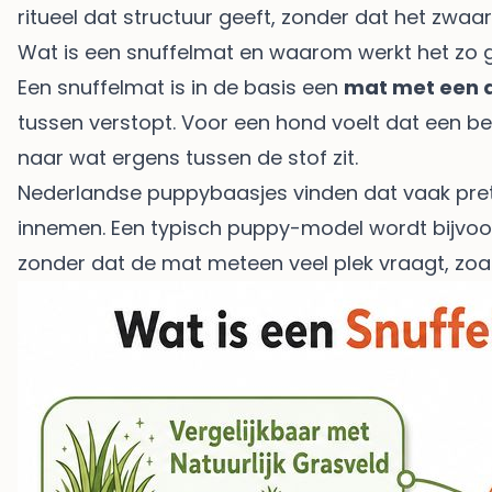
ritueel dat structuur geeft, zonder dat het zwaar
Wat is een snuffelmat en waarom werkt het zo
Een snuffelmat is in de basis een
mat met een a
tussen verstopt. Voor een hond voelt dat een bee
naar wat ergens tussen de stof zit.
Nederlandse puppybaasjes vinden dat vaak prett
innemen. Een typisch puppy-model wordt bijvoo
zonder dat de mat meteen veel plek vraagt, zoa