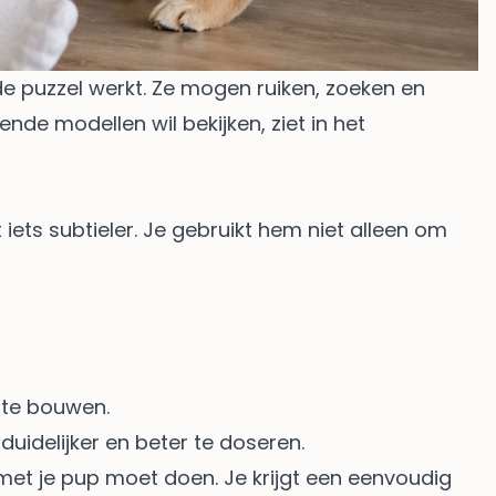
e puzzel werkt. Ze mogen ruiken, zoeken en
ende modellen wil bekijken, ziet in het
t iets subtieler. Je gebruikt hem niet alleen om
 te bouwen.
duidelijker en beter te doseren.
r met je pup moet doen. Je krijgt een eenvoudig