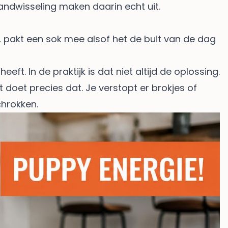
tandwisseling maken daarin echt uit.
, pakt een sok mee alsof het de buit van de dag
 In de praktijk is dat niet altijd de oplossing.
 doet precies dat. Je verstopt er brokjes of
chrokken.