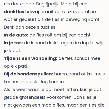
een leuke dop. Begrijpelijk. Maar bij een
drinkfles lekvrij
draait de keuze vooral om
wat er gebeurt als de fles in beweging komt.
Denk aan deze situaties:
In de auto:
de fles rolt om bij een bocht.
In je tas:
de inhoud drukt tegen de dop terwijl
je loopt.
Tijdens een wandeling:
de fles schudt mee
op elk pad.
Bij de hondenspullen:
haren, zand of kruimels
kunnen in de sluiting komen.
Als je weet waar je op moet letten, kun je dat
gedoe grotendeels voorkomen. Dan kies je
niet gewoon een mooie fles, maar een fles die