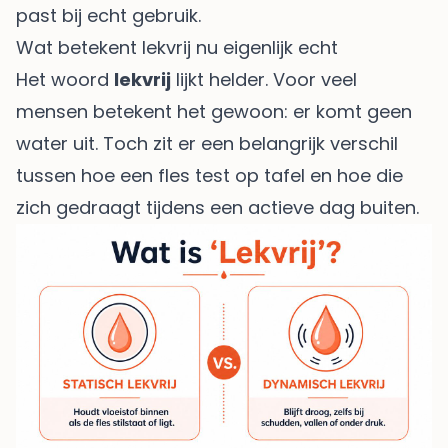
past bij echt gebruik.
Wat betekent lekvrij nu eigenlijk echt
Het woord
lekvrij
lijkt helder. Voor veel
mensen betekent het gewoon: er komt geen
water uit. Toch zit er een belangrijk verschil
tussen hoe een fles test op tafel en hoe die
zich gedraagt tijdens een actieve dag buiten.