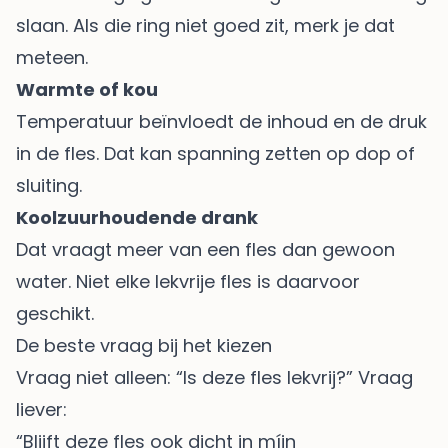
slaan. Als die ring niet goed zit, merk je dat
meteen.
Warmte of kou
Temperatuur beïnvloedt de inhoud en de druk
in de fles. Dat kan spanning zetten op dop of
sluiting.
Koolzuurhoudende drank
Dat vraagt meer van een fles dan gewoon
water. Niet elke lekvrije fles is daarvoor
geschikt.
De beste vraag bij het kiezen
Vraag niet alleen: “Is deze fles lekvrij?” Vraag
liever:
“Blijft deze fles ook dicht in míjn