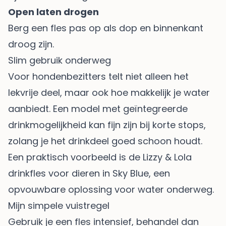
Open laten drogen
Berg een fles pas op als dop en binnenkant
droog zijn.
Slim gebruik onderweg
Voor hondenbezitters telt niet alleen het
lekvrije deel, maar ook hoe makkelijk je water
aanbiedt. Een model met geïntegreerde
drinkmogelijkheid kan fijn zijn bij korte stops,
zolang je het drinkdeel goed schoon houdt.
Een praktisch voorbeeld is de
Lizzy & Lola
drinkfles voor dieren in Sky Blue
, een
opvouwbare oplossing voor water onderweg.
Mijn simpele vuistregel
Gebruik je een fles intensief, behandel dan