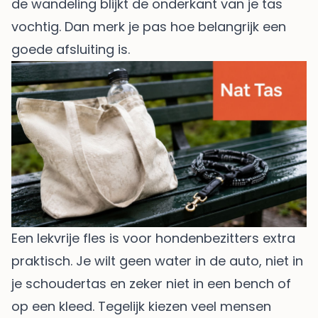
de wandeling blijkt de onderkant van je tas
vochtig. Dan merk je pas hoe belangrijk een
goede afsluiting is.
Een lekvrije fles is voor hondenbezitters extra
praktisch. Je wilt geen water in de auto, niet in
je schoudertas en zeker niet in een bench of
op een kleed. Tegelijk kiezen veel mensen