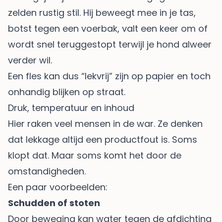
zelden rustig stil. Hij beweegt mee in je tas,
botst tegen een voerbak, valt een keer om of
wordt snel teruggestopt terwijl je hond alweer
verder wil.
Een fles kan dus “lekvrij” zijn op papier en toch
onhandig blijken op straat.
Druk, temperatuur en inhoud
Hier raken veel mensen in de war. Ze denken
dat lekkage altijd een productfout is. Soms
klopt dat. Maar soms komt het door de
omstandigheden.
Een paar voorbeelden:
Schudden of stoten
Door beweging kan water tegen de afdichting