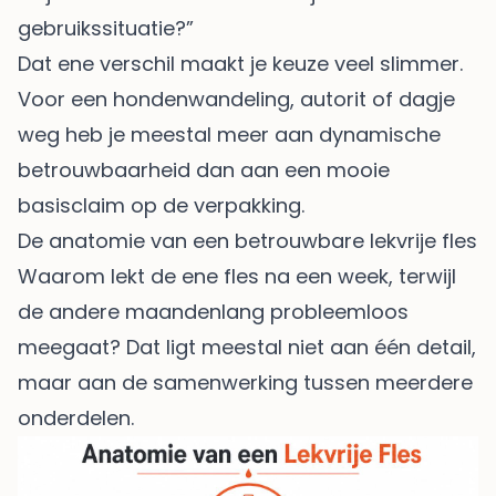
gebruikssituatie?”
Dat ene verschil maakt je keuze veel slimmer.
Voor een hondenwandeling, autorit of dagje
weg heb je meestal meer aan dynamische
betrouwbaarheid dan aan een mooie
basisclaim op de verpakking.
De anatomie van een betrouwbare lekvrije fles
Waarom lekt de ene fles na een week, terwijl
de andere maandenlang probleemloos
meegaat? Dat ligt meestal niet aan één detail,
maar aan de samenwerking tussen meerdere
onderdelen.