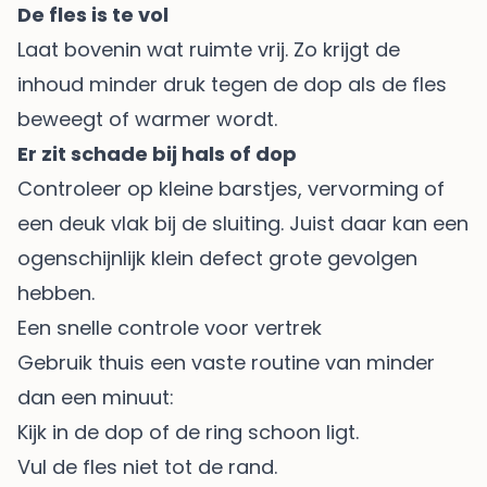
De fles is te vol
Laat bovenin wat ruimte vrij. Zo krijgt de
inhoud minder druk tegen de dop als de fles
beweegt of warmer wordt.
Er zit schade bij hals of dop
Controleer op kleine barstjes, vervorming of
een deuk vlak bij de sluiting. Juist daar kan een
ogenschijnlijk klein defect grote gevolgen
hebben.
Een snelle controle voor vertrek
Gebruik thuis een vaste routine van minder
dan een minuut:
Kijk in de dop of de ring schoon ligt.
Vul de fles niet tot de rand.