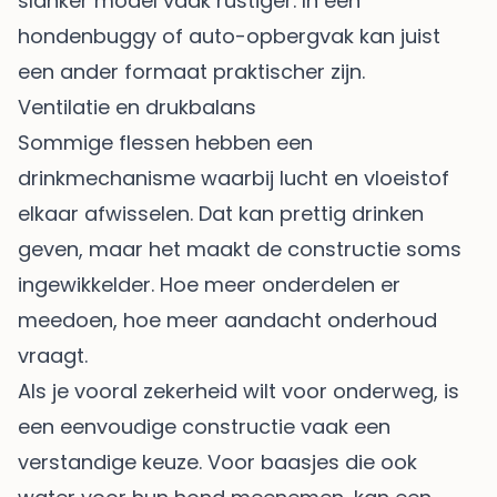
slanker model vaak rustiger. In een
hondenbuggy of auto-opbergvak kan juist
een ander formaat praktischer zijn.
Ventilatie en drukbalans
Sommige flessen hebben een
drinkmechanisme waarbij lucht en vloeistof
elkaar afwisselen. Dat kan prettig drinken
geven, maar het maakt de constructie soms
ingewikkelder. Hoe meer onderdelen er
meedoen, hoe meer aandacht onderhoud
vraagt.
Als je vooral zekerheid wilt voor onderweg, is
een eenvoudige constructie vaak een
verstandige keuze. Voor baasjes die ook