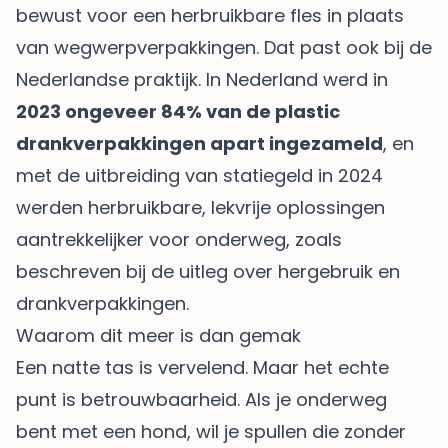
bewust voor een herbruikbare fles in plaats
van wegwerpverpakkingen. Dat past ook bij de
Nederlandse praktijk. In Nederland werd in
2023 ongeveer 84% van de plastic
drankverpakkingen apart ingezameld
, en
met de uitbreiding van statiegeld in 2024
werden herbruikbare, lekvrije oplossingen
aantrekkelijker voor onderweg, zoals
beschreven bij
de uitleg over hergebruik en
drankverpakkingen
.
Waarom dit meer is dan gemak
Een natte tas is vervelend. Maar het echte
punt is betrouwbaarheid. Als je onderweg
bent met een hond, wil je spullen die zonder