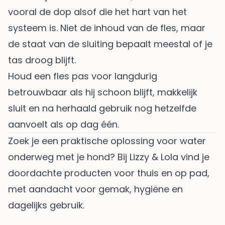
vooral de dop alsof die het hart van het
systeem is. Niet de inhoud van de fles, maar
de staat van de sluiting bepaalt meestal of je
tas droog blijft.
Houd een fles pas voor langdurig
betrouwbaar als hij schoon blijft, makkelijk
sluit en na herhaald gebruik nog hetzelfde
aanvoelt als op dag één.
Zoek je een praktische oplossing voor water
onderweg met je hond? Bij
Lizzy & Lola
vind je
doordachte producten voor thuis en op pad,
met aandacht voor gemak, hygiëne en
dagelijks gebruik.