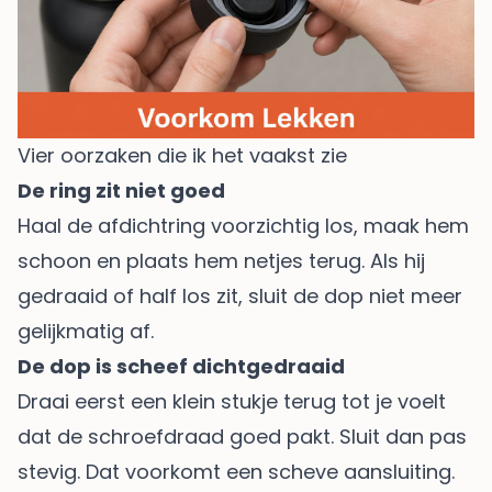
Vier oorzaken die ik het vaakst zie
De ring zit niet goed
Haal de afdichtring voorzichtig los, maak hem
schoon en plaats hem netjes terug. Als hij
gedraaid of half los zit, sluit de dop niet meer
gelijkmatig af.
De dop is scheef dichtgedraaid
Draai eerst een klein stukje terug tot je voelt
dat de schroefdraad goed pakt. Sluit dan pas
stevig. Dat voorkomt een scheve aansluiting.