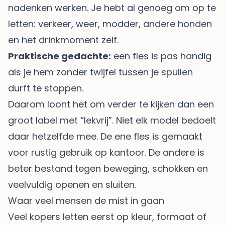
nadenken werken. Je hebt al genoeg om op te
letten: verkeer, weer, modder, andere honden
en het drinkmoment zelf.
Praktische gedachte:
een fles is pas handig
als je hem zonder twijfel tussen je spullen
durft te stoppen.
Daarom loont het om verder te kijken dan een
groot label met “lekvrij”. Niet elk model bedoelt
daar hetzelfde mee. De ene fles is gemaakt
voor rustig gebruik op kantoor. De andere is
beter bestand tegen beweging, schokken en
veelvuldig openen en sluiten.
Waar veel mensen de mist in gaan
Veel kopers letten eerst op kleur, formaat of