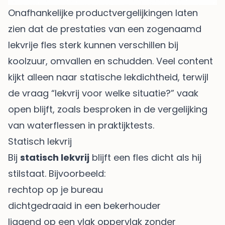
Onafhankelijke productvergelijkingen laten
zien dat de prestaties van een zogenaamd
lekvrije fles sterk kunnen verschillen bij
koolzuur, omvallen en schudden. Veel content
kijkt alleen naar statische lekdichtheid, terwijl
de vraag “lekvrij voor welke situatie?” vaak
open blijft, zoals besproken in
de vergelijking
van waterflessen in praktijktests
.
Statisch lekvrij
Bij
statisch lekvrij
blijft een fles dicht als hij
stilstaat. Bijvoorbeeld:
rechtop op je bureau
dichtgedraaid in een bekerhouder
liggend op een vlak oppervlak zonder