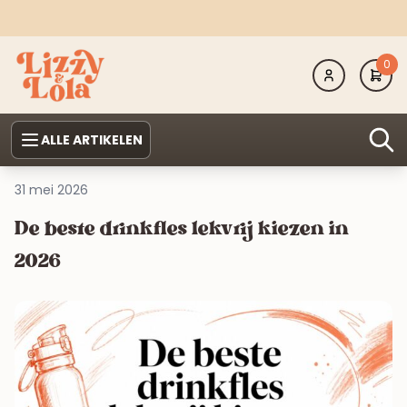
0
ALLE ARTIKELEN
31 mei 2026
De beste drinkfles lekvrij kiezen in
2026