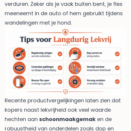
verduren. Zeker als je vaak buiten bent, je fles
meeneemt in de auto of hem gebruikt tijdens
wandelingen met je hond.
Recente productvergelijkingen laten zien dat
kopers naast lekvrijheid ook veel waarde
hechten aan
schoonmaakgemak
en de
robuustheid van onderdelen zoals dop en