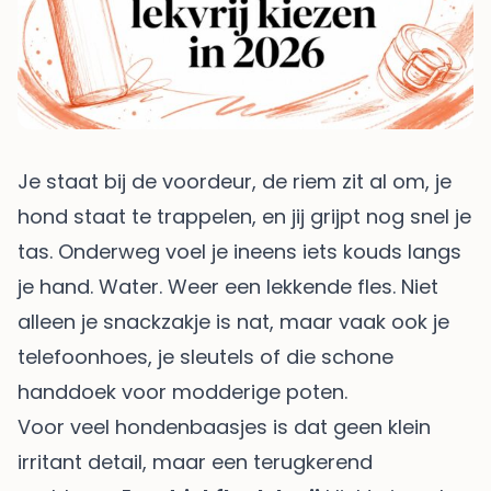
Je staat bij de voordeur, de riem zit al om, je
hond staat te trappelen, en jij grijpt nog snel je
tas. Onderweg voel je ineens iets kouds langs
je hand. Water. Weer een lekkende fles. Niet
alleen je snackzakje is nat, maar vaak ook je
telefoonhoes, je sleutels of die schone
handdoek voor modderige poten.
Voor veel hondenbaasjes is dat geen klein
irritant detail, maar een terugkerend