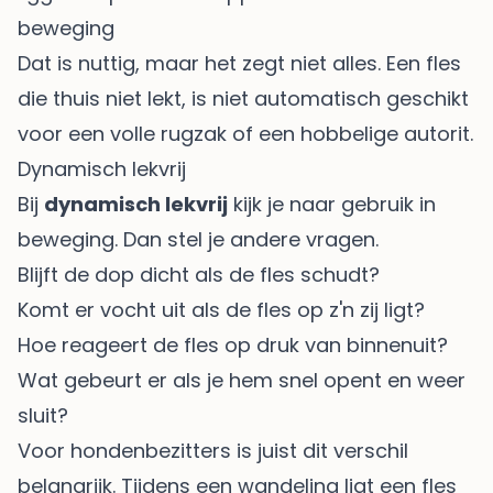
beweging
Dat is nuttig, maar het zegt niet alles. Een fles
die thuis niet lekt, is niet automatisch geschikt
voor een volle rugzak of een hobbelige autorit.
Dynamisch lekvrij
Bij
dynamisch lekvrij
kijk je naar gebruik in
beweging. Dan stel je andere vragen.
Blijft de dop dicht als de fles schudt?
Komt er vocht uit als de fles op z'n zij ligt?
Hoe reageert de fles op druk van binnenuit?
Wat gebeurt er als je hem snel opent en weer
sluit?
Voor hondenbezitters is juist dit verschil
belangrijk. Tijdens een wandeling ligt een fles