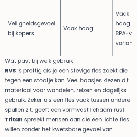
Vaak
Veiligheidsgevoel
hoog bi
Vaak hoog
bij kopers
BPA-vri
variant
Wat past bij welk gebruik
RVS
is prettig als je een stevige fles zoekt die
tegen een stootje kan. Veel baasjes kiezen dit
materiaal voor wandelen, reizen en dagelijks
gebruik. Zeker als een fles vaak tussen andere
spullen zit, geeft een vormvast lichaam rust.
Tritan
spreekt mensen aan die een lichte fles
willen zonder het kwetsbare gevoel van