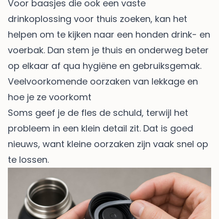
Voor baasjes die ook een vaste
drinkoplossing voor thuis zoeken, kan het
helpen om te kijken naar een
honden drink- en
voerbak
. Dan stem je thuis en onderweg beter
op elkaar af qua hygiëne en gebruiksgemak.
Veelvoorkomende oorzaken van lekkage en
hoe je ze voorkomt
Soms geef je de fles de schuld, terwijl het
probleem in een klein detail zit. Dat is goed
nieuws, want kleine oorzaken zijn vaak snel op
te lossen.