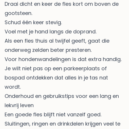
Draai dicht en keer de fles kort om boven de
gootsteen.
Schud één keer stevig.
Voel met je hand langs de doprand.
Als een fles thuis al twijfel geeft, gaat die
onderweg zelden beter presteren.
Voor hondenwandelingen is dat extra handig.
Je wilt niet pas op een parkeerplaats of
bospad ontdekken dat alles in je tas nat
wordt.
Onderhoud en gebruikstips voor een lang en
lekvrij leven
Een goede fles blijft niet vanzelf goed.
Sluitingen, ringen en drinkdelen krijgen veel te