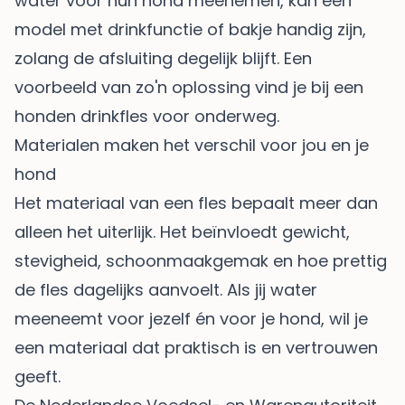
water voor hun hond meenemen, kan een
model met drinkfunctie of bakje handig zijn,
zolang de afsluiting degelijk blijft. Een
voorbeeld van zo'n oplossing vind je bij
een
honden drinkfles voor onderweg
.
Materialen maken het verschil voor jou en je
hond
Het materiaal van een fles bepaalt meer dan
alleen het uiterlijk. Het beïnvloedt gewicht,
stevigheid, schoonmaakgemak en hoe prettig
de fles dagelijks aanvoelt. Als jij water
meeneemt voor jezelf én voor je hond, wil je
een materiaal dat praktisch is en vertrouwen
geeft.