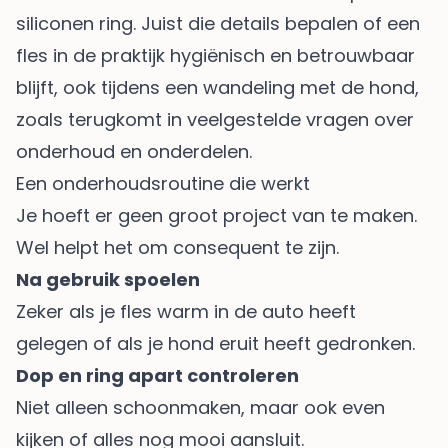
siliconen ring. Juist die details bepalen of een
fles in de praktijk hygiënisch en betrouwbaar
blijft, ook tijdens een wandeling met de hond,
zoals terugkomt in
veelgestelde vragen over
onderhoud en onderdelen
.
Een onderhoudsroutine die werkt
Je hoeft er geen groot project van te maken.
Wel helpt het om consequent te zijn.
Na gebruik spoelen
Zeker als je fles warm in de auto heeft
gelegen of als je hond eruit heeft gedronken.
Dop en ring apart controleren
Niet alleen schoonmaken, maar ook even
kijken of alles nog mooi aansluit.