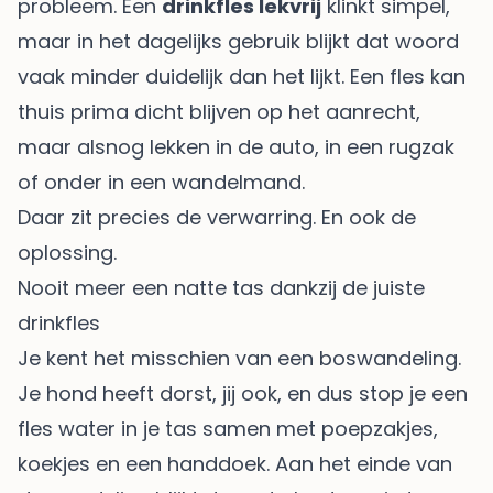
probleem. Een
drinkfles lekvrij
klinkt simpel,
maar in het dagelijks gebruik blijkt dat woord
vaak minder duidelijk dan het lijkt. Een fles kan
thuis prima dicht blijven op het aanrecht,
maar alsnog lekken in de auto, in een rugzak
of onder in een wandelmand.
Daar zit precies de verwarring. En ook de
oplossing.
Nooit meer een natte tas dankzij de juiste
drinkfles
Je kent het misschien van een boswandeling.
Je hond heeft dorst, jij ook, en dus stop je een
fles water in je tas samen met poepzakjes,
koekjes en een handdoek. Aan het einde van