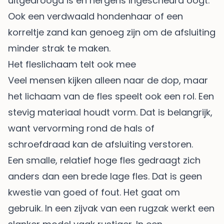
uitgedroogd is en nergens ingescheurd oogt.
Ook een verdwaald hondenhaar of een
korreltje zand kan genoeg zijn om de afsluiting
minder strak te maken.
Het fleslichaam telt ook mee
Veel mensen kijken alleen naar de dop, maar
het lichaam van de fles speelt ook een rol. Een
stevig materiaal houdt vorm. Dat is belangrijk,
want vervorming rond de hals of
schroefdraad kan de afsluiting verstoren.
Een smalle, relatief hoge fles gedraagt zich
anders dan een brede lage fles. Dat is geen
kwestie van goed of fout. Het gaat om
gebruik. In een zijvak van een rugzak werkt een