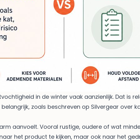
vochtigheid in de winter vaak aanzienlijk. Dat is r
belangrijk, zoals beschreven op
Silvergear over
warm aanvoelt. Vooral rustige, oudere of wat minde
 naar het product te kijken, maar ook naar het gedr