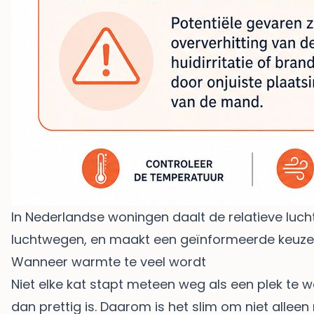
In Nederlandse woningen daalt de relatieve lucht
luchtwegen, en maakt een geïnformeerde keuze 
Wanneer warmte te veel wordt
Niet elke kat stapt meteen weg als een plek te 
dan prettig is. Daarom is het slim om niet alleen