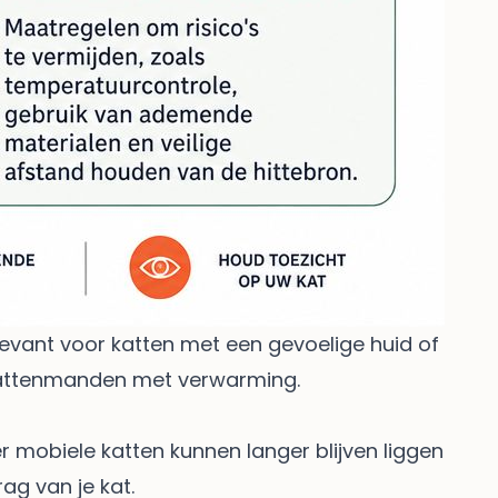
elevant voor katten met een gevoelige huid of
 kattenmanden met verwarming
.
r mobiele katten kunnen langer blijven liggen
ag van je kat.