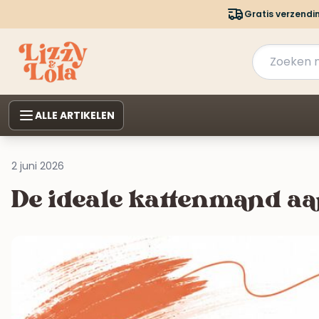
Gratis verzendi
ALLE ARTIKELEN
2 juni 2026
De ideale kattenmand aa