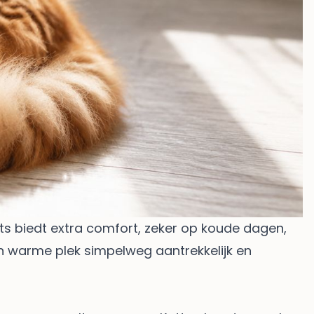
s biedt extra comfort, zeker op koude dagen,
een warme plek simpelweg aantrekkelijk en