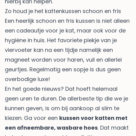
hierbij kan helpen.
Zo houd je het kattenkussen schoon en fris
Een heerlijk schoon en fris kussen is niet alleen
een cadeautje voor je kat, maar ook voor de
hygiëne in huis. Het favoriete plekje van je
viervoeter kan na een tijdje namelijk een
magneet worden voor haren, vuil en allerlei
geurtjes. Regelmatig een sopje is dus geen
overbodige luxe!
En het goede nieuws? Dat hoeft helemaal
geen uren te duren. De allerbeste tip die we je
kunnen geven, is om bij aankoop al slim te
kiezen. Ga voor een
kussen voor katten met
een afneembare, wasbare hoes
. Dat maakt