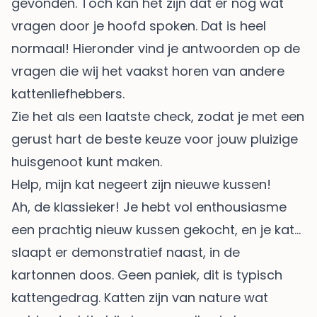
gevonden. Toch kan het zijn dat er nog wat
vragen door je hoofd spoken. Dat is heel
normaal! Hieronder vind je antwoorden op de
vragen die wij het vaakst horen van andere
kattenliefhebbers.
Zie het als een laatste check, zodat je met een
gerust hart de beste keuze voor jouw pluizige
huisgenoot kunt maken.
Help, mijn kat negeert zijn nieuwe kussen!
Ah, de klassieker! Je hebt vol enthousiasme
een prachtig nieuw kussen gekocht, en je kat…
slaapt er demonstratief naast, in de
kartonnen doos. Geen paniek, dit is typisch
kattengedrag. Katten zijn van nature wat