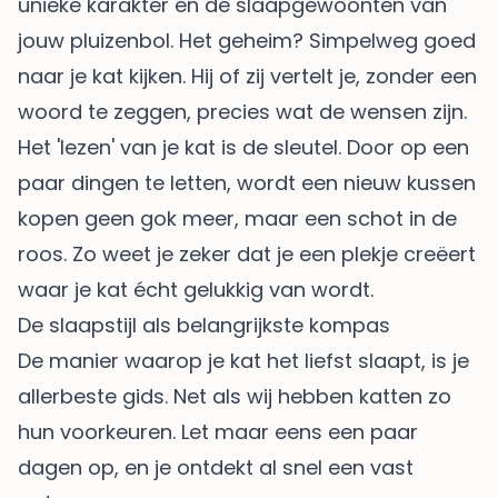
unieke karakter en de slaapgewoonten van
jouw pluizenbol. Het geheim? Simpelweg goed
naar je kat kijken. Hij of zij vertelt je, zonder een
woord te zeggen, precies wat de wensen zijn.
Het 'lezen' van je kat is de sleutel. Door op een
paar dingen te letten, wordt een nieuw kussen
kopen geen gok meer, maar een schot in de
roos. Zo weet je zeker dat je een plekje creëert
waar je kat écht gelukkig van wordt.
De slaapstijl als belangrijkste kompas
De manier waarop je kat het liefst slaapt, is je
allerbeste gids. Net als wij hebben katten zo
hun voorkeuren. Let maar eens een paar
dagen op, en je ontdekt al snel een vast