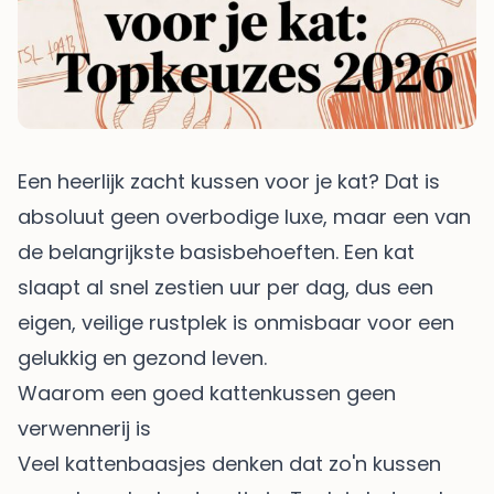
Een heerlijk zacht kussen voor je kat? Dat is
absoluut geen overbodige luxe, maar een van
de belangrijkste basisbehoeften. Een kat
slaapt al snel zestien uur per dag, dus een
eigen, veilige rustplek is onmisbaar voor een
gelukkig en gezond leven.
Waarom een goed kattenkussen geen
verwennerij is
Veel kattenbaasjes denken dat zo'n kussen