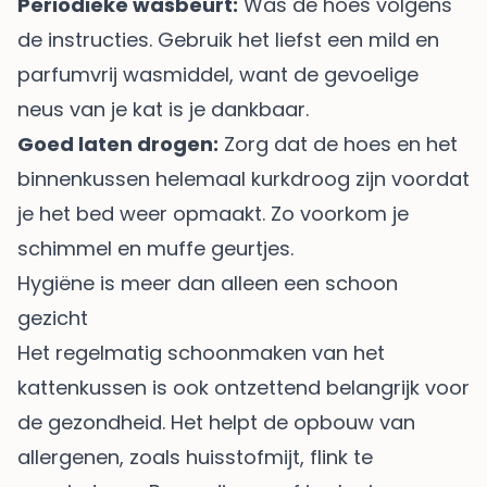
Periodieke wasbeurt:
Was de hoes volgens
de instructies. Gebruik het liefst een mild en
parfumvrij wasmiddel, want de gevoelige
neus van je kat is je dankbaar.
Goed laten drogen:
Zorg dat de hoes en het
binnenkussen helemaal kurkdroog zijn voordat
je het bed weer opmaakt. Zo voorkom je
schimmel en muffe geurtjes.
Hygiëne is meer dan alleen een schoon
gezicht
Het regelmatig schoonmaken van het
kattenkussen is ook ontzettend belangrijk voor
de gezondheid. Het helpt de opbouw van
allergenen, zoals huisstofmijt, flink te