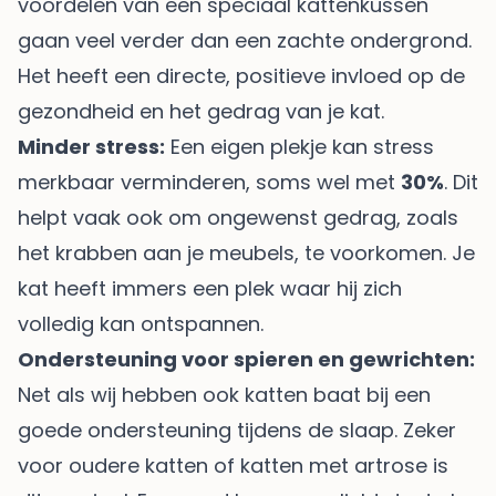
voordelen van een speciaal kattenkussen
gaan veel verder dan een zachte ondergrond.
Het heeft een directe, positieve invloed op de
gezondheid en het gedrag van je kat.
Minder stress:
Een eigen plekje kan stress
merkbaar verminderen, soms wel met
30%
. Dit
helpt vaak ook om ongewenst gedrag, zoals
het krabben aan je meubels, te voorkomen. Je
kat heeft immers een plek waar hij zich
volledig kan ontspannen.
Ondersteuning voor spieren en gewrichten:
Net als wij hebben ook katten baat bij een
goede ondersteuning tijdens de slaap. Zeker
voor oudere katten of katten met artrose is