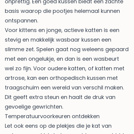
onprettig. Een goed kussen biedt een zachte
basis waarop die pootjes helemaal kunnen
ontspannen.
Voor kittens en jonge, actieve katten is een
stevig en makkelijk wasbaar kussen een
slimme zet. Spelen gaat nog weleens gepaard
met een ongelukje, en dan is een wasbeurt
wel zo fijn. Voor oudere katten, of katten met
artrose, kan een orthopedisch kussen met
traagschuim een wereld van verschil maken.
Dit geeft extra steun en haalt de druk van
gevoelige gewrichten.
Temperatuurvoorkeuren ontdekken
Let ook eens op de plekjes die je kat van