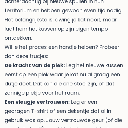
achterdochtig bij nieuwe spullen in hun
territorium en hebben gewoon even tijd nodig.
Het belangrijkste is: dwing je kat nooit, maar
laat hem het kussen op zijn eigen tempo
ontdekken.
Wil je het proces een handje helpen? Probeer
dan deze trucjes:
De kracht van de plek:
Leg het nieuwe kussen
eerst op een plek waar je kat nu al graag een
dutje doet. Dat kan die ene stoel zijn, of dat
zonnige plekje voor het raam.
Een vleugje vertrouwen:
Leg er een
gedragen T-shirt of een dekentje dat al in
gebruik was op. Jouw vertrouwde geur (of die