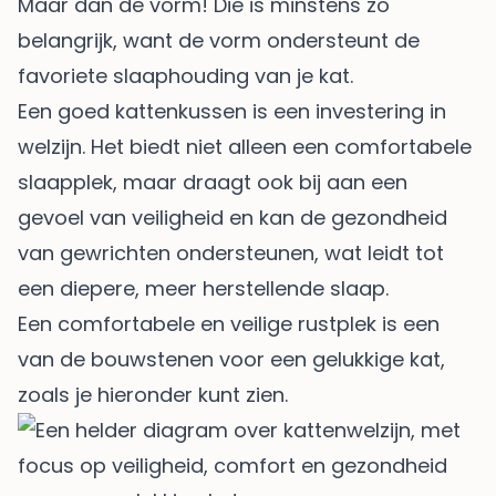
Maar dan de vorm! Die is minstens zo
belangrijk, want de vorm ondersteunt de
favoriete slaaphouding van je kat.
Een goed kattenkussen is een investering in
welzijn. Het biedt niet alleen een comfortabele
slaapplek, maar draagt ook bij aan een
gevoel van veiligheid en kan de gezondheid
van gewrichten ondersteunen, wat leidt tot
een diepere, meer herstellende slaap.
Een comfortabele en veilige rustplek is een
van de bouwstenen voor een gelukkige kat,
zoals je hieronder kunt zien.