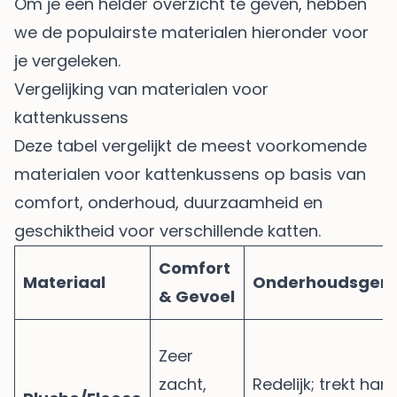
Om je een helder overzicht te geven, hebben
we de populairste materialen hieronder voor
je vergeleken.
Vergelijking van materialen voor
kattenkussens
Deze tabel vergelijkt de meest voorkomende
materialen voor kattenkussens op basis van
comfort, onderhoud, duurzaamheid en
geschiktheid voor verschillende katten.
Comfort
Materiaal
Onderhoudsgem
& Gevoel
Zeer
zacht,
Redelijk; trekt har