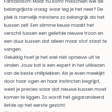
Fantastisch! Maar nu komt misschien wel de
belangrijkste vraag: waar leg je het neer? De
plek is namelijk minstens zo belangrijk als het
kussen zelf. Een slimme keuze maakt het
verschil tussen een geliefde nieuwe troon en
een duur kussen dat alleen maar stof staat te
vangen.
Gelukkig hoef je het wiel niet opnieuw uit te
vinden. Jouw kat is een expert in het uitkiezen
van de beste chillplekken. Als je even meekijkt
door haar ogen en haar instincten begrijpt,
weet je precies waar dat nieuwe kussen moet
komen te liggen. Zo wordt het gegarandeerd
liefde op het eerste gezicht.