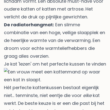
lichaam vormt. Een absolute must-have voor
oudere katten of katten met artrose. Het
verlicht de druk op pijnlijke gewrichten.
De radiatorhangmat:
Een slimme
combinatie van een hoge, veilige slaapplek en
de heerlijke warmte van de verwarming. Een
droom voor echte warmteliefhebbers die
graag alles overzien.
Je kat 'lezen' om het perfecte kussen te vinden
Hét perfecte kattenkussen bestaat eigenlijk
niet… tenminste, niet eentje die voor
elke
kat
werkt. De beste keuze is er een die past bij het