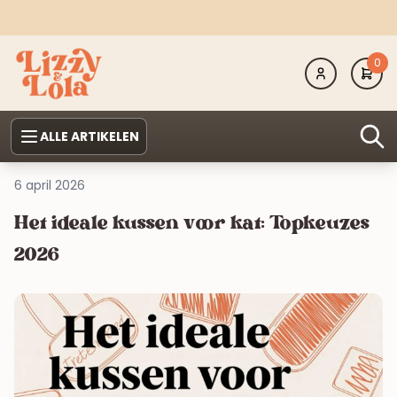
0
ALLE ARTIKELEN
6 april 2026
Het ideale kussen voor kat: Topkeuzes
2026