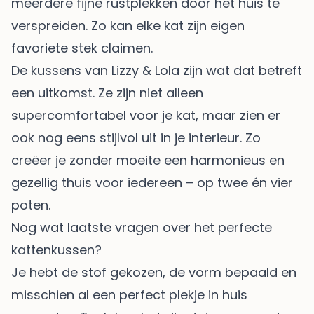
meerdere fijne rustplekken door het huis te
verspreiden. Zo kan elke kat zijn eigen
favoriete stek claimen.
De kussens van Lizzy & Lola zijn wat dat betreft
een uitkomst. Ze zijn niet alleen
supercomfortabel voor je kat, maar zien er
ook nog eens stijlvol uit in je interieur. Zo
creëer je zonder moeite een harmonieus en
gezellig thuis voor iedereen – op twee én vier
poten.
Nog wat laatste vragen over het perfecte
kattenkussen?
Je hebt de stof gekozen, de vorm bepaald en
misschien al een perfect plekje in huis