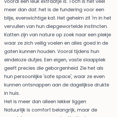
vooral een leuk extraatje is. Toch is het veel
meer dan dat: het is de fundering voor een
blije, evenwichtige kat. Het geheim zit 'm in het
vervullen van hun diepgewortelde instincten.
Katten zijn van nature op zoek naar een plekje
waar ze zich veilig voelen en alles goed in de
gaten kunnen houden. Vooral tijdens hun
eindeloze dutjes. Een eigen, vaste slaapplek
geeft precies die geborgenheid. Zie het als
hun persoonlijke 'safe space', waar ze even
kunnen ontsnappen aan de dagelijkse drukte
in huis.
Het is meer dan alleen lekker liggen
Natuurlijk is comfort belangrijk, maar de