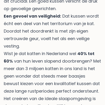
dit cruciaal. Een goed kussen verlicht de druk
op gevoelige gewrichten.
Een gevoel van veiligheid:
Dat kussen wordt
écht een deel van het territorium van je kat.
Doordat het doordrenkt is met zijn eigen
vertrouwde geur, voelt het als een veilige
vesting.
Wist je dat katten in Nederland wel
40% tot
60%
van hun leven slapend doorbrengen? Met
meer dan 3 miljoen katten in ons land is het
geen wonder dat steeds meer baasjes
bewust kiezen voor een kwalitatief kussen dat
deze lange rustperiodes perfect ondersteunt.
Het creëren van de ideale slaapomgeving is