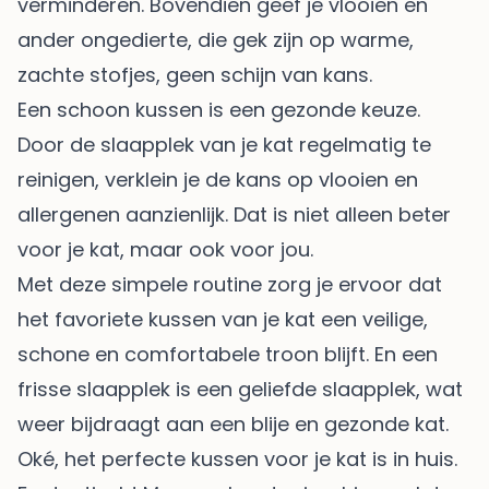
verminderen. Bovendien geef je vlooien en
ander ongedierte, die gek zijn op warme,
zachte stofjes, geen schijn van kans.
Een schoon kussen is een gezonde keuze.
Door de slaapplek van je kat regelmatig te
reinigen, verklein je de kans op vlooien en
allergenen aanzienlijk. Dat is niet alleen beter
voor je kat, maar ook voor jou.
Met deze simpele routine zorg je ervoor dat
het favoriete kussen van je kat een veilige,
schone en comfortabele troon blijft. En een
frisse slaapplek is een geliefde slaapplek, wat
weer bijdraagt aan een blije en gezonde kat.
Oké, het perfecte kussen voor je kat is in huis.