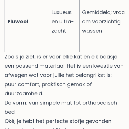
Luxueus
Gemiddeld; vraag
Fluweel
en ultra-
om voorzichtig
zacht
wassen
Zoals je ziet, is er voor elke kat en elk baasje
een passend materiaal. Het is een kwestie van
afwegen wat voor jullie het belangrijkst is:
puur comfort, praktisch gemak of
duurzaamheid.
De vorm: van simpele mat tot orthopedisch
bed
Oké, je hebt het perfecte stofje gevonden.