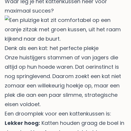
Waar leg je het kattenkussen neer voor
maximaal succes?
Denk als een kat: het perfecte plekje
Onze huistijgers stammen af van jagers die
altijd op hun hoede waren. Dat oerinstinct is
nog springlevend. Daarom zoekt een kat niet
zomaar een willekeurig hoekje op, maar een
plek die aan een paar slimme, strategische
eisen voldoet.
Een droomplek voor een kattenkussen is:
Lekker hoog:
Katten houden graag de boel in