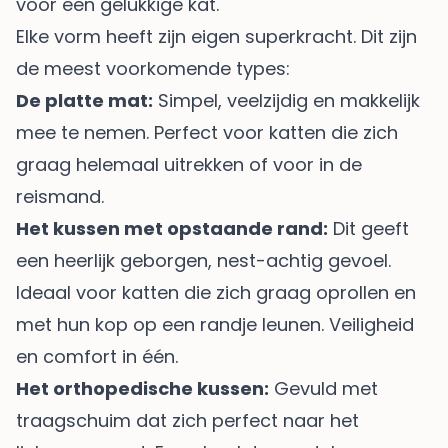
Elke vorm heeft zijn eigen superkracht. Dit zijn
de meest voorkomende types:
De platte mat:
Simpel, veelzijdig en makkelijk
mee te nemen. Perfect voor katten die zich
graag helemaal uitrekken of voor in de
reismand.
Het kussen met opstaande rand:
Dit geeft
een heerlijk geborgen, nest-achtig gevoel.
Ideaal voor katten die zich graag oprollen en
met hun kop op een randje leunen. Veiligheid
en comfort in één.
Het orthopedische kussen:
Gevuld met
traagschuim dat zich perfect naar het