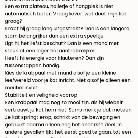
Een extra plateau, holletje of hangplek is niet
automatisch beter. Vraag liever: wat doet mijn kat
graag?
Krabt hij graag lang uitgestrekt? Dan is een langere
stam belangrijker dan een extra speeltje.
Ligt hij het liefst beschut? Dan is een mand met
steun of een lager hol aantrekkelijker.
Heeft hij energie voor klauteren? Dan zijn
tussenstappen handig.
Kies de krabpaal met mand alsof je een kleine
leefwereld voor je kat inricht. Niet alsof je alleen een
meubel invult.
Stabiliteit en veiligheid voorop
Een krabpaal mag nog zo mooi zijn, als hij wiebelt
vertrouwt je kat hem niet. Soms merk je dat meteen.
Je kat springt erop, schrikt van de beweging en
gebruikt daarna alleen nog het onderste deel. In
andere gevallen lijkt het eerst goed te gaan, tot een