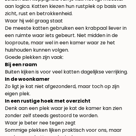
aan logica. Katten kiezen hun rustplek op basis van
zicht, rust en betrokkenheid.
Waar hij wél graag staat
De meeste katten gebruiken een krabpaal liever in
een ruimte waar iets gebeurt. Niet midden in de
looproute, maar wel in een kamer waar ze het
huishouden kunnen volgen.
Goede plekken zijn vaak:
Bij een raam
Buiten kijken is voor veel katten dagelijkse verrijking.
In de woonkamer
Zo ligt je kat niet afgezonderd, maar toch op zijn
eigen plek.
In een rustige hoek met overzicht
Denk aan een plek waar je kat de kamer kan zien
zonder zelf steeds gestoord te worden.
Waar je beter nee tegen zegt
Sommige plekken lijken praktisch voor ons, maar