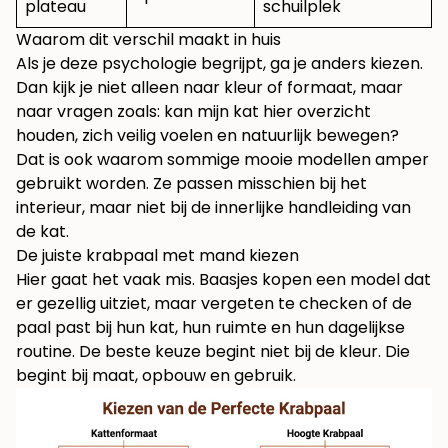
plateau
schuilplek
Waarom dit verschil maakt in huis
Als je deze psychologie begrijpt, ga je anders kiezen.
Dan kijk je niet alleen naar kleur of formaat, maar
naar vragen zoals: kan mijn kat hier overzicht
houden, zich veilig voelen en natuurlijk bewegen?
Dat is ook waarom sommige mooie modellen amper
gebruikt worden. Ze passen misschien bij het
interieur, maar niet bij de innerlijke handleiding van
de kat.
De juiste krabpaal met mand kiezen
Hier gaat het vaak mis. Baasjes kopen een model dat
er gezellig uitziet, maar vergeten te checken of de
paal past bij hun kat, hun ruimte en hun dagelijkse
routine. De beste keuze begint niet bij de kleur. Die
begint bij maat, opbouw en gebruik.