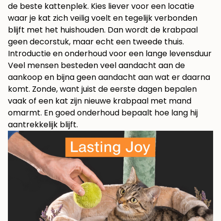
de beste kattenplek. Kies liever voor een locatie
waar je kat zich veilig voelt en tegelijk verbonden
blijft met het huishouden. Dan wordt de krabpaal
geen decorstuk, maar echt een tweede thuis.
Introductie en onderhoud voor een lange levensduur
Veel mensen besteden veel aandacht aan de
aankoop en bijna geen aandacht aan wat er daarna
komt. Zonde, want juist de eerste dagen bepalen
vaak of een kat zijn nieuwe krabpaal met mand
omarmt. En goed onderhoud bepaalt hoe lang hij
aantrekkelijk blijft.