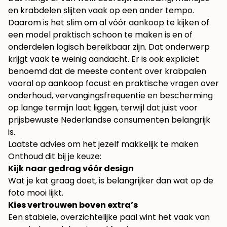
en krabdelen slijten vaak op een ander tempo.
Daarom is het slim om al vóór aankoop te kijken of
een model praktisch schoon te maken is en of
onderdelen logisch bereikbaar zijn. Dat onderwerp
krijgt vaak te weinig aandacht. Er is ook expliciet
benoemd dat de meeste content over krabpalen
vooral op aankoop focust en praktische vragen over
onderhoud, vervangingsfrequentie en bescherming
op lange termijn laat liggen, terwijl dat juist voor
prijsbewuste Nederlandse consumenten belangrijk
is.
Laatste advies om het jezelf makkelijk te maken
Onthoud dit bij je keuze:
Kijk naar gedrag vóór design
Wat je kat graag doet, is belangrijker dan wat op de
foto mooi lijkt.
Kies vertrouwen boven extra’s
Een stabiele, overzichtelijke paal wint het vaak van