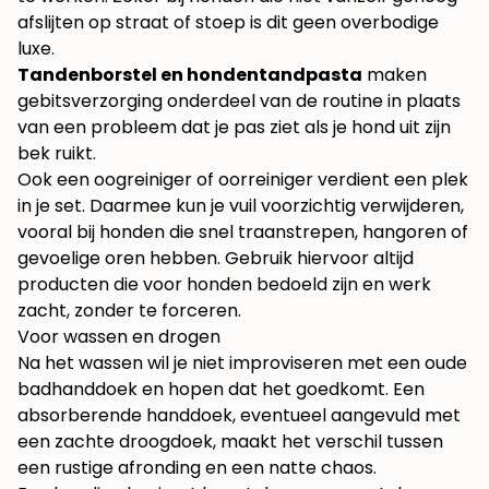
afslijten op straat of stoep is dit geen overbodige
luxe.
Tandenborstel en hondentandpasta
maken
gebitsverzorging onderdeel van de routine in plaats
van een probleem dat je pas ziet als je hond uit zijn
bek ruikt.
Ook een oogreiniger of oorreiniger verdient een plek
in je set. Daarmee kun je vuil voorzichtig verwijderen,
vooral bij honden die snel traanstrepen, hangoren of
gevoelige oren hebben. Gebruik hiervoor altijd
producten die voor honden bedoeld zijn en werk
zacht, zonder te forceren.
Voor wassen en drogen
Na het wassen wil je niet improviseren met een oude
badhanddoek en hopen dat het goedkomt. Een
absorberende handdoek, eventueel aangevuld met
een zachte droogdoek, maakt het verschil tussen
een rustige afronding en een natte chaos.