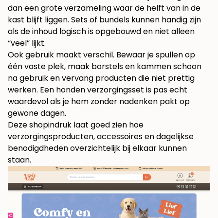
dan een grote verzameling waar de helft van in de
kast blijft liggen. Sets of bundels kunnen handig zijn
als de inhoud logisch is opgebouwd en niet alleen
“veel” lijkt.
Ook gebruik maakt verschil. Bewaar je spullen op
één vaste plek, maak borstels en kammen schoon
na gebruik en vervang producten die niet prettig
werken. Een honden verzorgingsset is pas echt
waardevol als je hem zonder nadenken pakt op
gewone dagen.
Deze shopindruk laat goed zien hoe
verzorgingsproducten, accessoires en dagelijkse
benodigdheden overzichtelijk bij elkaar kunnen
staan.