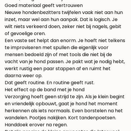
Goed materiaal geeft vertrouwen
Nieuwe hondenbezitters twijfelen vaak niet aan hun
inzet, maar wel aan hun aanpak. Dat is logisch. Je
wilt niets verkeerd doen, zeker niet bij nagels, gebit
of gevoelige oren.
Een vaste set helpt dan enorm. Je hoeft niet telkens
te improviseren met spullen die eigenlijk voor
mensen bedoeld zijn of met tools die niet bij de
vacht van je hond passen. Je pakt wat je nodig hebt,
werkt rustig een paar stappen af en ruimt het
daarna weer op.
Dat geeft routine. En routine geeft rust.
Het effect op de band met je hond
Verzorging hoeft geen strijd te zijn. Als je klein begint
en vriendelijk opbouwt, gaat je hond het moment
herkennen als iets normaals. Even borstelen na het
wandelen. Pootjes nakijken. Kort tandenpoetsen.
Handdoek erover na regen.