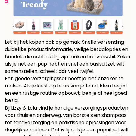
Let bij het kopen ook op gemak. Snelle verzending,
duidelijke productinformatie, veilige betaalopties en
bundels die echt nuttig zijn maken het verschil. Zeker
als je net een pup hebt en snel een basisuitzet wilt
samenstellen, scheelt dat veel twijfel.
Een goede verzorgingsset hoeft je niet onzeker te
maken. Als je kiest op basis van je hond, klein begint
en een rustige routine opbouwt, ben je al heel goed
bezig.
Bij
Lizzy & Lola
vind je handige verzorgingsproducten
voor thuis en onderweg, van borstels en shampoos
tot tandverzorging en praktische oplossingen voor
dagelijkse routines. Dat is fijn als je een pupuitzet wilt