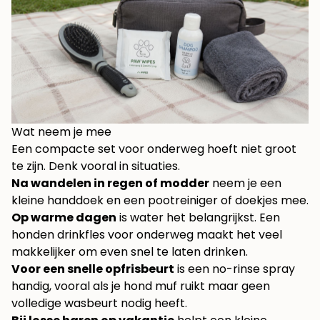
Wat neem je mee
Een compacte set voor onderweg hoeft niet groot
te zijn. Denk vooral in situaties.
Na wandelen in regen of modder
neem je een
kleine handdoek en een pootreiniger of doekjes mee.
Op warme dagen
is water het belangrijkst. Een
honden drinkfles voor onderweg
maakt het veel
makkelijker om even snel te laten drinken.
Voor een snelle opfrisbeurt
is een no-rinse spray
handig, vooral als je hond muf ruikt maar geen
volledige wasbeurt nodig heeft.