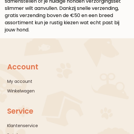
samenstellen of je huidige honden verzorgingsset
slimmer wilt aanvullen. Dankzij snelle verzending,
gratis verzending boven de €50 en een breed
assortiment kun je rustig kiezen wat echt past bij
jouw hond.
Account
My account
Winkelwagen
Service
Klantenservice