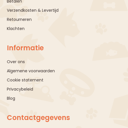
Betalen
Verzendkosten & Levertijd
Retourneren
Klachten
Informatie
Over ons
Algemene voorwaarden
Cookie statement
Privacybeleid
Blog
Contactgegevens