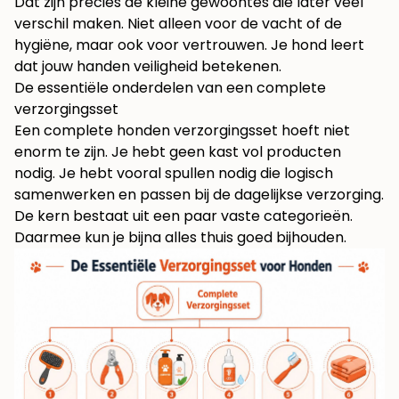
Dat zijn precies de kleine gewoontes die later veel
verschil maken. Niet alleen voor de vacht of de
hygiëne, maar ook voor vertrouwen. Je hond leert
dat jouw handen veiligheid betekenen.
De essentiële onderdelen van een complete
verzorgingsset
Een complete honden verzorgingsset hoeft niet
enorm te zijn. Je hebt geen kast vol producten
nodig. Je hebt vooral spullen nodig die logisch
samenwerken en passen bij de dagelijkse verzorging.
De kern bestaat uit een paar vaste categorieën.
Daarmee kun je bijna alles thuis goed bijhouden.