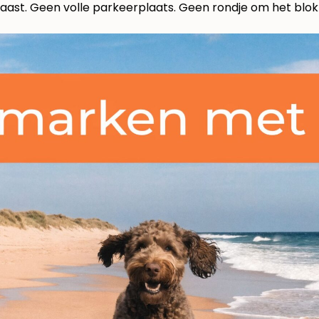
 haast. Geen volle parkeerplaats. Geen rondje om het blo