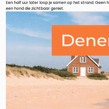
Een half uur later loop je samen op het strand. Geen
een hond die zichtbaar geniet.