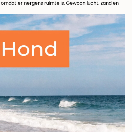
k omdat er nergens ruimte is. Gewoon lucht, zand en