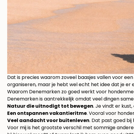
Dat is precies waarom zoveel baasjes vallen voor een 
organiseren, maar je hebt wel echt het idee dat je er e
Waarom Denemarken zo goed werkt voor hondenme
Denemarken is aantrekkelijk omdat veel dingen sam
Natuur die uitnodigt tot bewegen
. Je vindt er kust
Een ontspannen vakantieritme
. Vooral voor honden 
Veel aandacht voor buitenleven
. Dat past goed bij
Voor mij is het grootste verschil met sommige andere 