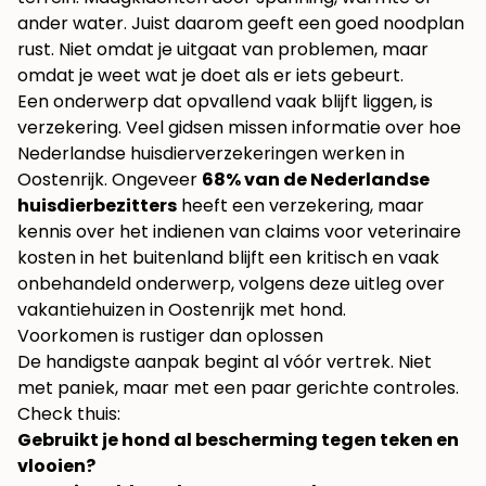
ander water. Juist daarom geeft een goed noodplan
rust. Niet omdat je uitgaat van problemen, maar
omdat je weet wat je doet als er iets gebeurt.
Een onderwerp dat opvallend vaak blijft liggen, is
verzekering. Veel gidsen missen informatie over hoe
Nederlandse huisdierverzekeringen werken in
Oostenrijk. Ongeveer
68% van de Nederlandse
huisdierbezitters
heeft een verzekering, maar
kennis over het indienen van claims voor veterinaire
kosten in het buitenland blijft een kritisch en vaak
onbehandeld onderwerp, volgens
deze uitleg over
vakantiehuizen in Oostenrijk met hond
.
Voorkomen is rustiger dan oplossen
De handigste aanpak begint al vóór vertrek. Niet
met paniek, maar met een paar gerichte controles.
Check thuis:
Gebruikt je hond al bescherming tegen teken en
vlooien?