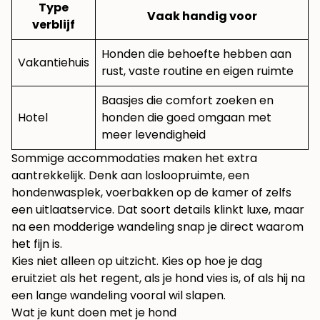
Type
Vaak handig voor
verblijf
Honden die behoefte hebben aan
Vakantiehuis
rust, vaste routine en eigen ruimte
Baasjes die comfort zoeken en
Hotel
honden die goed omgaan met
meer levendigheid
Sommige accommodaties maken het extra
aantrekkelijk. Denk aan losloopruimte, een
hondenwasplek, voerbakken op de kamer of zelfs
een uitlaatservice. Dat soort details klinkt luxe, maar
na een modderige wandeling snap je direct waarom
het fijn is.
Kies niet alleen op uitzicht. Kies op hoe je dag
eruitziet als het regent, als je hond vies is, of als hij na
een lange wandeling vooral wil slapen.
Wat je kunt doen met je hond