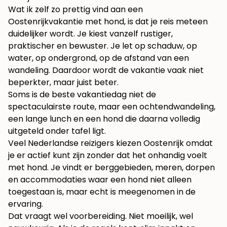
Wat ik zelf zo prettig vind aan een
Oostenrijkvakantie met hond, is dat je reis meteen
duidelijker wordt. Je kiest vanzelf rustiger,
praktischer en bewuster. Je let op schaduw, op
water, op ondergrond, op de afstand van een
wandeling. Daardoor wordt de vakantie vaak niet
beperkter, maar juist beter.
Soms is de beste vakantiedag niet de
spectaculairste route, maar een ochtendwandeling,
een lange lunch en een hond die daarna volledig
uitgeteld onder tafel ligt.
Veel Nederlandse reizigers kiezen Oostenrijk omdat
je er actief kunt zijn zonder dat het onhandig voelt
met hond. Je vindt er berggebieden, meren, dorpen
en accommodaties waar een hond niet alleen
toegestaan is, maar echt is meegenomen in de
ervaring.
Dat vraagt wel voorbereiding. Niet moeilijk, wel