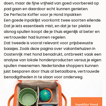
doen, maar de fijne vrijheid van goed voorbereid op
pad gaan en daardoor echt kunnen genieten.
De Perfecte Koffer voor je Hond Inpakken
Een goede inpaklijst voorkomt twee soorten ellende.
Dat je iets essentieels mist, en dat je ter plekke
alsnog spullen koopt die je thuis eigenlijk al beter en
vertrouwder had kunnen regelen.
Dat tweede is vooral relevant voor prijsbewuste
baasjes. Zoals
deze pagina over vakantiehuizen in
Oostenrijk met hond
benadrukt, ontbreekt vaak een
analyse van lokale hondenproducten versus je eigen
spullen meenemen. Nederlandse shoppers kunnen
juist besparen door thuis al betaalbare, vertrouwde
benodigdheden in te slaan voor onderweg.