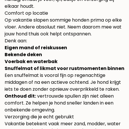
elkaar houdt.
Comfort op locatie
Op vakantie slapen sommige honden prima op elke
vloer. Andere absoluut niet. Neem daarom mee wat
jouw hond thuis ook helpt ontspannen.
Denk aan:
Eigen mand of reiskussen
Bekende deken
Voerbak en waterbak
Snuffelmat of likmat voor rustmomenten binnen
Een snuffelmat is vooral fijn op regenachtige
middagen of na een actieve ochtend. Je hond krijgt
iets te doen zonder opnieuw overprikkeld te raken.
Onthoud dit:
vertrouwde spullen zijn niet alleen
comfort. Ze helpen je hond sneller landen in een
onbekende omgeving.
Verzorging die je echt gebruikt
Vakantie betekent vaak meer zand, modder, water