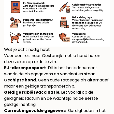
Wat je echt nodig hebt
Voor een reis naar Oostenrijk met je hond horen
deze zaken op orde te zijn:
EU-dierenpaspoort
. Dit is het basisdocument
waarin de chipgegevens en vaccinaties staan.
Gechipte hond
. Geen oude tatoeage als alternatief,
maar een geldige transponderchip.
Geldige rabiësvaccinatie
. Let vooral op de
geldigheidsdatum en de wachttijd na de eerste
geldige inenting.
Correct ingevulde gegevens
. Slordigheden in het