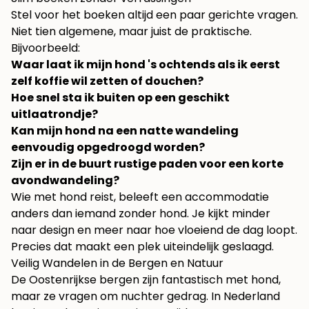
Stel voor het boeken altijd een paar gerichte vragen.
Niet tien algemene, maar juist de praktische.
Bijvoorbeeld:
Waar laat ik mijn hond 's ochtends als ik eerst
zelf koffie wil zetten of douchen?
Hoe snel sta ik buiten op een geschikt
uitlaatrondje?
Kan mijn hond na een natte wandeling
eenvoudig opgedroogd worden?
Zijn er in de buurt rustige paden voor een korte
avondwandeling?
Wie met hond reist, beleeft een accommodatie
anders dan iemand zonder hond. Je kijkt minder
naar design en meer naar hoe vloeiend de dag loopt.
Precies dat maakt een plek uiteindelijk geslaagd.
Veilig Wandelen in de Bergen en Natuur
De Oostenrijkse bergen zijn fantastisch met hond,
maar ze vragen om nuchter gedrag. In Nederland