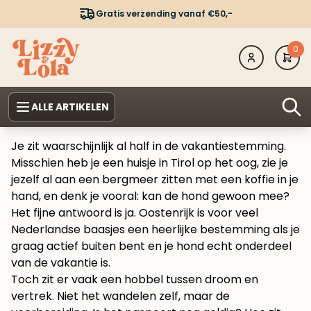
Gratis verzending vanaf €50,-
0
ALLE ARTIKELEN
Je zit waarschijnlijk al half in de vakantiestemming.
Misschien heb je een huisje in Tirol op het oog, zie je
jezelf al aan een bergmeer zitten met een koffie in je
hand, en denk je vooral: kan de hond gewoon mee?
Het fijne antwoord is ja. Oostenrijk is voor veel
Nederlandse baasjes een heerlijke bestemming als je
graag actief buiten bent en je hond echt onderdeel
van de vakantie is.
Toch zit er vaak een hobbel tussen droom en
vertrek. Niet het wandelen zelf, maar de