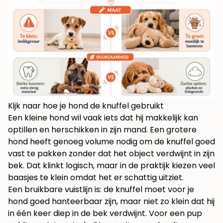
Kijk naar hoe je hond de knuffel gebruikt
Een kleine hond wil vaak iets dat hij makkelijk kan
optillen en herschikken in zijn mand. Een grotere
hond heeft genoeg volume nodig om de knuffel goed
vast te pakken zonder dat het object verdwijnt in zijn
bek. Dat klinkt logisch, maar in de praktijk kiezen veel
baasjes te klein omdat het er schattig uitziet.
Een bruikbare vuistlijn is: de knuffel moet voor je
hond goed hanteerbaar zijn, maar niet zo klein dat hij
in één keer diep in de bek verdwijnt. Voor een pup