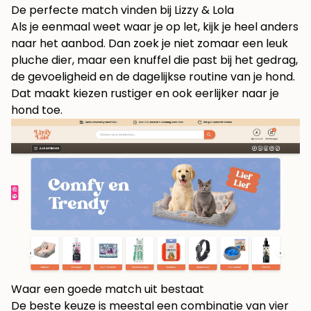
De perfecte match vinden bij Lizzy & Lola
Als je eenmaal weet waar je op let, kijk je heel anders
naar het aanbod. Dan zoek je niet zomaar een leuk
pluche dier, maar een knuffel die past bij het gedrag,
de gevoeligheid en de dagelijkse routine van je hond.
Dat maakt kiezen rustiger en ook eerlijker naar je
hond toe.
Waar een goede match uit bestaat
De beste keuze is meestal een combinatie van vier