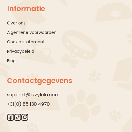
Informatie
Over ons
Algemene voorwaarden
Cookie statement
Privacybeleid
Blog
Contactgegevens
support@lizzylola.com
+31(0) 85 130 4970