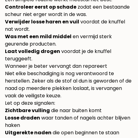
Controleer eerst op schade
zodat een bestaande
scheur niet erger wordt in de was.
Verwijder losse haren en vuil
voordat de knuffel
nat wordt.
Was met een mild middel
en vermijd sterk
geurende producten.
Laat volledig drogen
voordat je de knuffel
teruggeeft.
Wanneer je beter vervangt dan repareert
Niet elke beschadiging is nog verantwoord te
herstellen. Zeker als de stof al dun is geworden of de
naad op meerdere plekken loslaat, is vervangen
vaak de veiligste keuze.
Let op deze signalen:
Zichtbare vulling
die naar buiten komt
Losse draden
waar tanden of nagels achter blijven
haken
Uitgerekte naden
die open beginnen te staan