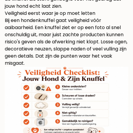
jouw hond echt laat zien.
Veiligheid eerst waar je op moet letten
Bij een hondenknuffel gaat veiligheid vóór
aaibaarheid. Een knuffel ziet er op een foto al snel
onschuldig uit, maar juist zachte producten kunnen
risico's geven als de afwerking niet klopt. Losse ogen,
decoratieve neuzen, slappe naden of veel vulling zijn
geen details. Dat zijn de punten waar het vaak
misgaat.