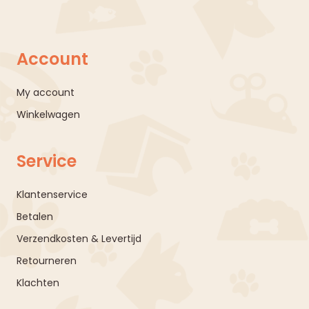
Account
My account
Winkelwagen
Service
Klantenservice
Betalen
Verzendkosten & Levertijd
Retourneren
Klachten