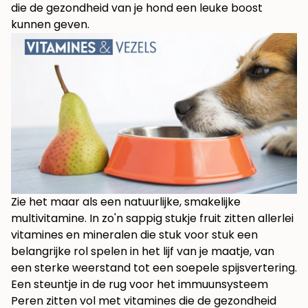
die de gezondheid van je hond een leuke boost
kunnen geven.
Zie het maar als een natuurlijke, smakelijke
multivitamine. In zo'n sappig stukje fruit zitten allerlei
vitamines en mineralen die stuk voor stuk een
belangrijke rol spelen in het lijf van je maatje, van
een sterke weerstand tot een soepele spijsvertering.
Een steuntje in de rug voor het immuunsysteem
Peren zitten vol met vitamines die de gezondheid