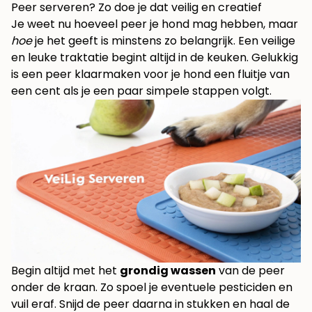
Peer serveren? Zo doe je dat veilig en creatief
Je weet nu hoeveel peer je hond mag hebben, maar
hoe
je het geeft is minstens zo belangrijk. Een veilige
en leuke traktatie begint altijd in de keuken. Gelukkig
is een peer klaarmaken voor je hond een fluitje van
een cent als je een paar simpele stappen volgt.
Begin altijd met het
grondig wassen
van de peer
onder de kraan. Zo spoel je eventuele pesticiden en
vuil eraf. Snijd de peer daarna in stukken en haal de