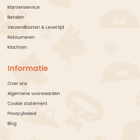
Klantenservice
Betalen
Verzendkosten & Levertijd
Retourneren
Klachten
Informatie
Over ons
Algemene voorwaarden
Cookie statement
Privacybeleid
Blog