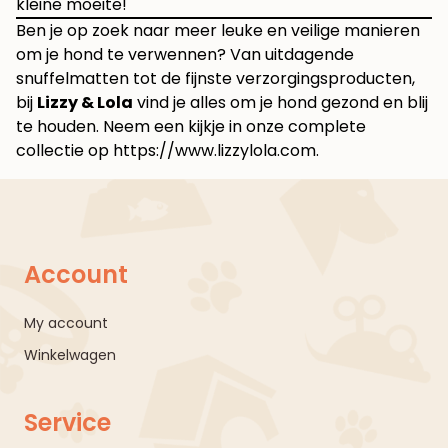
kleine moeite!
Ben je op zoek naar meer leuke en veilige manieren
om je hond te verwennen? Van uitdagende
snuffelmatten tot de fijnste verzorgingsproducten,
bij
Lizzy & Lola
vind je alles om je hond gezond en blij
te houden. Neem een kijkje in onze complete
collectie op
https://www.lizzylola.com
.
Account
My account
Winkelwagen
Service