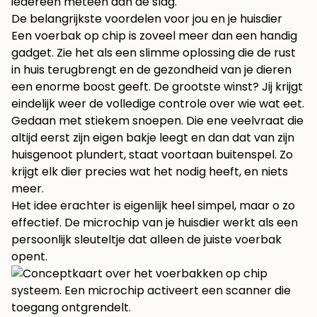
iedereen meteen aan de slag.
De belangrijkste voordelen voor jou en je huisdier
Een voerbak op chip is zoveel meer dan een handig
gadget. Zie het als een slimme oplossing die de rust
in huis terugbrengt en de gezondheid van je dieren
een enorme boost geeft. De grootste winst? Jij krijgt
eindelijk weer de volledige controle over wie wat eet.
Gedaan met stiekem snoepen. Die ene veelvraat die
altijd eerst zijn eigen bakje leegt en dan dat van zijn
huisgenoot plundert, staat voortaan buitenspel. Zo
krijgt elk dier precies wat het nodig heeft, en niets
meer.
Het idee erachter is eigenlijk heel simpel, maar o zo
effectief. De microchip van je huisdier werkt als een
persoonlijk sleuteltje dat alleen de juiste voerbak
opent.