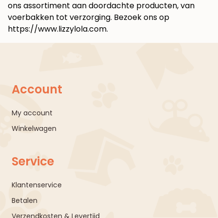
ons assortiment aan doordachte producten, van
voerbakken tot verzorging. Bezoek ons op
https://www.lizzylola.com
.
Account
My account
Winkelwagen
Service
Klantenservice
Betalen
Verzendkosten & Levertijd