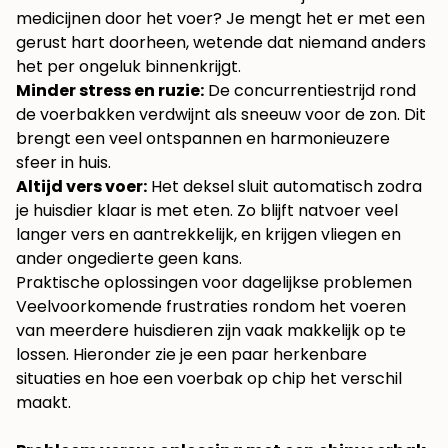
medicijnen door het voer? Je mengt het er met een
gerust hart doorheen, wetende dat niemand anders
het per ongeluk binnenkrijgt.
Minder stress en ruzie:
De concurrentiestrijd rond
de voerbakken verdwijnt als sneeuw voor de zon. Dit
brengt een veel ontspannen en harmonieuzere
sfeer in huis.
Altijd vers voer:
Het deksel sluit automatisch zodra
je huisdier klaar is met eten. Zo blijft natvoer veel
langer vers en aantrekkelijk, en krijgen vliegen en
ander ongedierte geen kans.
Praktische oplossingen voor dagelijkse problemen
Veelvoorkomende frustraties rondom het voeren
van meerdere huisdieren zijn vaak makkelijk op te
lossen. Hieronder zie je een paar herkenbare
situaties en hoe een voerbak op chip het verschil
maakt.