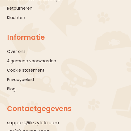
Retourneren
Klachten
Informatie
Over ons
Algemene voorwaarden
Cookie statement
Privacybeleid
Blog
Contactgegevens
support@lizzylola.com