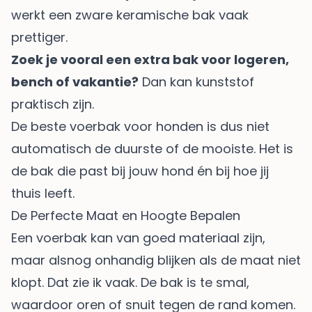
werkt een zware keramische bak vaak
prettiger.
Zoek je vooral een extra bak voor logeren,
bench of vakantie?
Dan kan kunststof
praktisch zijn.
De beste voerbak voor honden is dus niet
automatisch de duurste of de mooiste. Het is
de bak die past bij jouw hond én bij hoe jij
thuis leeft.
De Perfecte Maat en Hoogte Bepalen
Een voerbak kan van goed materiaal zijn,
maar alsnog onhandig blijken als de maat niet
klopt. Dat zie ik vaak. De bak is te smal,
waardoor oren of snuit tegen de rand komen.