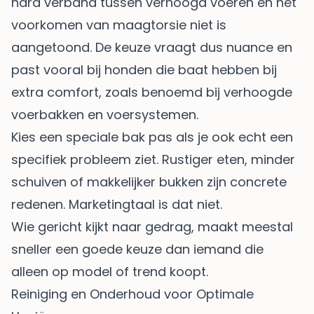
hard verband tussen verhoogd voeren en het
voorkomen van maagtorsie niet is
aangetoond. De keuze vraagt dus nuance en
past vooral bij honden die baat hebben bij
extra comfort, zoals benoemd bij
verhoogde
voerbakken en voersystemen
.
Kies een speciale bak pas als je ook echt een
specifiek probleem ziet. Rustiger eten, minder
schuiven of makkelijker bukken zijn concrete
redenen. Marketingtaal is dat niet.
Wie gericht kijkt naar gedrag, maakt meestal
sneller een goede keuze dan iemand die
alleen op model of trend koopt.
Reiniging en Onderhoud voor Optimale