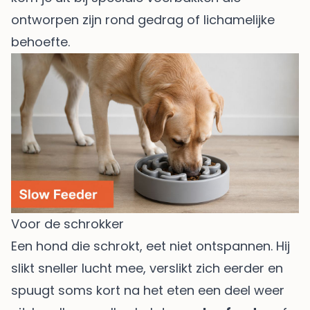
ontworpen zijn rond gedrag of lichamelijke
behoefte.
Voor de schrokker
Een hond die schrokt, eet niet ontspannen. Hij
slikt sneller lucht mee, verslikt zich eerder en
spuugt soms kort na het eten een deel weer