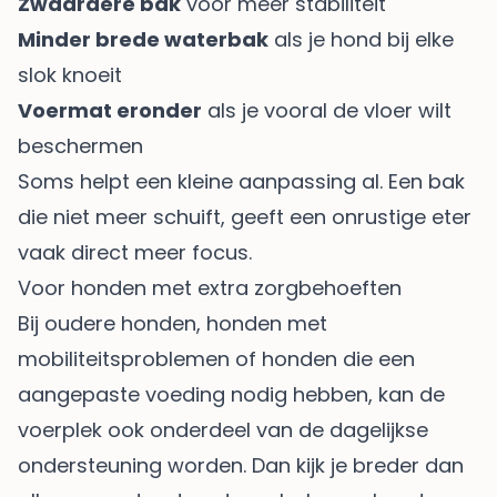
Zwaardere bak
voor meer stabiliteit
Minder brede waterbak
als je hond bij elke
slok knoeit
Voermat eronder
als je vooral de vloer wilt
beschermen
Soms helpt een kleine aanpassing al. Een bak
die niet meer schuift, geeft een onrustige eter
vaak direct meer focus.
Voor honden met extra zorgbehoeften
Bij oudere honden, honden met
mobiliteitsproblemen of honden die een
aangepaste voeding nodig hebben, kan de
voerplek ook onderdeel van de dagelijkse
ondersteuning worden. Dan kijk je breder dan