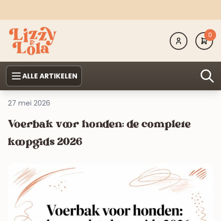
0
ALLE ARTIKELEN
27 mei 2026
Voerbak voor honden: de complete
koopgids 2026