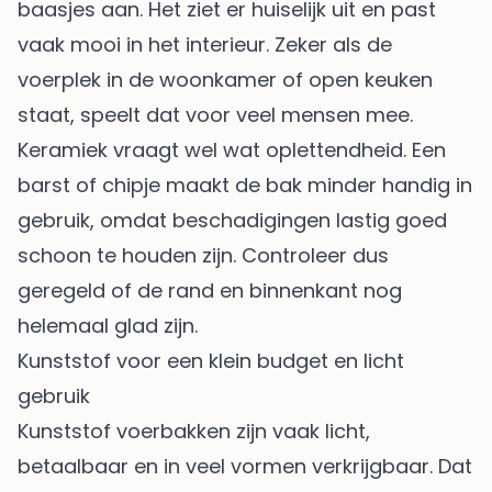
baasjes aan. Het ziet er huiselijk uit en past
vaak mooi in het interieur. Zeker als de
voerplek in de woonkamer of open keuken
staat, speelt dat voor veel mensen mee.
Keramiek vraagt wel wat oplettendheid. Een
barst of chipje maakt de bak minder handig in
gebruik, omdat beschadigingen lastig goed
schoon te houden zijn. Controleer dus
geregeld of de rand en binnenkant nog
helemaal glad zijn.
Kunststof voor een klein budget en licht
gebruik
Kunststof voerbakken zijn vaak licht,
betaalbaar en in veel vormen verkrijgbaar. Dat