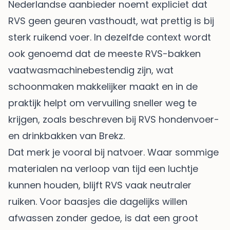
Nederlandse aanbieder noemt expliciet dat
RVS geen geuren vasthoudt, wat prettig is bij
sterk ruikend voer. In dezelfde context wordt
ook genoemd dat de meeste RVS-bakken
vaatwasmachinebestendig zijn, wat
schoonmaken makkelijker maakt en in de
praktijk helpt om vervuiling sneller weg te
krijgen, zoals beschreven bij
RVS hondenvoer-
en drinkbakken van Brekz
.
Dat merk je vooral bij natvoer. Waar sommige
materialen na verloop van tijd een luchtje
kunnen houden, blijft RVS vaak neutraler
ruiken. Voor baasjes die dagelijks willen
afwassen zonder gedoe, is dat een groot