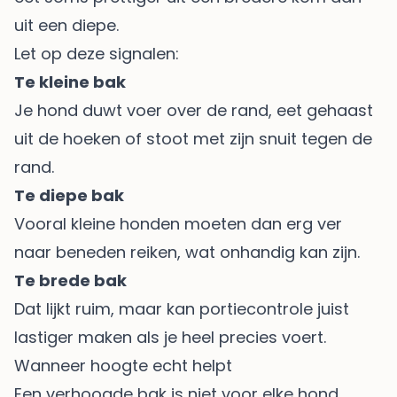
uit een diepe.
Let op deze signalen:
Te kleine bak
Je hond duwt voer over de rand, eet gehaast
uit de hoeken of stoot met zijn snuit tegen de
rand.
Te diepe bak
Vooral kleine honden moeten dan erg ver
naar beneden reiken, wat onhandig kan zijn.
Te brede bak
Dat lijkt ruim, maar kan portiecontrole juist
lastiger maken als je heel precies voert.
Wanneer hoogte echt helpt
Een verhoogde bak is niet voor elke hond