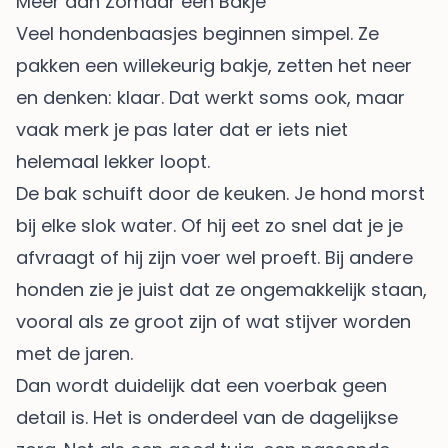
Meer dan Zomaar een Bakje
Veel hondenbaasjes beginnen simpel. Ze
pakken een willekeurig bakje, zetten het neer
en denken: klaar. Dat werkt soms ook, maar
vaak merk je pas later dat er iets niet
helemaal lekker loopt.
De bak schuift door de keuken. Je hond morst
bij elke slok water. Of hij eet zo snel dat je je
afvraagt of hij zijn voer wel proeft. Bij andere
honden zie je juist dat ze ongemakkelijk staan,
vooral als ze groot zijn of wat stijver worden
met de jaren.
Dan wordt duidelijk dat een voerbak geen
detail is. Het is onderdeel van de dagelijkse