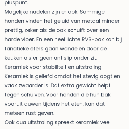
pluspunt.
Mogelijke nadelen zijn er ook. Sommige
honden vinden het geluid van metaal minder
prettig, zeker als de bak schuift over een
harde vloer. En een heel lichte RVS-bak kan bij
fanatieke eters gaan wandelen door de
keuken als er geen antislip onder zit.
Keramiek voor stabiliteit en uitstraling
Keramiek is geliefd omdat het stevig oogt en
vaak zwaarder is. Dat extra gewicht helpt
tegen schuiven. Voor honden die hun bak
vooruit duwen tijdens het eten, kan dat
meteen rust geven.
Ook qua uitstraling spreekt keramiek veel