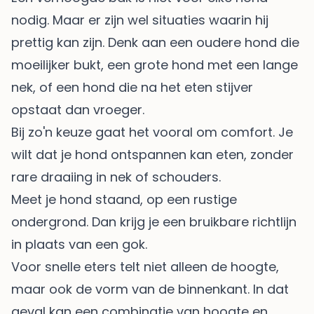
nodig. Maar er zijn wel situaties waarin hij
prettig kan zijn. Denk aan een oudere hond die
moeilijker bukt, een grote hond met een lange
nek, of een hond die na het eten stijver
opstaat dan vroeger.
Bij zo'n keuze gaat het vooral om comfort. Je
wilt dat je hond ontspannen kan eten, zonder
rare draaiing in nek of schouders.
Meet je hond staand, op een rustige
ondergrond. Dan krijg je een bruikbare richtlijn
in plaats van een gok.
Voor snelle eters telt niet alleen de hoogte,
maar ook de vorm van de binnenkant. In dat
geval kan een combinatie van hoogte en