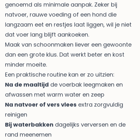
genoemd als minimale aanpak. Zeker bij
natvoer, rauwe voeding of een hond die
langzaam eet en restjes laat liggen, wil je niet
dat voer lang blijft aankoeken.
Maak van schoonmaken liever een gewoonte
dan een grote klus. Dat werkt beter en kost
minder moeite.
Een praktische routine kan er zo uitzien:
Na de maaltijd
de voerbak leegmaken en
afwassen met warm water en zeep
Na natvoer of vers vlees
extra zorgvuldig
reinigen
Bij waterbakken
dagelijks verversen en de
rand meenemen