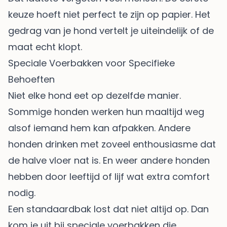
keuze hoeft niet perfect te zijn op papier. Het
gedrag van je hond vertelt je uiteindelijk of de
maat echt klopt.
Speciale Voerbakken voor Specifieke
Behoeften
Niet elke hond eet op dezelfde manier.
Sommige honden werken hun maaltijd weg
alsof iemand hem kan afpakken. Andere
honden drinken met zoveel enthousiasme dat
de halve vloer nat is. En weer andere honden
hebben door leeftijd of lijf wat extra comfort
nodig.
Een standaardbak lost dat niet altijd op. Dan
kom je uit bij speciale voerbakken die