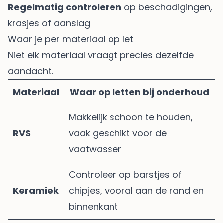
Regelmatig controleren
op beschadigingen,
krasjes of aanslag
Waar je per materiaal op let
Niet elk materiaal vraagt precies dezelfde
aandacht.
Materiaal
Waar op letten bij onderhoud
Makkelijk schoon te houden,
RVS
vaak geschikt voor de
vaatwasser
Controleer op barstjes of
Keramiek
chipjes, vooral aan de rand en
binnenkant