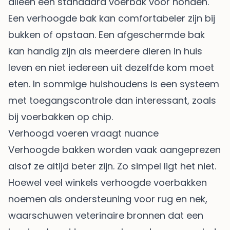
alleen een standaard voerbak voor honden.
Een verhoogde bak kan comfortabeler zijn bij
bukken of opstaan. Een afgeschermde bak
kan handig zijn als meerdere dieren in huis
leven en niet iedereen uit dezelfde kom moet
eten. In sommige huishoudens is een systeem
met toegangscontrole dan interessant, zoals
bij
voerbakken op chip
.
Verhoogd voeren vraagt nuance
Verhoogde bakken worden vaak aangeprezen
alsof ze altijd beter zijn. Zo simpel ligt het niet.
Hoewel veel winkels verhoogde voerbakken
noemen als ondersteuning voor rug en nek,
waarschuwen veterinaire bronnen dat een