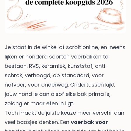
Je staat in de winkel of scrolt online, en ineens
lijken er honderd soorten voerbakken te
bestaan. RVS, keramiek, kunststof, anti-
schrok, verhoogd, op standaard, voor
natvoer, voor onderweg. Ondertussen kijkt
jouw hond je aan alsof elke bak prima is,
zolang er maar eten in ligt.
Toch maakt de juiste keuze meer verschil dan
veel baasjes denken. Een
voerbak voor