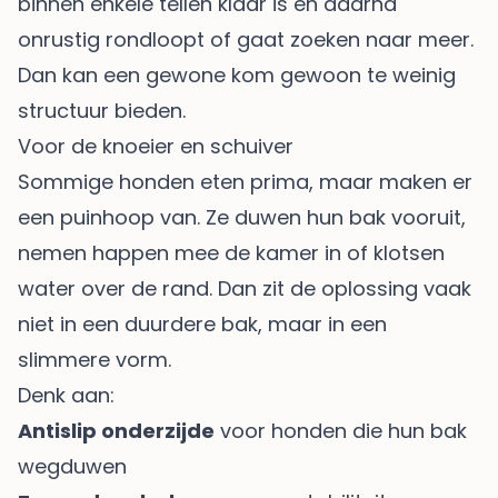
binnen enkele tellen klaar is en daarna
onrustig rondloopt of gaat zoeken naar meer.
Dan kan een gewone kom gewoon te weinig
structuur bieden.
Voor de knoeier en schuiver
Sommige honden eten prima, maar maken er
een puinhoop van. Ze duwen hun bak vooruit,
nemen happen mee de kamer in of klotsen
water over de rand. Dan zit de oplossing vaak
niet in een duurdere bak, maar in een
slimmere vorm.
Denk aan:
Antislip onderzijde
voor honden die hun bak
wegduwen