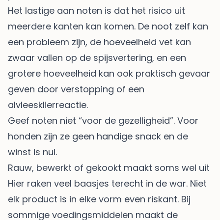
Het lastige aan noten is dat het risico uit
meerdere kanten kan komen. De noot zelf kan
een probleem zijn, de hoeveelheid vet kan
zwaar vallen op de spijsvertering, en een
grotere hoeveelheid kan ook praktisch gevaar
geven door verstopping of een
alvleesklierreactie.
Geef noten niet “voor de gezelligheid”. Voor
honden zijn ze geen handige snack en de
winst is nul.
Rauw, bewerkt of gekookt maakt soms wel uit
Hier raken veel baasjes terecht in de war. Niet
elk product is in elke vorm even riskant. Bij
sommige voedingsmiddelen maakt de