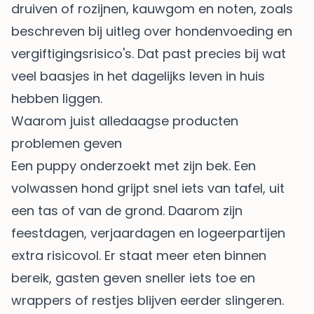
druiven of rozijnen, kauwgom en noten, zoals
beschreven bij
uitleg over hondenvoeding en
vergiftigingsrisico's
. Dat past precies bij wat
veel baasjes in het dagelijks leven in huis
hebben liggen.
Waarom juist alledaagse producten
problemen geven
Een puppy onderzoekt met zijn bek. Een
volwassen hond grijpt snel iets van tafel, uit
een tas of van de grond. Daarom zijn
feestdagen, verjaardagen en logeerpartijen
extra risicovol. Er staat meer eten binnen
bereik, gasten geven sneller iets toe en
wrappers of restjes blijven eerder slingeren.