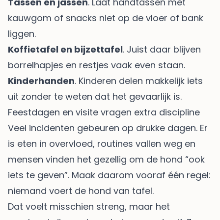
Tassen en jassen
. Laat handtassen met
kauwgom of snacks niet op de vloer of bank
liggen.
Koffietafel en bijzettafel
. Juist daar blijven
borrelhapjes en restjes vaak even staan.
Kinderhanden
. Kinderen delen makkelijk iets
uit zonder te weten dat het gevaarlijk is.
Feestdagen en visite vragen extra discipline
Veel incidenten gebeuren op drukke dagen. Er
is eten in overvloed, routines vallen weg en
mensen vinden het gezellig om de hond “ook
iets te geven”. Maak daarom vooraf één regel:
niemand voert de hond van tafel.
Dat voelt misschien streng, maar het