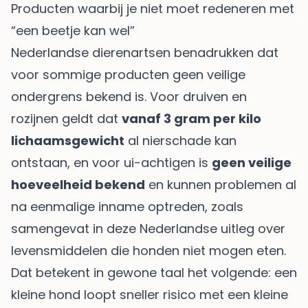
Producten waarbij je niet moet redeneren met
“een beetje kan wel”
Nederlandse dierenartsen benadrukken dat
voor sommige producten geen veilige
ondergrens bekend is. Voor druiven en
rozijnen geldt dat
vanaf 3 gram per kilo
lichaamsgewicht
al nierschade kan
ontstaan, en voor ui-achtigen is
geen veilige
hoeveelheid bekend
en kunnen problemen al
na eenmalige inname optreden, zoals
samengevat in
deze Nederlandse uitleg over
levensmiddelen die honden niet mogen eten
.
Dat betekent in gewone taal het volgende: een
kleine hond loopt sneller risico met een kleine