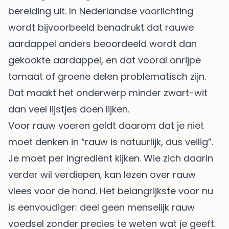
bereiding uit. In Nederlandse voorlichting
wordt bijvoorbeeld benadrukt dat rauwe
aardappel anders beoordeeld wordt dan
gekookte aardappel, en dat vooral onrijpe
tomaat of groene delen problematisch zijn.
Dat maakt het onderwerp minder zwart-wit
dan veel lijstjes doen lijken.
Voor rauw voeren geldt daarom dat je niet
moet denken in “rauw is natuurlijk, dus veilig”.
Je moet per ingrediënt kijken. Wie zich daarin
verder wil verdiepen, kan lezen over
rauw
vlees voor de hond
. Het belangrijkste voor nu
is eenvoudiger: deel geen menselijk rauw
voedsel zonder precies te weten wat je geeft.