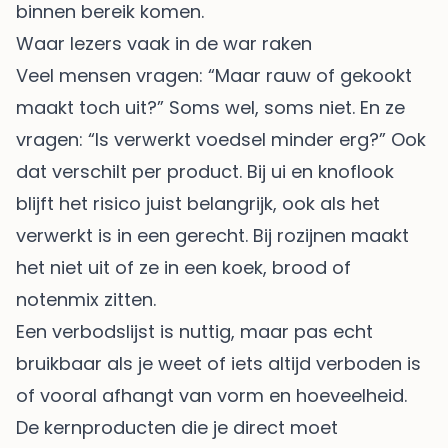
binnen bereik komen.
Waar lezers vaak in de war raken
Veel mensen vragen: “Maar rauw of gekookt
maakt toch uit?” Soms wel, soms niet. En ze
vragen: “Is verwerkt voedsel minder erg?” Ook
dat verschilt per product. Bij ui en knoflook
blijft het risico juist belangrijk, ook als het
verwerkt is in een gerecht. Bij rozijnen maakt
het niet uit of ze in een koek, brood of
notenmix zitten.
Een verbodslijst is nuttig, maar pas echt
bruikbaar als je weet of iets altijd verboden is
of vooral afhangt van vorm en hoeveelheid.
De kernproducten die je direct moet