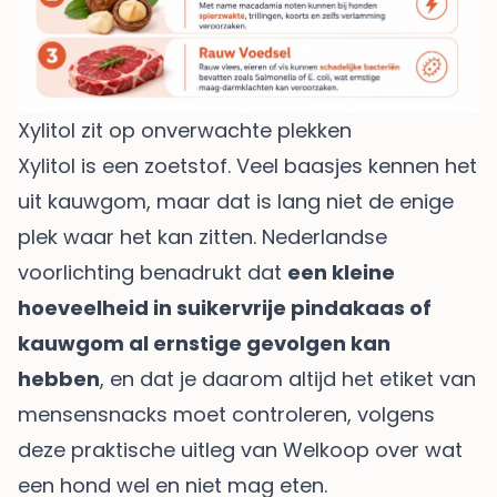
Xylitol zit op onverwachte plekken
Xylitol is een zoetstof. Veel baasjes kennen het
uit kauwgom, maar dat is lang niet de enige
plek waar het kan zitten. Nederlandse
voorlichting benadrukt dat
een kleine
hoeveelheid in suikervrije pindakaas of
kauwgom al ernstige gevolgen kan
hebben
, en dat je daarom altijd het etiket van
mensensnacks moet controleren, volgens
deze praktische uitleg van Welkoop over wat
een hond wel en niet mag eten
.