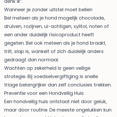
denk ik”.
Wanneer je zonder uitstel moet bellen
Bel meteen als je hond mogelijk chocolade,
druiven, rozijnen, ui-achtigen, xylitol, noten of
een ander duidelijk risicoproduct heeft
gegeten. Bel ook meteen als je hond braakt,
trilt, slap is, wankelt of zich duidelijk anders
gedraagt dan normaal.
Wachten op zekerheid is geen veilige
strategie. Bij voedselvergiftiging is snelle
triage belangrijker dan zelf conclusies trekken.
Preventie voor een Hondveilig Huis
Een hondveilig huis ontstaat niet door geluk,
maar door routine. De meeste ongelukken kun