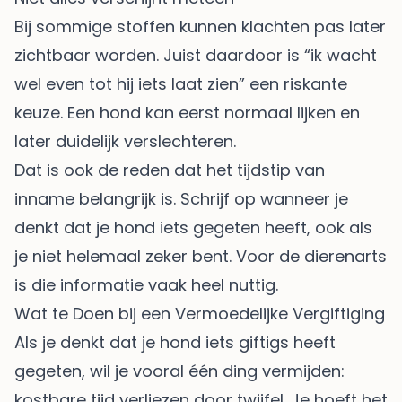
Bij sommige stoffen kunnen klachten pas later
zichtbaar worden. Juist daardoor is “ik wacht
wel even tot hij iets laat zien” een riskante
keuze. Een hond kan eerst normaal lijken en
later duidelijk verslechteren.
Dat is ook de reden dat het tijdstip van
inname belangrijk is. Schrijf op wanneer je
denkt dat je hond iets gegeten heeft, ook als
je niet helemaal zeker bent. Voor de dierenarts
is die informatie vaak heel nuttig.
Wat te Doen bij een Vermoedelijke Vergiftiging
Als je denkt dat je hond iets giftigs heeft
gegeten, wil je vooral één ding vermijden:
kostbare tijd verliezen door twijfel. Je hoeft het