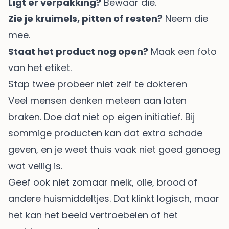
Ligt er verpakking?
Bewaar die.
Zie je kruimels, pitten of resten?
Neem die
mee.
Staat het product nog open?
Maak een foto
van het etiket.
Stap twee probeer niet zelf te dokteren
Veel mensen denken meteen aan laten
braken. Doe dat niet op eigen initiatief. Bij
sommige producten kan dat extra schade
geven, en je weet thuis vaak niet goed genoeg
wat veilig is.
Geef ook niet zomaar melk, olie, brood of
andere huismiddeltjes. Dat klinkt logisch, maar
het kan het beeld vertroebelen of het