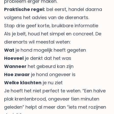
probleem erger maken.
Praktische regel:
bel eerst, handel daarna
volgens het advies van de dierenarts.
Stap drie geef korte, bruikbare informatie
Als je belt, houd het simpel en concreet. De
dierenarts wil meestal weten:
Wat
je hond mogelijk heeft gegeten
Hoeveel
je denkt dat het was
Wanneer
het gebeurd kan zijn
Hoe zwaar
je hond ongeveer is
Welke klachten
je nu ziet
Je hoeft het niet perfect te weten. “Een halve
plak krentenbrood, ongeveer tien minuten
geleden” helpt al meer dan “iets met rozijnen