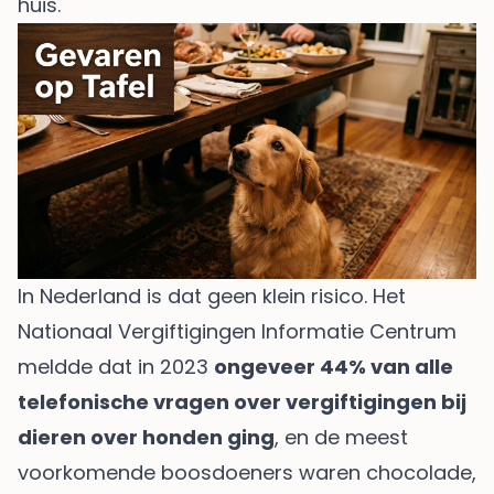
huis.
In Nederland is dat geen klein risico. Het
Nationaal Vergiftigingen Informatie Centrum
meldde dat in 2023
ongeveer 44% van alle
telefonische vragen over vergiftigingen bij
dieren over honden ging
, en de meest
voorkomende boosdoeners waren chocolade,