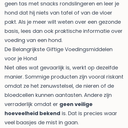
geen tas met snacks rondslingeren en leer je
hond dat hij niets van tafel of van de vloer
pakt. Als je meer wilt weten over een gezonde
basis, lees dan ook
praktische informatie over
voeding van een hond
.
De Belangrijkste Giftige Voedingsmiddelen
voor je Hond
Niet alles wat gevaarlijk is, werkt op dezelfde
manier. Sommige producten zijn vooral riskant
omdat ze het zenuwstelsel, de nieren of de
bloedcellen kunnen aantasten. Andere zijn
verraderlijk omdat er
geen veilige
hoeveelheid bekend
is. Dat is precies waar
veel baasjes de mist in gaan.