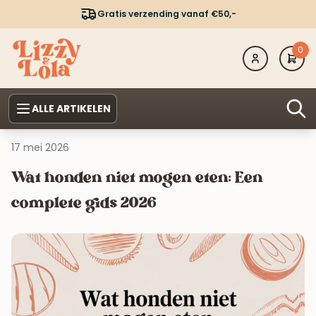
Gratis verzending vanaf €50,-
0
ALLE ARTIKELEN
17 mei 2026
Wat honden niet mogen eten: Een
complete gids 2026