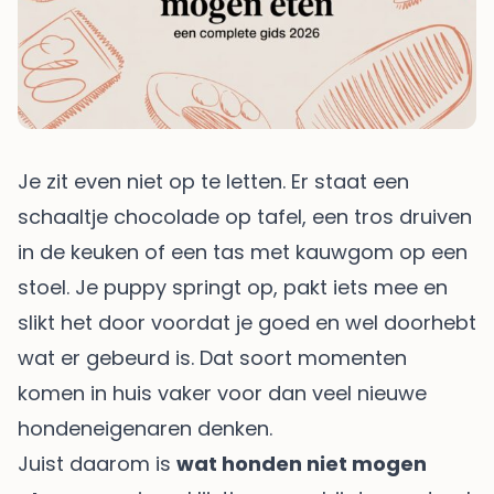
Je zit even niet op te letten. Er staat een
schaaltje chocolade op tafel, een tros druiven
in de keuken of een tas met kauwgom op een
stoel. Je puppy springt op, pakt iets mee en
slikt het door voordat je goed en wel doorhebt
wat er gebeurd is. Dat soort momenten
komen in huis vaker voor dan veel nieuwe
hondeneigenaren denken.
Juist daarom is
wat honden niet mogen