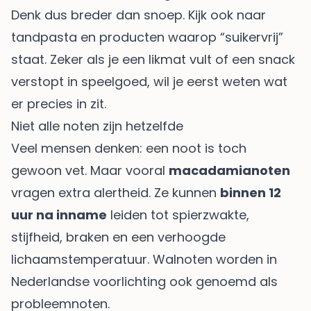
Denk dus breder dan snoep. Kijk ook naar
tandpasta en producten waarop “suikervrij”
staat. Zeker als je een likmat vult of een snack
verstopt in speelgoed, wil je eerst weten wat
er precies in zit.
Niet alle noten zijn hetzelfde
Veel mensen denken: een noot is toch
gewoon vet. Maar vooral
macadamianoten
vragen extra alertheid. Ze kunnen
binnen 12
uur na inname
leiden tot spierzwakte,
stijfheid, braken en een verhoogde
lichaamstemperatuur. Walnoten worden in
Nederlandse voorlichting ook genoemd als
probleemnoten.