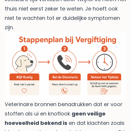
thuis niet eerst zeker te weten. Je hoeft ook
niet te wachten tot er duidelijke symptomen
zijn.
Veterinaire bronnen benadrukken dat er voor
stoffen als ui en knoflook
geen veilige
hoeveelheid bekend is
en dat klachten zoals