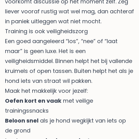
voorkomt discussie op het moment zelf. Zeg
liever vooraf rustig wat wel mag, dan achteraf
in paniek uitleggen wat niet mocht.
Training is ook veiligheidszorg
Een goed aangeleerd “los”, “nee” of “laat
maar” is geen luxe. Het is een
veiligheidsmiddel. Binnen helpt het bij vallende
kruimels of open tassen. Buiten helpt het als je
hond iets van straat wil pakken.
Maak het makkelijk voor jezelf:
Oefen kort en vaak
met veilige
trainingssnacks
Beloon snel
als je hond wegkijkt van iets op
de grond