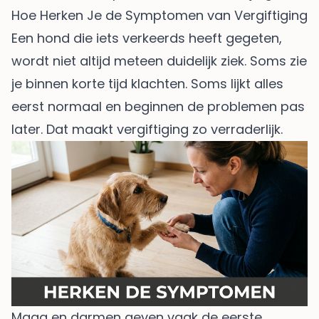
Hoe Herken Je de Symptomen van Vergiftiging
Een hond die iets verkeerds heeft gegeten,
wordt niet altijd meteen duidelijk ziek. Soms zie
je binnen korte tijd klachten. Soms lijkt alles
eerst normaal en beginnen de problemen pas
later. Dat maakt vergiftiging zo verraderlijk.
Maag en darmen geven vaak de eerste