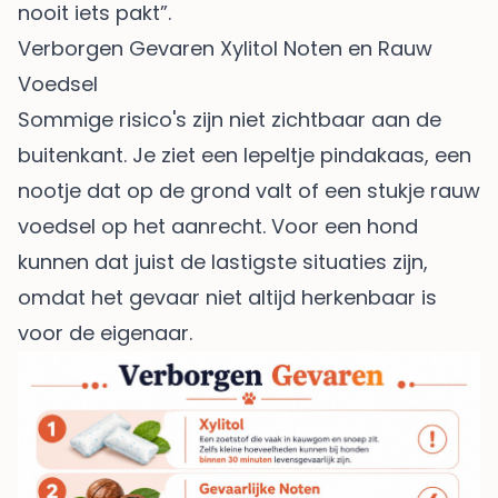
nooit iets pakt”.
Verborgen Gevaren Xylitol Noten en Rauw
Voedsel
Sommige risico's zijn niet zichtbaar aan de
buitenkant. Je ziet een lepeltje pindakaas, een
nootje dat op de grond valt of een stukje rauw
voedsel op het aanrecht. Voor een hond
kunnen dat juist de lastigste situaties zijn,
omdat het gevaar niet altijd herkenbaar is
voor de eigenaar.