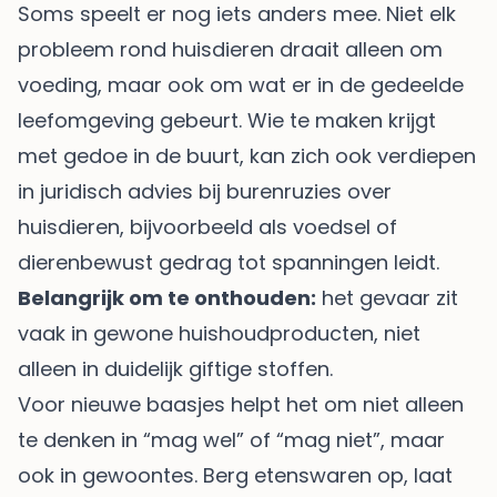
Soms speelt er nog iets anders mee. Niet elk
probleem rond huisdieren draait alleen om
voeding, maar ook om wat er in de gedeelde
leefomgeving gebeurt. Wie te maken krijgt
met gedoe in de buurt, kan zich ook verdiepen
in
juridisch advies bij burenruzies over
huisdieren
, bijvoorbeeld als voedsel of
dierenbewust gedrag tot spanningen leidt.
Belangrijk om te onthouden:
het gevaar zit
vaak in gewone huishoudproducten, niet
alleen in duidelijk giftige stoffen.
Voor nieuwe baasjes helpt het om niet alleen
te denken in “mag wel” of “mag niet”, maar
ook in gewoontes. Berg etenswaren op, laat