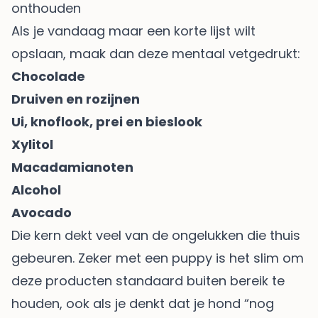
onthouden
Als je vandaag maar een korte lijst wilt
opslaan, maak dan deze mentaal vetgedrukt:
Chocolade
Druiven en rozijnen
Ui, knoflook, prei en bieslook
Xylitol
Macadamianoten
Alcohol
Avocado
Die kern dekt veel van de ongelukken die thuis
gebeuren. Zeker met een puppy is het slim om
deze producten standaard buiten bereik te
houden, ook als je denkt dat je hond “nog