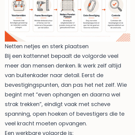
Netten netjes en sterk plaatsen
Bij een kattennet bepaalt de volgorde veel
meer dan mensen denken. Ik werk zelf altijd
van buitenkader naar detail. Eerst de
bevestigingspunten, dan pas het net zelf. Wie
begint met “even ophangen en daarna wel
strak trekken”, eindigt vaak met scheve
spanning, open hoeken of bevestigers die te
veel kracht moeten opvangen.
Een werkbare volgorde is: