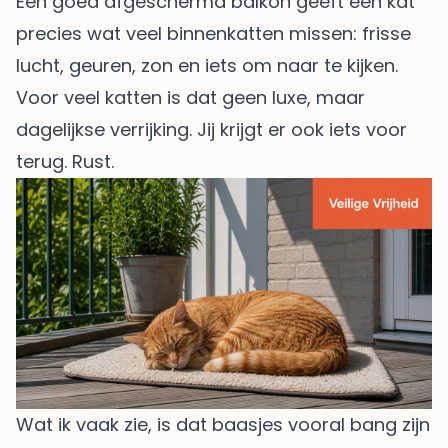
Een goed afgeschermd balkon geeft een kat
precies wat veel binnenkatten missen: frisse
lucht, geuren, zon en iets om naar te kijken.
Voor veel katten is dat geen luxe, maar
dagelijkse verrijking. Jij krijgt er ook iets voor
terug. Rust.
Wat ik vaak zie, is dat baasjes vooral bang zijn