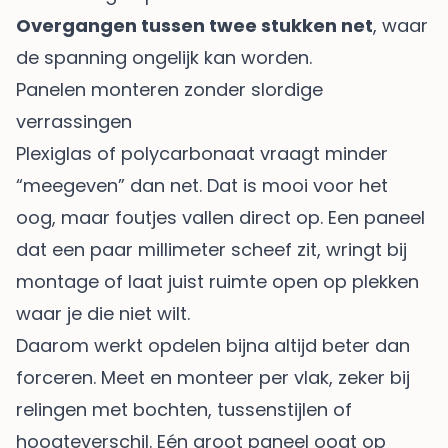
Overgangen tussen twee stukken net
, waar
de spanning ongelijk kan worden.
Panelen monteren zonder slordige
verrassingen
Plexiglas of polycarbonaat vraagt minder
“meegeven” dan net. Dat is mooi voor het
oog, maar foutjes vallen direct op. Een paneel
dat een paar millimeter scheef zit, wringt bij
montage of laat juist ruimte open op plekken
waar je die niet wilt.
Daarom werkt opdelen bijna altijd beter dan
forceren. Meet en monteer per vlak, zeker bij
relingen met bochten, tussenstijlen of
hoogteverschil. Eén groot paneel oogt op