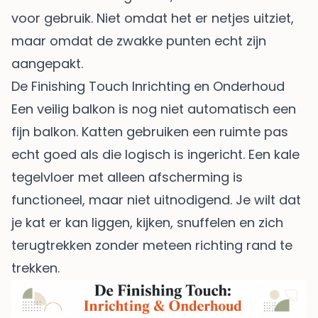
voor gebruik. Niet omdat het er netjes uitziet,
maar omdat de zwakke punten echt zijn
aangepakt.
De Finishing Touch Inrichting en Onderhoud
Een veilig balkon is nog niet automatisch een
fijn balkon. Katten gebruiken een ruimte pas
echt goed als die logisch is ingericht. Een kale
tegelvloer met alleen afscherming is
functioneel, maar niet uitnodigend. Je wilt dat
je kat er kan liggen, kijken, snuffelen en zich
terugtrekken zonder meteen richting rand te
trekken.