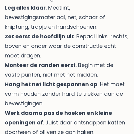
Leg alles klaar
. Meetlint,
bevestigingsmateriaal, net, schaar of
kniptang, trapje en handschoenen.
Zet eerst de hoofdlijn uit
. Bepaal links, rechts,
boven en onder waar de constructie echt
moet dragen.
Monteer de randen eerst
. Begin met de
vaste punten, niet met het midden.
Hang het net licht gespannen op
. Het moet
vorm houden zonder hard te trekken aan de
bevestigingen.
Werk daarna pas de hoeken en kleine
openingen af
. Juist daar ontsnappen katten
doorheen of blijven ze aan haken.