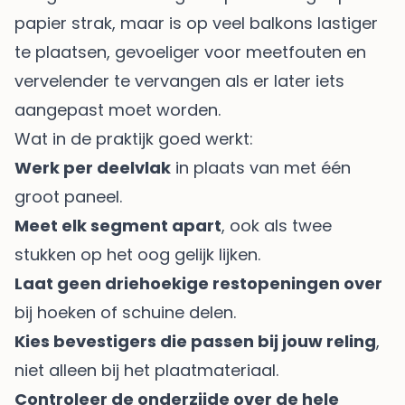
papier strak, maar is op veel balkons lastiger
te plaatsen, gevoeliger voor meetfouten en
vervelender te vervangen als er later iets
aangepast moet worden.
Wat in de praktijk goed werkt:
Werk per deelvlak
in plaats van met één
groot paneel.
Meet elk segment apart
, ook als twee
stukken op het oog gelijk lijken.
Laat geen driehoekige restopeningen over
bij hoeken of schuine delen.
Kies bevestigers die passen bij jouw reling
,
niet alleen bij het plaatmateriaal.
Controleer de onderzijde over de hele