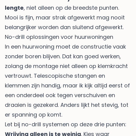
lengte
, niet alleen op de breedste punten.
Mooi is fijn, maar strak afgewerkt mag nooit
belangrijker worden dan sluitend afgewerkt.
No-drill oplossingen voor huurwoningen
In een huurwoning moet de constructie vaak
zonder boren blijven. Dat kan goed werken,
zolang de montage niet alleen op klemkracht
vertrouwt. Telescopische stangen en
klemmen zijn handig, maar ik kijk altijd eerst of
een onderdeel ook tegen verschuiven en
draaien is gezekerd. Anders lijkt het stevig, tot
er spanning op komt.
Let bij no-drill systemen op deze drie punten:
Wrijving alleen is te weinig
. Kies waar