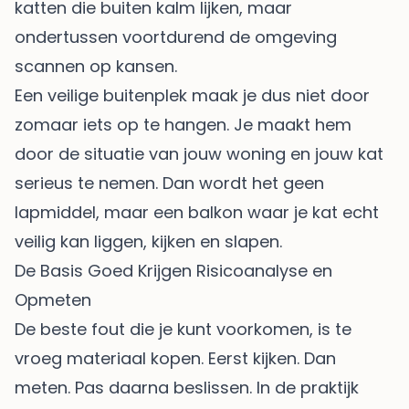
katten die buiten kalm lijken, maar
ondertussen voortdurend de omgeving
scannen op kansen.
Een veilige buitenplek maak je dus niet door
zomaar iets op te hangen. Je maakt hem
door de situatie van jouw woning en jouw kat
serieus te nemen. Dan wordt het geen
lapmiddel, maar een balkon waar je kat echt
veilig kan liggen, kijken en slapen.
De Basis Goed Krijgen Risicoanalyse en
Opmeten
De beste fout die je kunt voorkomen, is te
vroeg materiaal kopen. Eerst kijken. Dan
meten. Pas daarna beslissen. In de praktijk