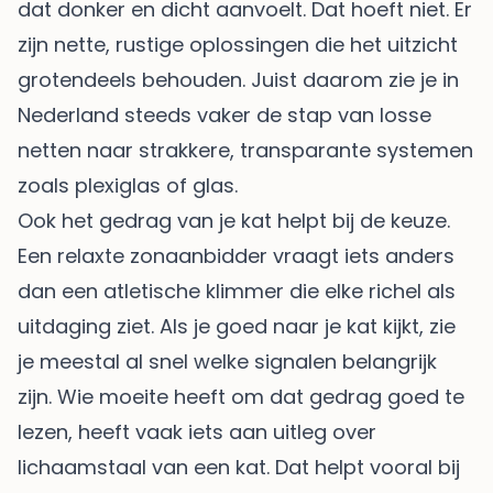
dat donker en dicht aanvoelt. Dat hoeft niet. Er
zijn nette, rustige oplossingen die het uitzicht
grotendeels behouden. Juist daarom zie je in
Nederland steeds vaker de stap van losse
netten naar strakkere, transparante systemen
zoals plexiglas of glas.
Ook het gedrag van je kat helpt bij de keuze.
Een relaxte zonaanbidder vraagt iets anders
dan een atletische klimmer die elke richel als
uitdaging ziet. Als je goed naar je kat kijkt, zie
je meestal al snel welke signalen belangrijk
zijn. Wie moeite heeft om dat gedrag goed te
lezen, heeft vaak iets aan uitleg over
lichaamstaal van een kat
. Dat helpt vooral bij