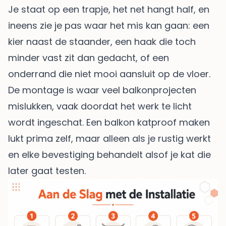
Je staat op een trapje, het net hangt half, en
ineens zie je pas waar het mis kan gaan: een
kier naast de staander, een haak die toch
minder vast zit dan gedacht, of een
onderrand die niet mooi aansluit op de vloer.
De montage is waar veel balkonprojecten
mislukken, vaak doordat het werk te licht
wordt ingeschat. Een balkon katproof maken
lukt prima zelf, maar alleen als je rustig werkt
en elke bevestiging behandelt alsof je kat die
later gaat testen.