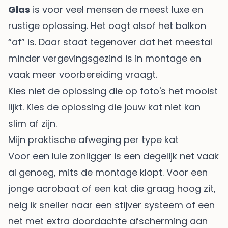
Glas
is voor veel mensen de meest luxe en
rustige oplossing. Het oogt alsof het balkon
“af” is. Daar staat tegenover dat het meestal
minder vergevingsgezind is in montage en
vaak meer voorbereiding vraagt.
Kies niet de oplossing die op foto's het mooist
lijkt. Kies de oplossing die jouw kat niet kan
slim af zijn.
Mijn praktische afweging per type kat
Voor een luie zonligger is een degelijk net vaak
al genoeg, mits de montage klopt. Voor een
jonge acrobaat of een kat die graag hoog zit,
neig ik sneller naar een stijver systeem of een
net met extra doordachte afscherming aan