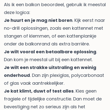
Als ik een balkon beoordeel, gebruik ik meestal
deze logica:
Je huurt en je mag niet boren
. Kijk eerst naar
no-drill oplossingen, zoals een kattennet met
stangen of klemmen, of een kattenplankje
onder de balkonrand als extra barrière.
Je wilt vooral een betaalbare oplossing
.
Dan kom je meestal uit bij een kattennet.
Je wilt een strakke uitstraling en weinig
onderhoud
. Dan zijn plexiglas, polycarbonaat
of glas vaak aantrekkelijker.
Je kat klimt, duwt of test alles
. Kies geen
fragiele of tijdelijke constructie. Dan moet de
bevestiging net zo serieus zijn als het