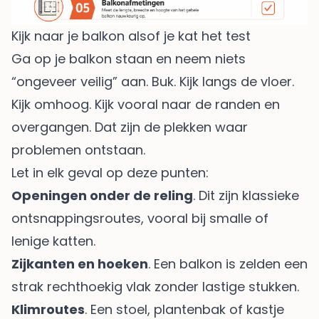
Kijk naar je balkon alsof je kat het test
Ga op je balkon staan en neem niets
“ongeveer veilig” aan. Buk. Kijk langs de vloer.
Kijk omhoog. Kijk vooral naar de randen en
overgangen. Dat zijn de plekken waar
problemen ontstaan.
Let in elk geval op deze punten:
Openingen onder de reling
. Dit zijn klassieke
ontsnappingsroutes, vooral bij smalle of
lenige katten.
Zijkanten en hoeken
. Een balkon is zelden een
strak rechthoekig vlak zonder lastige stukken.
Klimroutes
. Een stoel, plantenbak of kastje