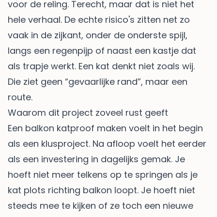
voor de reling. Terecht, maar dat is niet het
hele verhaal. De echte risico's zitten net zo
vaak in de zijkant, onder de onderste spijl,
langs een regenpijp of naast een kastje dat
als trapje werkt. Een kat denkt niet zoals wij.
Die ziet geen “gevaarlijke rand”, maar een
route.
Waarom dit project zoveel rust geeft
Een balkon katproof maken voelt in het begin
als een klusproject. Na afloop voelt het eerder
als een investering in dagelijks gemak. Je
hoeft niet meer telkens op te springen als je
kat plots richting balkon loopt. Je hoeft niet
steeds mee te kijken of ze toch een nieuwe