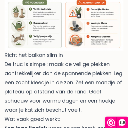
Richt het balkon slim in
De truc is simpel: maak de veilige plekken
aantrekkelijker dan de spannende plekken. Leg
een zacht kleedje in de zon. Zet een mandje of
plateau op afstand van de rand. Geef
schaduw voor warme dagen en een hoekje
waar je kat zich beschut voelt.
Wat vaak goed werkt:
8,9