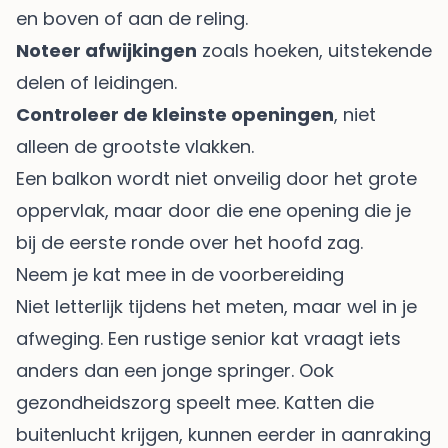
en boven of aan de reling.
Noteer afwijkingen
zoals hoeken, uitstekende
delen of leidingen.
Controleer de kleinste openingen
, niet
alleen de grootste vlakken.
Een balkon wordt niet onveilig door het grote
oppervlak, maar door die ene opening die je
bij de eerste ronde over het hoofd zag.
Neem je kat mee in de voorbereiding
Niet letterlijk tijdens het meten, maar wel in je
afweging. Een rustige senior kat vraagt iets
anders dan een jonge springer. Ook
gezondheidszorg speelt mee. Katten die
buitenlucht krijgen, kunnen eerder in aanraking