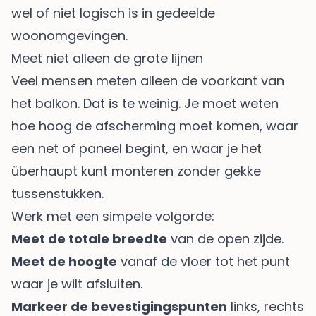
wel of niet logisch is in gedeelde
woonomgevingen.
Meet niet alleen de grote lijnen
Veel mensen meten alleen de voorkant van
het balkon. Dat is te weinig. Je moet weten
hoe hoog de afscherming moet komen, waar
een net of paneel begint, en waar je het
überhaupt kunt monteren zonder gekke
tussenstukken.
Werk met een simpele volgorde:
Meet de totale breedte
van de open zijde.
Meet de hoogte
vanaf de vloer tot het punt
waar je wilt afsluiten.
Markeer de bevestigingspunten
links, rechts