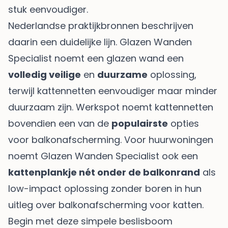
stuk eenvoudiger.
Nederlandse praktijkbronnen beschrijven
daarin een duidelijke lijn. Glazen Wanden
Specialist noemt een glazen wand een
volledig veilige
en
duurzame
oplossing,
terwijl kattennetten eenvoudiger maar minder
duurzaam zijn. Werkspot noemt kattennetten
bovendien een van de
populairste
opties
voor balkonafscherming. Voor huurwoningen
noemt Glazen Wanden Specialist ook een
kattenplankje nét onder de balkonrand
als
low-impact oplossing zonder boren in
hun
uitleg over balkonafscherming voor katten
.
Begin met deze simpele beslisboom