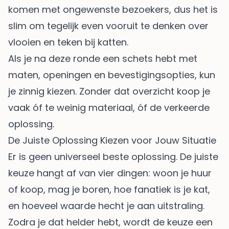
komen met ongewenste bezoekers, dus het is
slim om tegelijk even vooruit te denken over
vlooien en teken bij katten
.
Als je na deze ronde een schets hebt met
maten, openingen en bevestigingsopties, kun
je zinnig kiezen. Zonder dat overzicht koop je
vaak óf te weinig materiaal, óf de verkeerde
oplossing.
De Juiste Oplossing Kiezen voor Jouw Situatie
Er is geen universeel beste oplossing. De juiste
keuze hangt af van vier dingen: woon je huur
of koop, mag je boren, hoe fanatiek is je kat,
en hoeveel waarde hecht je aan uitstraling.
Zodra je dat helder hebt, wordt de keuze een