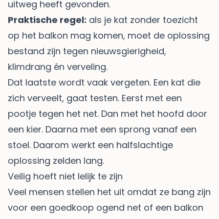
uitweg heeft gevonden.
Praktische regel:
als je kat zonder toezicht
op het balkon mag komen, moet de oplossing
bestand zijn tegen nieuwsgierigheid,
klimdrang én verveling.
Dat laatste wordt vaak vergeten. Een kat die
zich verveelt, gaat testen. Eerst met een
pootje tegen het net. Dan met het hoofd door
een kier. Daarna met een sprong vanaf een
stoel. Daarom werkt een halfslachtige
oplossing zelden lang.
Veilig hoeft niet lelijk te zijn
Veel mensen stellen het uit omdat ze bang zijn
voor een goedkoop ogend net of een balkon