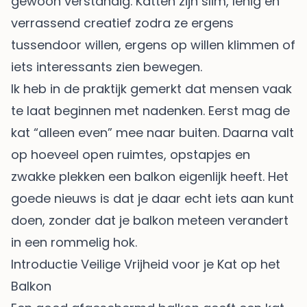
gewoon verstandig. Katten zijn slim, lenig en
verrassend creatief zodra ze ergens
tussendoor willen, ergens op willen klimmen of
iets interessants zien bewegen.
Ik heb in de praktijk gemerkt dat mensen vaak
te laat beginnen met nadenken. Eerst mag de
kat “alleen even” mee naar buiten. Daarna valt
op hoeveel open ruimtes, opstapjes en
zwakke plekken een balkon eigenlijk heeft. Het
goede nieuws is dat je daar echt iets aan kunt
doen, zonder dat je balkon meteen verandert
in een rommelig hok.
Introductie Veilige Vrijheid voor je Kat op het
Balkon