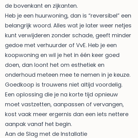
de bovenkant en zijkanten.
Heb je een huurwoning, dan is “reversibel” een
belangrijk woord. Alles wat je later weer netjes
kunt verwijderen zonder schade, geeft minder
gedoe met verhuurder of VvE. Heb je een
koopwoning en wil je het in één keer goed
doen, dan loont het om esthetiek en
onderhoud meteen mee te nemen in je keuze.
Goedkoop is trouwens niet altijd voordelig.
Een oplossing die je na korte tijd opnieuw
moet vastzetten, aanpassen of vervangen,
kost vaak meer ergernis dan een iets nettere
aanpak vanaf het begin.
Aan de Slag met de Installatie