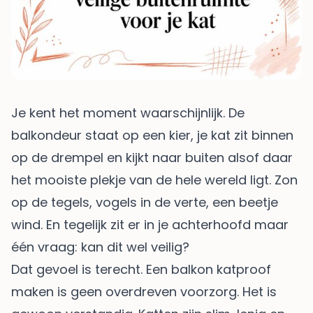
Je kent het moment waarschijnlijk. De
balkondeur staat op een kier, je kat zit binnen
op de drempel en kijkt naar buiten alsof daar
het mooiste plekje van de hele wereld ligt. Zon
op de tegels, vogels in de verte, een beetje
wind. En tegelijk zit er in je achterhoofd maar
één vraag: kan dit wel veilig?
Dat gevoel is terecht. Een balkon katproof
maken is geen overdreven voorzorg. Het is