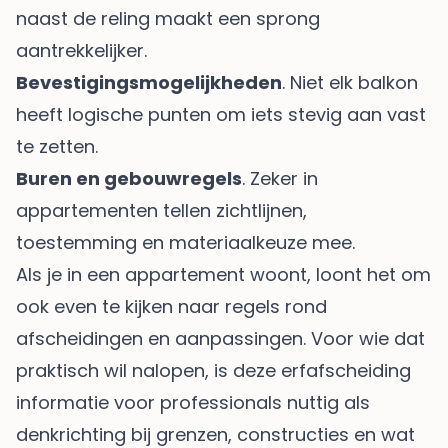
naast de reling maakt een sprong
aantrekkelijker.
Bevestigingsmogelijkheden
. Niet elk balkon
heeft logische punten om iets stevig aan vast
te zetten.
Buren en gebouwregels
. Zeker in
appartementen tellen zichtlijnen,
toestemming en materiaalkeuze mee.
Als je in een appartement woont, loont het om
ook even te kijken naar regels rond
afscheidingen en aanpassingen. Voor wie dat
praktisch wil nalopen, is deze
erfafscheiding
informatie voor professionals
nuttig als
denkrichting bij grenzen, constructies en wat