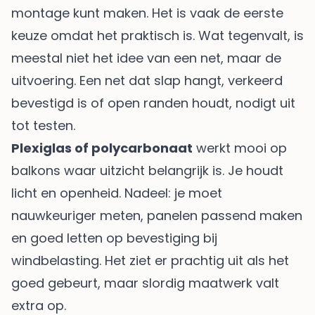
montage kunt maken. Het is vaak de eerste
keuze omdat het praktisch is. Wat tegenvalt, is
meestal niet het idee van een net, maar de
uitvoering. Een net dat slap hangt, verkeerd
bevestigd is of open randen houdt, nodigt uit
tot testen.
Plexiglas of polycarbonaat
werkt mooi op
balkons waar uitzicht belangrijk is. Je houdt
licht en openheid. Nadeel: je moet
nauwkeuriger meten, panelen passend maken
en goed letten op bevestiging bij
windbelasting. Het ziet er prachtig uit als het
goed gebeurt, maar slordig maatwerk valt
extra op.