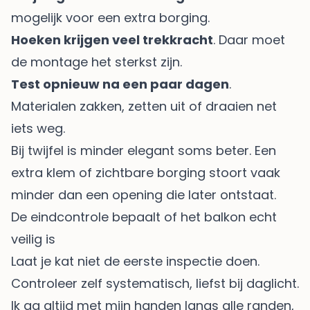
mogelijk voor een extra borging.
Hoeken krijgen veel trekkracht
. Daar moet
de montage het sterkst zijn.
Test opnieuw na een paar dagen
.
Materialen zakken, zetten uit of draaien net
iets weg.
Bij twijfel is minder elegant soms beter. Een
extra klem of zichtbare borging stoort vaak
minder dan een opening die later ontstaat.
De eindcontrole bepaalt of het balkon echt
veilig is
Laat je kat niet de eerste inspectie doen.
Controleer zelf systematisch, liefst bij daglicht.
Ik ga altijd met mijn handen langs alle randen,