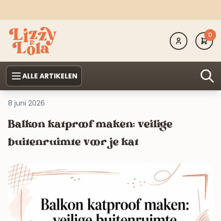
0
ALLE ARTIKELEN
8 juni 2026
Balkon katproof maken: veilige
buitenruimte voor je kat