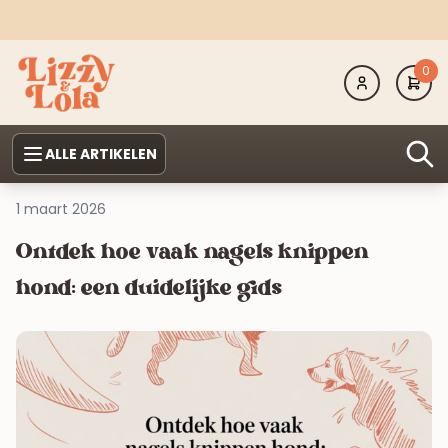
0
ALLE ARTIKELEN
1 maart 2026
Ontdek hoe vaak nagels knippen
hond: een duidelijke gids