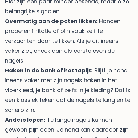
Hier zijn een paar minder bekende, maar o zo
belangrijke signalen:
Overmatig aan de poten likken:
Honden
proberen irritatie of pijn vaak zelf te
verzachten door te likken. Als je dit ineens
vaker ziet, check dan als eerste even de
nagels.
Haken in de bank of het tapijt:
Blijft je hond
ineens vaker met zijn nagels haken in het
vloerkleed, je bank of zelfs in je kleding? Dat is
een klassiek teken dat de nagels te lang en te
scherp zijn.
Anders lopen:
Te lange nagels kunnen
gewoon pijn doen. Je hond kan daardoor zijn