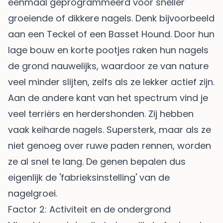
eenmaal geprogrammeerd voor sneller
groeiende of dikkere nagels. Denk bijvoorbeeld
aan een Teckel of een Basset Hound. Door hun
lage bouw en korte pootjes raken hun nagels
de grond nauwelijks, waardoor ze van nature
veel minder slijten, zelfs als ze lekker actief zijn.
Aan de andere kant van het spectrum vind je
veel terriërs en herdershonden. Zij hebben
vaak keiharde nagels. Supersterk, maar als ze
niet genoeg over ruwe paden rennen, worden
ze al snel te lang. De genen bepalen dus
eigenlijk de 'fabrieksinstelling' van de
nagelgroei.
Factor 2: Activiteit en de ondergrond