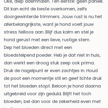
Oké, diep ademhalen. Ten eerste: geen paniek.
Dit kan echt de beste overkomen, zelfs
doorgewinterde trimmers. Jouw rust is nu het
allerbelangrijkste, want je hond voelt jouw
stress feilloos aan. Blijf dus kalm en stel je
hond gerust met een lieve, rustige stem.
Dep het bloeden direct met een
bloedstelpend poeder. Heb je dat niet in huis,
dan werkt een droog stuk zeep ook prima.
Druk de nagelpunt er even zachtjes in. Houd
de poot een momentje stil en geef lichte druk
tot het bloeden stopt. Beloon je hond daarna
uitgebreid voor zijn geduld. Blijft het toch
bloeden, bel dan voor de zekerheid even met