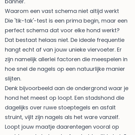
Waarom een vast schema niet altijd werkt
Die 'tik-tak'-test is een prima begin, maar een
perfect schema dat voor elke hond werkt?
Dat bestaat helaas niet. De ideale frequentie
hangt echt af van jouw unieke viervoeter. Er
zijn namelijk allerlei factoren die meespelen in
hoe snel de nagels op een natuurlijke manier
slijten.
Denk bijvoorbeeld aan de ondergrond waar je
hond het meest op loopt. Een stadshond die
dagelijks over ruwe stoeptegels en asfalt
struint, vijlt zijn nagels als het ware vanzelf.
Loopt jouw maatje daarentegen vooral op