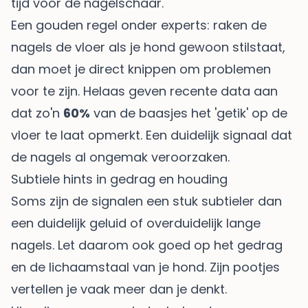
tijd voor de nagelschaar.
Een gouden regel onder experts: raken de
nagels de vloer als je hond gewoon stilstaat,
dan moet je direct knippen om problemen
voor te zijn. Helaas geven recente data aan
dat zo'n
60%
van de baasjes het 'getik' op de
vloer te laat opmerkt. Een duidelijk signaal dat
de nagels al ongemak veroorzaken.
Subtiele hints in gedrag en houding
Soms zijn de signalen een stuk subtieler dan
een duidelijk geluid of overduidelijk lange
nagels. Let daarom ook goed op het gedrag
en de lichaamstaal van je hond. Zijn pootjes
vertellen je vaak meer dan je denkt.