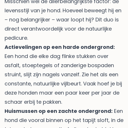
Misschien wel de allerbelangrijkste factor: de
levensstijl van je hond. Hoeveel beweegt hij en
– nog belangrijker – waar loopt hij? Dit duo is
direct verantwoordelijk voor de natuurlijke
pedicure.
Actievelingen op een harde ondergrond:
Een hond die elke dag flinke stukken over
asfalt, stoeptegels of zanderige bospaden
struint, slijt zijn nagels vanzelf. Zie het als een
constante, natuurlijke vijlbeurt. Vaak hoef je bij
deze honden maar een paar keer per jaar de
schaar erbij te pakken.
Huismussen op een zachte ondergrond:
Een
hond die vooral binnen op het tapijt sloft, in de