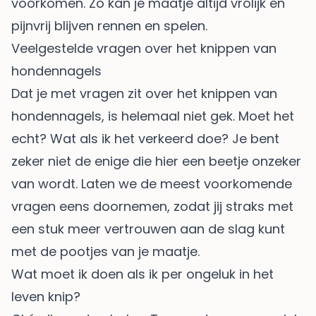
voorkomen. Zo kan je maatje altijd vrolijk en
pijnvrij blijven rennen en spelen.
Veelgestelde vragen over het knippen van
hondennagels
Dat je met vragen zit over het knippen van
hondennagels, is helemaal niet gek. Moet het
echt? Wat als ik het verkeerd doe? Je bent
zeker niet de enige die hier een beetje onzeker
van wordt. Laten we de meest voorkomende
vragen eens doornemen, zodat jij straks met
een stuk meer vertrouwen aan de slag kunt
met de pootjes van je maatje.
Wat moet ik doen als ik per ongeluk in het
leven knip?