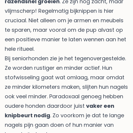
razendsnel groeien
. Ze zijn nog zacht, maar
vlijmscherp! Regelmatig bijknippen is hier
cruciaal. Niet alleen om je armen en meubels
te sparen, maar vooral om de pup alvast op
een positieve manier te laten wennen aan het
hele ritueel.
Bij seniorhonden zie je het tegenovergestelde.
Ze worden rustiger en minder actief. Hun
stofwisseling gaat wat omlaag, maar omdat
ze minder kilometers maken, slijten hun nagels
ook veel minder. Paradoxaal genoeg hebben
oudere honden daardoor juist
vaker een
knipbeurt nodig
. Zo voorkom je dat te lange
nagels pijn gaan doen of hun manier van