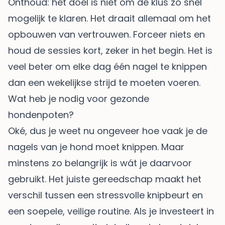
Onthoud: het doel is niet om de klus zo snel
mogelijk te klaren. Het draait allemaal om het
opbouwen van vertrouwen. Forceer niets en
houd de sessies kort, zeker in het begin. Het is
veel beter om elke dag één nagel te knippen
dan een wekelijkse strijd te moeten voeren.
Wat heb je nodig voor gezonde
hondenpoten?
Oké, dus je weet nu ongeveer hoe vaak je de
nagels van je hond moet knippen. Maar
minstens zo belangrijk is wát je daarvoor
gebruikt. Het juiste gereedschap maakt het
verschil tussen een stressvolle knipbeurt en
een soepele, veilige routine. Als je investeert in