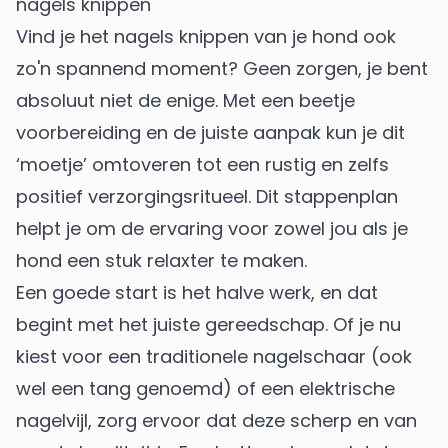
nagels knippen
Vind je het nagels knippen van je hond ook
zo'n spannend moment? Geen zorgen, je bent
absoluut niet de enige. Met een beetje
voorbereiding en de juiste aanpak kun je dit
‘moetje’ omtoveren tot een rustig en zelfs
positief verzorgingsritueel. Dit stappenplan
helpt je om de ervaring voor zowel jou als je
hond een stuk relaxter te maken.
Een goede start is het halve werk, en dat
begint met het juiste gereedschap. Of je nu
kiest voor een traditionele nagelschaar (ook
wel een tang genoemd) of een elektrische
nagelvijl, zorg ervoor dat deze scherp en van