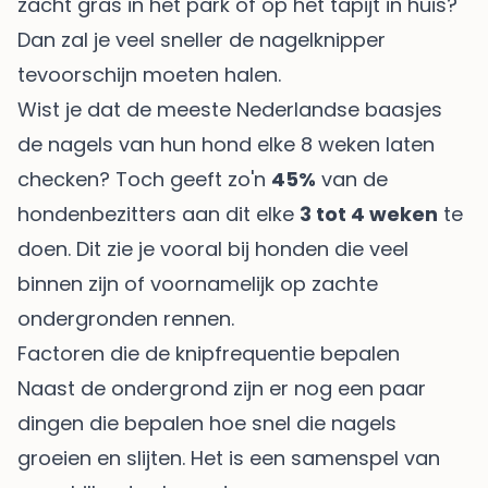
zacht gras in het park of op het tapijt in huis?
Dan zal je veel sneller de nagelknipper
tevoorschijn moeten halen.
Wist je dat de meeste Nederlandse baasjes
de nagels van hun hond elke 8 weken laten
checken? Toch geeft zo'n
45%
van de
hondenbezitters aan dit elke
3 tot 4 weken
te
doen. Dit zie je vooral bij honden die veel
binnen zijn of voornamelijk op zachte
ondergronden rennen.
Factoren die de knipfrequentie bepalen
Naast de ondergrond zijn er nog een paar
dingen die bepalen hoe snel die nagels
groeien en slijten. Het is een samenspel van