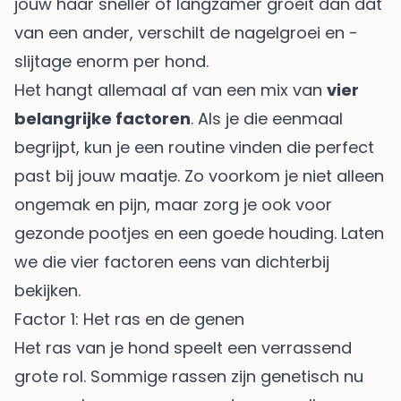
jouw haar sneller of langzamer groeit dan dat
van een ander, verschilt de nagelgroei en -
slijtage enorm per hond.
Het hangt allemaal af van een mix van
vier
belangrijke factoren
. Als je die eenmaal
begrijpt, kun je een routine vinden die perfect
past bij jouw maatje. Zo voorkom je niet alleen
ongemak en pijn, maar zorg je ook voor
gezonde pootjes en een goede houding. Laten
we die vier factoren eens van dichterbij
bekijken.
Factor 1: Het ras en de genen
Het ras van je hond speelt een verrassend
grote rol. Sommige rassen zijn genetisch nu