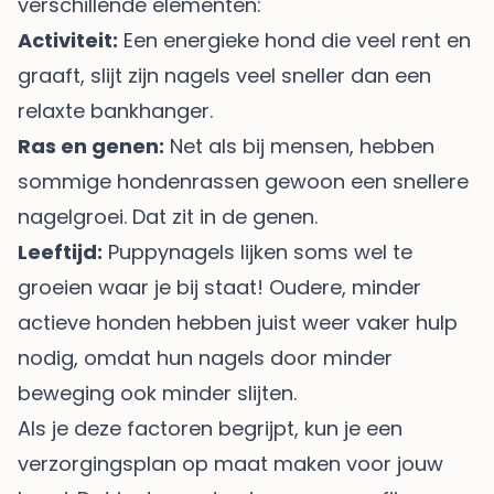
verschillende elementen:
Activiteit:
Een energieke hond die veel rent en
graaft, slijt zijn nagels veel sneller dan een
relaxte bankhanger.
Ras en genen:
Net als bij mensen, hebben
sommige hondenrassen gewoon een snellere
nagelgroei. Dat zit in de genen.
Leeftijd:
Puppynagels lijken soms wel te
groeien waar je bij staat! Oudere, minder
actieve honden hebben juist weer vaker hulp
nodig, omdat hun nagels door minder
beweging ook minder slijten.
Als je deze factoren begrijpt, kun je een
verzorgingsplan op maat maken voor jouw