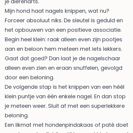
je dierenarts.
Mijn hond haat nagels knippen, wat nu?
Forceer absoluut niks. De sleutel is geduld en
het opbouwen van een positieve associatie.
Begin heel klein: raak alleen even zijn pootjes
aan en beloon hem meteen met iets lekkers.
Gaat dat goed? Dan laat je de nagelschaar
alleen even zien en eraan snuffelen, gevolgd
door een beloning.
De volgende stap is het knippen van een héél
klein puntje van één enkele nagel. En dan stop
je meteen weer. Sluit af met een superlekkere
beloning.
Een likmat met hondenpindakaas of paté doet