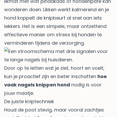
likmat met wat pindakaas of hondenpaté kan
wonderen doen. Likken werkt kalmerend en je
hond koppelt de knipbeurt al snel aan iets
lekkers. Het is een simpele, maar ontzettend
effectieve manier om
stress bij honden te
verminderen
tijdens de verzorging.
Door op te letten wat je ziet, hoort en voelt,
kun je proactief zijn en beter inschatten
hoe
vaak nagels knippen hond
nodig is voor
jouw maatje.
De juiste kniptechniek
Houd de poot stevig, maar vooral zachtjes