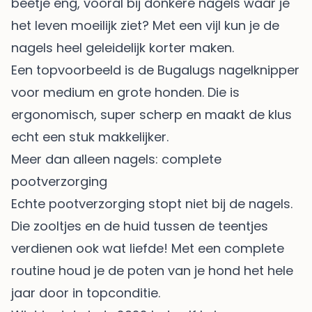
beetje eng, vooral bij donkere nagels waar je
het leven moeilijk ziet? Met een vijl kun je de
nagels heel geleidelijk korter maken.
Een topvoorbeeld is de
Bugalugs nagelknipper
voor medium en grote honden
. Die is
ergonomisch, super scherp en maakt de klus
echt een stuk makkelijker.
Meer dan alleen nagels: complete
pootverzorging
Echte pootverzorging stopt niet bij de nagels.
Die zooltjes en de huid tussen de teentjes
verdienen ook wat liefde! Met een complete
routine houd je de poten van je hond het hele
jaar door in topconditie.