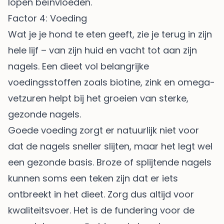
lopen beïnvloeden.
Factor 4: Voeding
Wat je je hond te eten geeft, zie je terug in zijn
hele lijf – van zijn huid en vacht tot aan zijn
nagels. Een dieet vol belangrijke
voedingsstoffen zoals biotine, zink en omega-
vetzuren helpt bij het groeien van sterke,
gezonde nagels.
Goede voeding zorgt er natuurlijk niet voor
dat de nagels sneller slijten, maar het legt wel
een gezonde basis. Broze of splijtende nagels
kunnen soms een teken zijn dat er iets
ontbreekt in het dieet. Zorg dus altijd voor
kwaliteitsvoer. Het is de fundering voor de