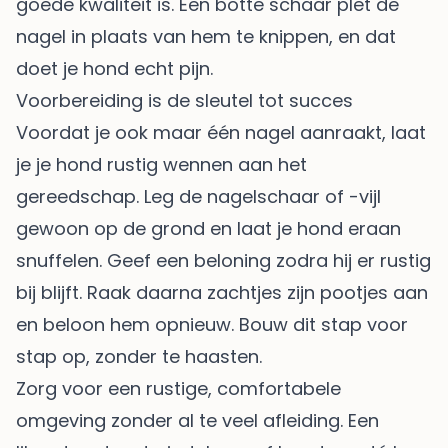
goede kwaliteit is. Een botte schaar plet de
nagel in plaats van hem te knippen, en dat
doet je hond echt pijn.
Voorbereiding is de sleutel tot succes
Voordat je ook maar één nagel aanraakt, laat
je je hond rustig wennen aan het
gereedschap. Leg de nagelschaar of -vijl
gewoon op de grond en laat je hond eraan
snuffelen. Geef een beloning zodra hij er rustig
bij blijft. Raak daarna zachtjes zijn pootjes aan
en beloon hem opnieuw. Bouw dit stap voor
stap op, zonder te haasten.
Zorg voor een rustige, comfortabele
omgeving zonder al te veel afleiding. Een