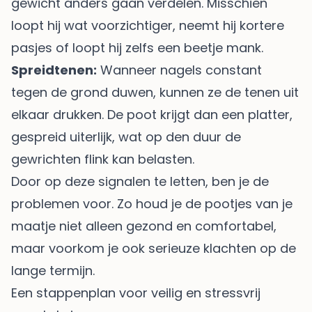
gewicht anders gaan verdelen. Misschien
loopt hij wat voorzichtiger, neemt hij kortere
pasjes of loopt hij zelfs een beetje mank.
Spreidtenen:
Wanneer nagels constant
tegen de grond duwen, kunnen ze de tenen uit
elkaar drukken. De poot krijgt dan een platter,
gespreid uiterlijk, wat op den duur de
gewrichten flink kan belasten.
Door op deze signalen te letten, ben je de
problemen voor. Zo houd je de pootjes van je
maatje niet alleen gezond en comfortabel,
maar voorkom je ook serieuze klachten op de
lange termijn.
Een stappenplan voor veilig en stressvrij