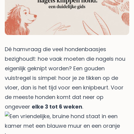
Dé hamvraag die veel hondenbaasjes
bezighoudt: hoe vaak moeten die nagels nou
eigenlijk geknipt worden? Een gouden
vuistregel is simpel: hoor je ze tikken op de
vloer, dan is het tijd voor een knipbeurt. Voor
de meeste honden komt dat neer op
ongeveer
elke 3 tot 6 weken
.