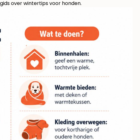
gids over wintertips voor honden
.