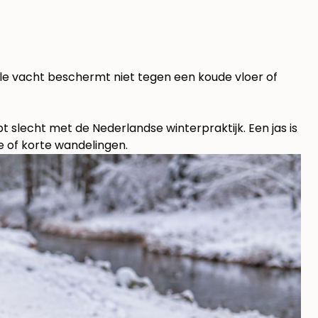
lle vacht beschermt niet tegen een koude vloer of
slecht met de Nederlandse winterpraktijk. Een jas is
ge of korte wandelingen.