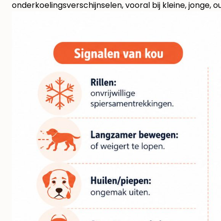
onderkoelingsverschijnselen, vooral bij kleine, jonge