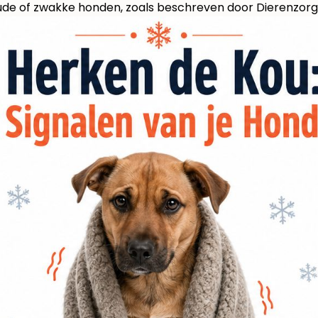
, oude of zwakke honden, zoals beschreven door
Dierenzorg