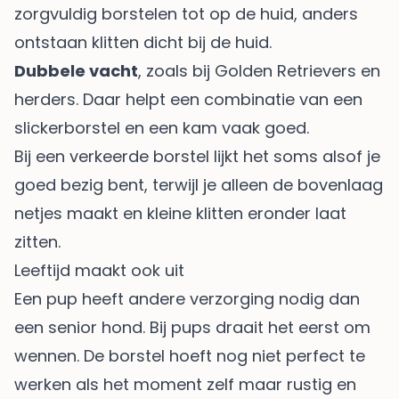
zorgvuldig borstelen tot op de huid, anders
ontstaan klitten dicht bij de huid.
Dubbele vacht
, zoals bij Golden Retrievers en
herders. Daar helpt een combinatie van een
slickerborstel en een kam vaak goed.
Bij een verkeerde borstel lijkt het soms alsof je
goed bezig bent, terwijl je alleen de bovenlaag
netjes maakt en kleine klitten eronder laat
zitten.
Leeftijd maakt ook uit
Een pup heeft andere verzorging nodig dan
een senior hond. Bij pups draait het eerst om
wennen. De borstel hoeft nog niet perfect te
werken als het moment zelf maar rustig en