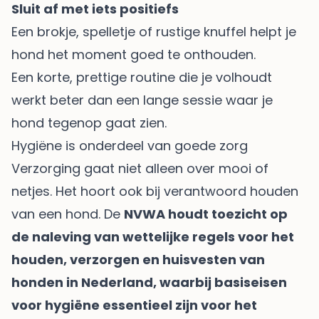
Sluit af met iets positiefs
Een brokje, spelletje of rustige knuffel helpt je
hond het moment goed te onthouden.
Een korte, prettige routine die je volhoudt
werkt beter dan een lange sessie waar je
hond tegenop gaat zien.
Hygiëne is onderdeel van goede zorg
Verzorging gaat niet alleen over mooi of
netjes. Het hoort ook bij verantwoord houden
van een hond. De
NVWA houdt toezicht op
de naleving van wettelijke regels voor het
houden, verzorgen en huisvesten van
honden in Nederland, waarbij basiseisen
voor hygiëne essentieel zijn voor het