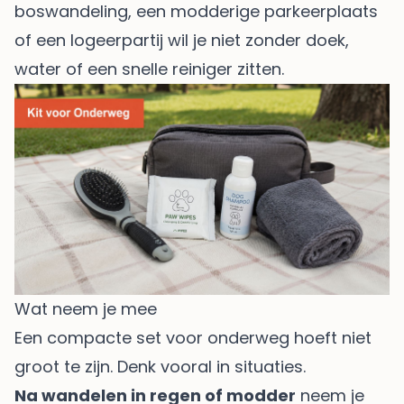
boswandeling, een modderige parkeerplaats
of een logeerpartij wil je niet zonder doek,
water of een snelle reiniger zitten.
Wat neem je mee
Een compacte set voor onderweg hoeft niet
groot te zijn. Denk vooral in situaties.
Na wandelen in regen of modder
neem je