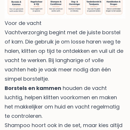
Voor de vacht
Vachtverzorging begint met de juiste borstel
of kam. Die gebruik je om losse haren weg te
halen, klitten op tijd te ontdekken en vuil uit de
vacht te werken. Bij langharige of volle
vachten heb je vaak meer nodig dan één
simpel borsteltje.
Borstels en kammen
houden de vacht
luchtig, helpen klitten voorkomen en maken
het makkelijker om huid en vacht regelmatig
te controleren.
Shampoo hoort ook in de set, maar kies altijd