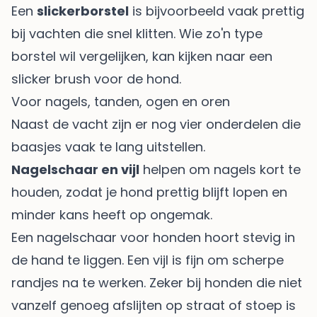
Een
slickerborstel
is bijvoorbeeld vaak prettig
bij vachten die snel klitten. Wie zo'n type
borstel wil vergelijken, kan kijken naar een
slicker brush voor de hond
.
Voor nagels, tanden, ogen en oren
Naast de vacht zijn er nog vier onderdelen die
baasjes vaak te lang uitstellen.
Nagelschaar en vijl
helpen om nagels kort te
houden, zodat je hond prettig blijft lopen en
minder kans heeft op ongemak.
Een nagelschaar voor honden hoort stevig in
de hand te liggen. Een vijl is fijn om scherpe
randjes na te werken. Zeker bij honden die niet
vanzelf genoeg afslijten op straat of stoep is