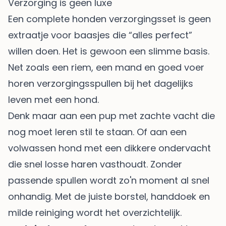
Verzorging is geen luxe
Een complete honden verzorgingsset is geen
extraatje voor baasjes die “alles perfect”
willen doen. Het is gewoon een slimme basis.
Net zoals een riem, een mand en goed voer
horen verzorgingsspullen bij het dagelijks
leven met een hond.
Denk maar aan een pup met zachte vacht die
nog moet leren stil te staan. Of aan een
volwassen hond met een dikkere ondervacht
die snel losse haren vasthoudt. Zonder
passende spullen wordt zo'n moment al snel
onhandig. Met de juiste borstel, handdoek en
milde reiniging wordt het overzichtelijk.