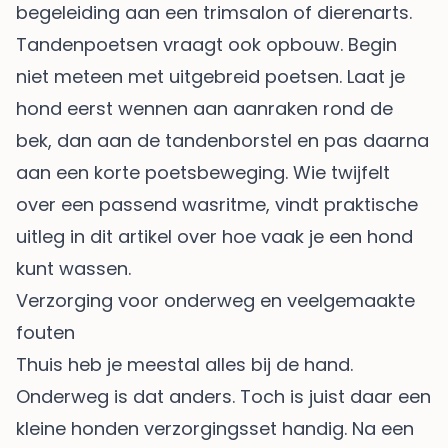
begeleiding aan een trimsalon of dierenarts.
Tandenpoetsen vraagt ook opbouw. Begin
niet meteen met uitgebreid poetsen. Laat je
hond eerst wennen aan aanraken rond de
bek, dan aan de tandenborstel en pas daarna
aan een korte poetsbeweging. Wie twijfelt
over een passend wasritme, vindt praktische
uitleg in dit artikel over
hoe vaak je een hond
kunt wassen
.
Verzorging voor onderweg en veelgemaakte
fouten
Thuis heb je meestal alles bij de hand.
Onderweg is dat anders. Toch is juist daar een
kleine honden verzorgingsset handig. Na een