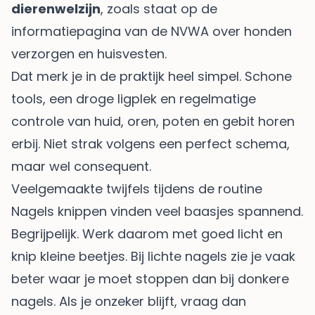
dierenwelzijn
, zoals staat op de
informatiepagina van de NVWA over honden
verzorgen en huisvesten
.
Dat merk je in de praktijk heel simpel. Schone
tools, een droge ligplek en regelmatige
controle van huid, oren, poten en gebit horen
erbij. Niet strak volgens een perfect schema,
maar wel consequent.
Veelgemaakte twijfels tijdens de routine
Nagels knippen vinden veel baasjes spannend.
Begrijpelijk. Werk daarom met goed licht en
knip kleine beetjes. Bij lichte nagels zie je vaak
beter waar je moet stoppen dan bij donkere
nagels. Als je onzeker blijft, vraag dan