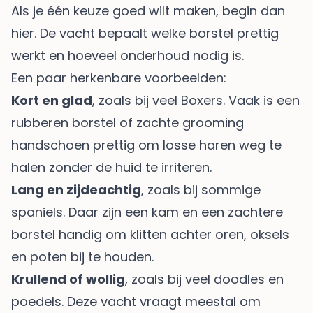
Als je één keuze goed wilt maken, begin dan
hier. De vacht bepaalt welke borstel prettig
werkt en hoeveel onderhoud nodig is.
Een paar herkenbare voorbeelden:
Kort en glad
, zoals bij veel Boxers. Vaak is een
rubberen borstel of zachte grooming
handschoen prettig om losse haren weg te
halen zonder de huid te irriteren.
Lang en zijdeachtig
, zoals bij sommige
spaniels. Daar zijn een kam en een zachtere
borstel handig om klitten achter oren, oksels
en poten bij te houden.
Krullend of wollig
, zoals bij veel doodles en
poedels. Deze vacht vraagt meestal om