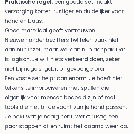
Praktische regel:
een goede set maakt
verzorging korter, rustiger en duidelijker voor
hond én baas.
Goed materiaal geeft vertrouwen
Nieuwe hondenbezitters twijfelen vaak niet
aan hun inzet, maar wel aan hun aanpak. Dat
is logisch. Je wilt niets verkeerd doen, zeker
niet bij nagels, gebit of gevoelige oren.
Een vaste set helpt dan enorm. Je hoeft niet
telkens te improviseren met spullen die
eigenlijk voor mensen bedoeld zijn of met
tools die niet bij de vacht van je hond passen.
Je pakt wat je nodig hebt, werkt rustig een
paar stappen af en ruimt het daarna weer op.