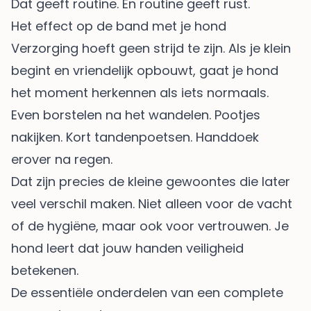
Dat geeft routine. En routine geeft rust.
Het effect op de band met je hond
Verzorging hoeft geen strijd te zijn. Als je klein
begint en vriendelijk opbouwt, gaat je hond
het moment herkennen als iets normaals.
Even borstelen na het wandelen. Pootjes
nakijken. Kort tandenpoetsen. Handdoek
erover na regen.
Dat zijn precies de kleine gewoontes die later
veel verschil maken. Niet alleen voor de vacht
of de hygiëne, maar ook voor vertrouwen. Je
hond leert dat jouw handen veiligheid
betekenen.
De essentiële onderdelen van een complete