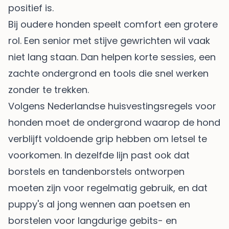
positief is.
Bij oudere honden speelt comfort een grotere
rol. Een senior met stijve gewrichten wil vaak
niet lang staan. Dan helpen korte sessies, een
zachte ondergrond en tools die snel werken
zonder te trekken.
Volgens Nederlandse huisvestingsregels voor
honden moet de ondergrond waarop de hond
verblijft voldoende grip hebben om letsel te
voorkomen. In dezelfde lijn past ook dat
borstels en tandenborstels ontworpen
moeten zijn voor regelmatig gebruik, en dat
puppy's al jong wennen aan poetsen en
borstelen voor langdurige gebits- en