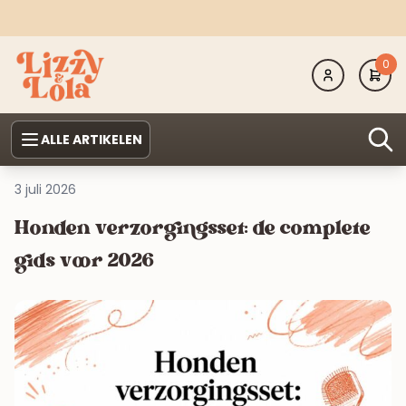
0
ALLE ARTIKELEN
3 juli 2026
Honden verzorgingsset: de complete
gids voor 2026