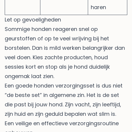
haren
Let op gevoeligheden
Sommige honden reageren snel op
geurstoffen of op te veel wrijving bij het
borstelen. Dan is mild werken belangrijker dan
veel doen. Kies zachte producten, houd
sessies kort en stop als je hond duidelijk
ongemak laat zien.
Een goede honden verzorgingsset is dus niet
“de beste set” in algemene zin. Het is de set
die past bij jouw hond. Zijn vacht, zijn leeftijd,
zijn huid en zijn geduld bepalen wat slim is.
Een veilige en effectieve verzorgingsroutine