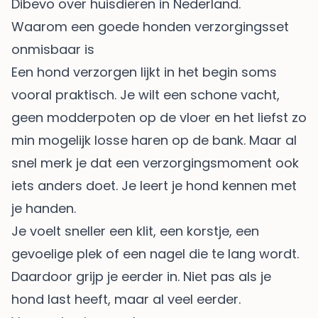
Dibevo over huisdieren in Nederland
.
Waarom een goede honden verzorgingsset
onmisbaar is
Een hond verzorgen lijkt in het begin soms
vooral praktisch. Je wilt een schone vacht,
geen modderpoten op de vloer en het liefst zo
min mogelijk losse haren op de bank. Maar al
snel merk je dat een verzorgingsmoment ook
iets anders doet. Je leert je hond kennen met
je handen.
Je voelt sneller een klit, een korstje, een
gevoelige plek of een nagel die te lang wordt.
Daardoor grijp je eerder in. Niet pas als je
hond last heeft, maar al veel eerder.