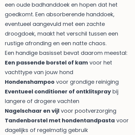
een oude badhanddoek en hopen dat het
goedkomt. Een absorberende handdoek,
eventueel aangevuld met een zachte
droogdoek, maakt het verschil tussen een
rustige afronding en een natte chaos.
Een handige basisset bevat daarom meestal:
Een passende borstel of kam
voor het
vachttype van jouw hond
Hondenshampoo
voor grondige reiniging
Eventueel conditioner of ontklitspray
bij
langere of drogere vachten
Nagelschaar en vijl
voor pootverzorging
Tandenborstel met hondentandpasta
voor
dagelijks of regelmatig gebruik