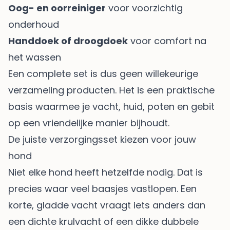
Oog- en oorreiniger
voor voorzichtig
onderhoud
Handdoek of droogdoek
voor comfort na
het wassen
Een complete set is dus geen willekeurige
verzameling producten. Het is een praktische
basis waarmee je vacht, huid, poten en gebit
op een vriendelijke manier bijhoudt.
De juiste verzorgingsset kiezen voor jouw
hond
Niet elke hond heeft hetzelfde nodig. Dat is
precies waar veel baasjes vastlopen. Een
korte, gladde vacht vraagt iets anders dan
een dichte krulvacht of een dikke dubbele