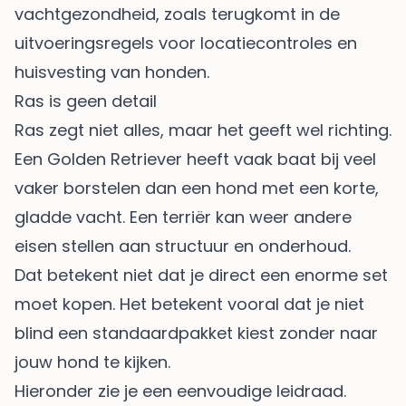
vachtgezondheid, zoals terugkomt in de
uitvoeringsregels voor locatiecontroles en
huisvesting van honden
.
Ras is geen detail
Ras zegt niet alles, maar het geeft wel richting.
Een Golden Retriever heeft vaak baat bij veel
vaker borstelen dan een hond met een korte,
gladde vacht. Een terriër kan weer andere
eisen stellen aan structuur en onderhoud.
Dat betekent niet dat je direct een enorme set
moet kopen. Het betekent vooral dat je niet
blind een standaardpakket kiest zonder naar
jouw hond te kijken.
Hieronder zie je een eenvoudige leidraad.