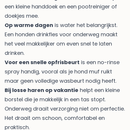
een kleine handdoek en een pootreiniger of
doekjes mee.
Op warme dagen
is water het belangrijkst.
Een
honden drinkfles voor onderweg
maakt
het veel makkelijker om even snel te laten
drinken.
Voor een snelle opfrisbeurt
is een no-rinse
spray handig, vooral als je hond muf ruikt
maar geen volledige wasbeurt nodig heeft.
Bij losse haren op vakantie
helpt een kleine
borstel die je makkelijk in een tas stopt.
Onderweg draait verzorging niet om perfectie.
Het draait om schoon, comfortabel en
praktisch.