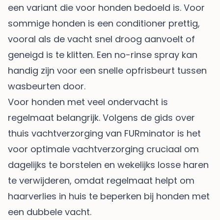
een variant die voor honden bedoeld is. Voor
sommige honden is een conditioner prettig,
vooral als de vacht snel droog aanvoelt of
geneigd is te klitten. Een no-rinse spray kan
handig zijn voor een snelle opfrisbeurt tussen
wasbeurten door.
Voor honden met veel ondervacht is
regelmaat belangrijk. Volgens de
gids over
thuis vachtverzorging van FURminator
is het
voor optimale vachtverzorging cruciaal om
dagelijks te borstelen en wekelijks losse haren
te verwijderen, omdat regelmaat helpt om
haarverlies in huis te beperken bij honden met
een dubbele vacht.