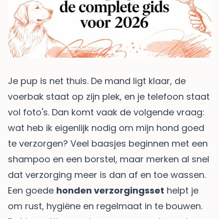
Je pup is net thuis. De mand ligt klaar, de
voerbak staat op zijn plek, en je telefoon staat
vol foto's. Dan komt vaak de volgende vraag:
wat heb ik eigenlijk nodig om mijn hond goed
te verzorgen? Veel baasjes beginnen met een
shampoo en een borstel, maar merken al snel
dat verzorging meer is dan af en toe wassen.
Een goede
honden verzorgingsset
helpt je
om rust, hygiëne en regelmaat in te bouwen.