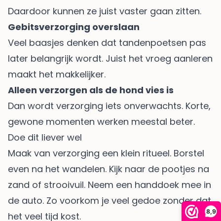
Daardoor kunnen ze juist vaster gaan zitten.
Gebitsverzorging overslaan
Veel baasjes denken dat tandenpoetsen pas
later belangrijk wordt. Juist het vroeg aanleren
maakt het makkelijker.
Alleen verzorgen als de hond vies is
Dan wordt verzorging iets onverwachts. Korte,
gewone momenten werken meestal beter.
Doe dit liever wel
Maak van verzorging een klein ritueel. Borstel
even na het wandelen. Kijk naar de pootjes na
zand of strooivuil. Neem een handdoek mee in
de auto. Zo voorkom je veel gedoe zonder dat
8,9
het veel tijd kost.