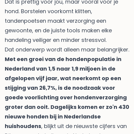
Dat is prettig voor jou, maar vooral voor je
hond. Borstelen voorkomt klitten,
tandenpoetsen maakt verzorging een
gewoonte, en de juiste tools maken elke
handeling veiliger en minder stressvol.
Dat onderwerp wordt alleen maar belangrijker.
Met een groei van de hondenpopulatie in
Nederland van 1,5 naar 1,9 miljoen in de
afgelopen vijf jaar, wat neerkomt op een
stijging van 26,7%, is de noodzaak voor
goede voorlichting over hondenverzorging
groter dan ooit. Dagelijks komen er zo'n 430
nieuwe honden bij in Nederlandse
huishoudens
, blijkt uit de
nieuwste cijfers van