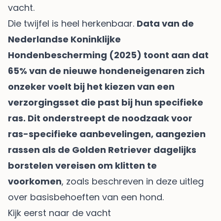
vacht.
Die twijfel is heel herkenbaar.
Data van de
Nederlandse Koninklijke
Hondenbescherming (2025) toont aan dat
65% van de nieuwe hondeneigenaren zich
onzeker voelt bij het kiezen van een
verzorgingsset die past bij hun specifieke
ras. Dit onderstreept de noodzaak voor
ras-specifieke aanbevelingen, aangezien
rassen als de Golden Retriever dagelijks
borstelen vereisen om klitten te
voorkomen
, zoals beschreven in deze
uitleg
over basisbehoeften van een hond
.
Kijk eerst naar de vacht