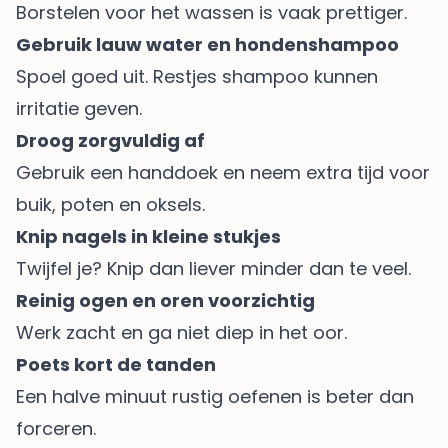
Borstelen voor het wassen is vaak prettiger.
Gebruik lauw water en hondenshampoo
Spoel goed uit. Restjes shampoo kunnen
irritatie geven.
Droog zorgvuldig af
Gebruik een handdoek en neem extra tijd voor
buik, poten en oksels.
Knip nagels in kleine stukjes
Twijfel je? Knip dan liever minder dan te veel.
Reinig ogen en oren voorzichtig
Werk zacht en ga niet diep in het oor.
Poets kort de tanden
Een halve minuut rustig oefenen is beter dan
forceren.