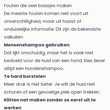
Fouten die veel baasjes maken
De meeste fouten komen niet voort uit
onverschilligheid, maar uit haast of
onduidelijke informatie. Dit zijn de bekendste
valkuilen:
Mensenshampoo gebruiken
Dat lijkt onschuldig, maar het is vaak niet
bedoeld voor de huid van een hond. Kies liever
altijd een hondenshampoo.
Te hard borstelen
Meer druk is niet beter. Je wilt de huid niet
schuren of een gevoelige plek open trekken.
Klitten nat maken zonder ze eerst uit te
werken