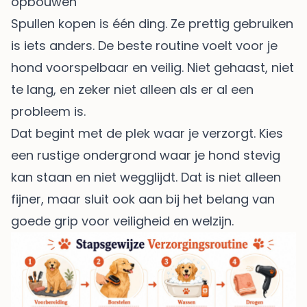
opbouwen
Spullen kopen is één ding. Ze prettig gebruiken
is iets anders. De beste routine voelt voor je
hond voorspelbaar en veilig. Niet gehaast, niet
te lang, en zeker niet alleen als er al een
probleem is.
Dat begint met de plek waar je verzorgt. Kies
een rustige ondergrond waar je hond stevig
kan staan en niet wegglijdt. Dat is niet alleen
fijner, maar sluit ook aan bij het belang van
goede grip voor veiligheid en welzijn.