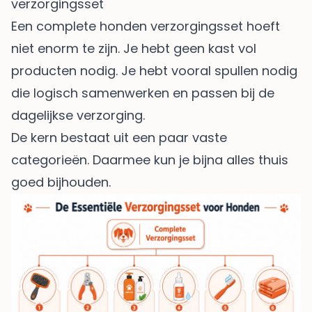
verzorgingsset
Een complete honden verzorgingsset hoeft
niet enorm te zijn. Je hebt geen kast vol
producten nodig. Je hebt vooral spullen nodig
die logisch samenwerken en passen bij de
dagelijkse verzorging.
De kern bestaat uit een paar vaste
categorieën. Daarmee kun je bijna alles thuis
goed bijhouden.