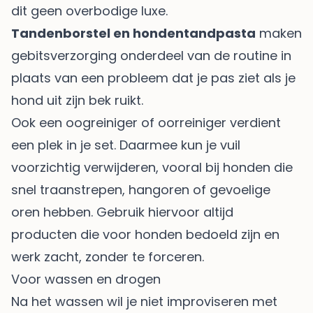
dit geen overbodige luxe.
Tandenborstel en hondentandpasta
maken
gebitsverzorging onderdeel van de routine in
plaats van een probleem dat je pas ziet als je
hond uit zijn bek ruikt.
Ook een oogreiniger of oorreiniger verdient
een plek in je set. Daarmee kun je vuil
voorzichtig verwijderen, vooral bij honden die
snel traanstrepen, hangoren of gevoelige
oren hebben. Gebruik hiervoor altijd
producten die voor honden bedoeld zijn en
werk zacht, zonder te forceren.
Voor wassen en drogen
Na het wassen wil je niet improviseren met