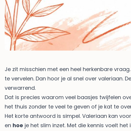
Je zit misschien met een heel herkenbare vraag. Je 
te vervelen. Dan hoor je al snel over valeriaan.
verwarrend.
Dat is precies waarom veel baasjes twijfelen ov
het thuis zonder te veel te geven of je kat te ove
Het korte antwoord is simpel. Valeriaan kan voor
en
hoe
je het slim inzet. Met die kennis voelt he