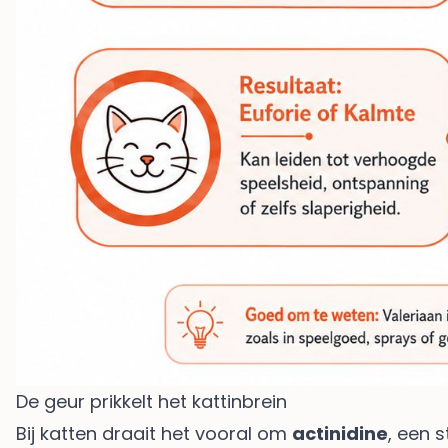
De geur prikkelt het kattinbrein
Bij katten draait het vooral om
actinidine
, een 