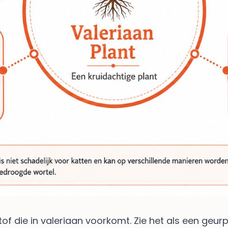
stof die in valeriaan voorkomt. Zie het als een geur