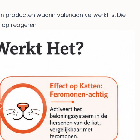
m producten waarin valeriaan verwerkt is. Die
d op reageren.