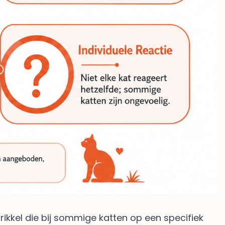
prikkel die bij sommige katten op een specifiek