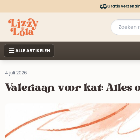
Gratis verzendi
ALLE ARTIKELEN
4 juli 2026
Valeriaan voor kat: Alles