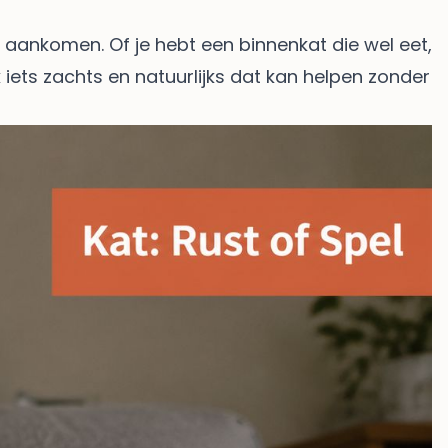
l aankomen. Of je hebt een binnenkat die wel eet,
iets zachts en natuurlijks dat kan helpen zonder