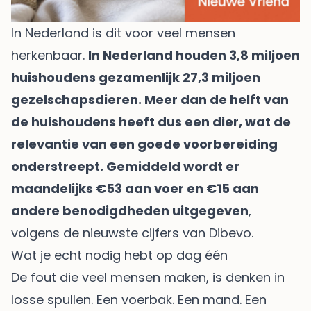
In Nederland is dit voor veel mensen
herkenbaar.
In Nederland houden 3,8 miljoen
huishoudens gezamenlijk 27,3 miljoen
gezelschapsdieren. Meer dan de helft van
de huishoudens heeft dus een dier, wat de
relevantie van een goede voorbereiding
onderstreept. Gemiddeld wordt er
maandelijks €53 aan voer en €15 aan
andere benodigdheden uitgegeven
,
volgens
de nieuwste cijfers van Dibevo
.
Wat je echt nodig hebt op dag één
De fout die veel mensen maken, is denken in
losse spullen. Een voerbak. Een mand. Een