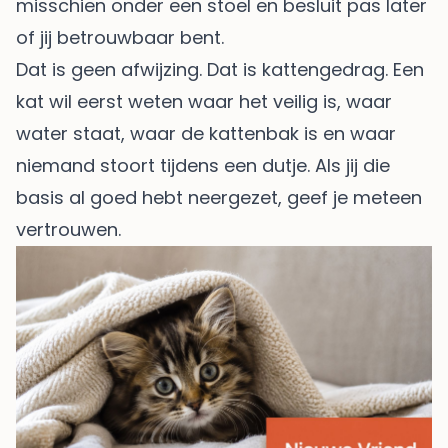
misschien onder een stoel en besluit pas later
of jij betrouwbaar bent.
Dat is geen afwijzing. Dat is kattengedrag. Een
kat wil eerst weten waar het veilig is, waar
water staat, waar de kattenbak is en waar
niemand stoort tijdens een dutje. Als jij die
basis al goed hebt neergezet, geef je meteen
vertrouwen.