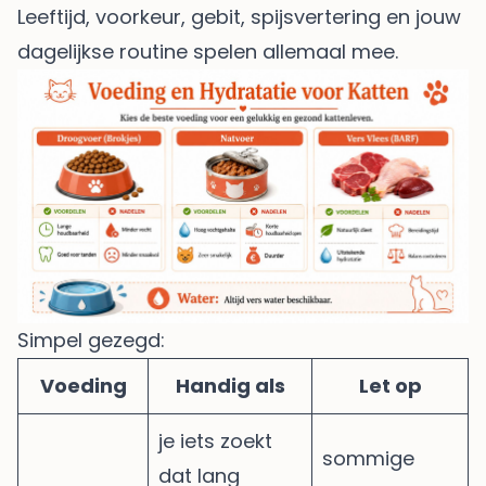
Leeftijd, voorkeur, gebit, spijsvertering en jouw
dagelijkse routine spelen allemaal mee.
Simpel gezegd:
Voeding
Handig als
Let op
je iets zoekt
sommige
dat lang