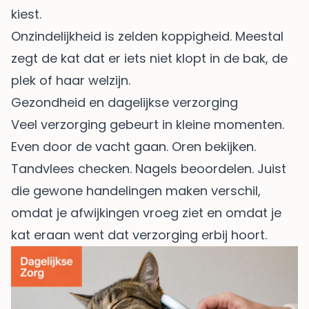
kiest.
Onzindelijkheid is zelden koppigheid. Meestal
zegt de kat dat er iets niet klopt in de bak, de
plek of haar welzijn.
Gezondheid en dagelijkse verzorging
Veel verzorging gebeurt in kleine momenten.
Even door de vacht gaan. Oren bekijken.
Tandvlees checken. Nagels beoordelen. Juist
die gewone handelingen maken verschil,
omdat je afwijkingen vroeg ziet en omdat je
kat eraan went dat verzorging erbij hoort.