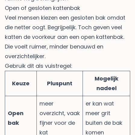
Open of gesloten kattenbak
Veel mensen kiezen een gesloten bak omdat
die netter oogt. Begrijpelijk. Toch geven veel
katten de voorkeur aan een open kattenbak.
Die voelt ruimer, minder benauwd en
overzichtelijker.
Gebruik dit als vuistregel:
Mogelijk
Keuze
Pluspunt
nadeel
meer
er kan wat
Open
overzicht, vaak
meer grit
bak
fijner voor de
buiten de bak
kat
komen