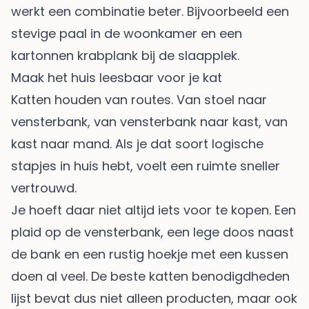
werkt een combinatie beter. Bijvoorbeeld een
stevige paal in de woonkamer en een
kartonnen krabplank bij de slaapplek.
Maak het huis leesbaar voor je kat
Katten houden van routes. Van stoel naar
vensterbank, van vensterbank naar kast, van
kast naar mand. Als je dat soort logische
stapjes in huis hebt, voelt een ruimte sneller
vertrouwd.
Je hoeft daar niet altijd iets voor te kopen. Een
plaid op de vensterbank, een lege doos naast
de bank en een rustig hoekje met een kussen
doen al veel. De beste katten benodigdheden
lijst bevat dus niet alleen producten, maar ook