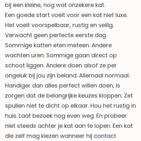
bij een kleine, nog wat onzekere kat.
Een goede start voelt voor een kat niet luxe.
Het voelt voorspelbaar, rustig en veilig.
Verwacht geen perfecte eerste dag
Sommige katten eten meteen. Andere
wachten uren. Sommige gaan direct op
schoot liggen. Andere doen alsof ze per
ongeluk bij jou zijn beland. Allemaal normaal.
Handiger dan alles perfect willen doen, is
zorgen dat de belangrijke keuzes kloppen. Zet
spullen niet te dicht op elkaar. Hou het rustig in
huis. Laat bezoek nog even weg. En probeer
niet steeds achter je kat aan te lopen. Een kat
die zelf mag kiezen wanneer hij contact