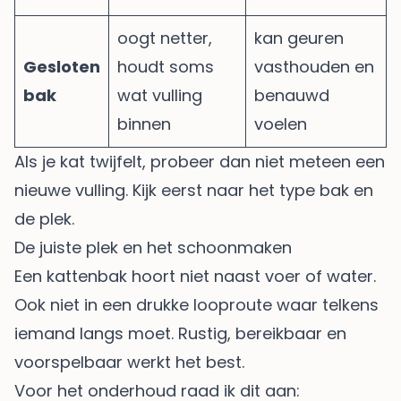
oogt netter,
kan geuren
Gesloten
houdt soms
vasthouden en
bak
wat vulling
benauwd
binnen
voelen
Als je kat twijfelt, probeer dan niet meteen een
nieuwe vulling. Kijk eerst naar het type bak en
de plek.
De juiste plek en het schoonmaken
Een kattenbak hoort niet naast voer of water.
Ook niet in een drukke looproute waar telkens
iemand langs moet. Rustig, bereikbaar en
voorspelbaar werkt het best.
Voor het onderhoud raad ik dit aan: