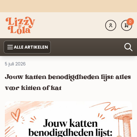
0
ALLE ARTIKELEN
5 juli 2026
Jouw katten benodigdheden lijst: alles
voor kitten of kat