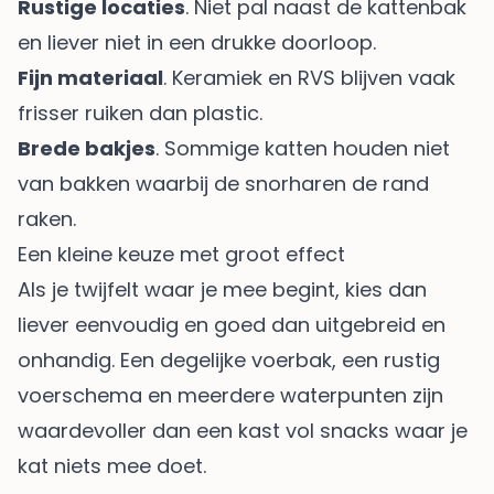
Rustige locaties
. Niet pal naast de kattenbak
en liever niet in een drukke doorloop.
Fijn materiaal
. Keramiek en RVS blijven vaak
frisser ruiken dan plastic.
Brede bakjes
. Sommige katten houden niet
van bakken waarbij de snorharen de rand
raken.
Een kleine keuze met groot effect
Als je twijfelt waar je mee begint, kies dan
liever eenvoudig en goed dan uitgebreid en
onhandig. Een degelijke voerbak, een rustig
voerschema en meerdere waterpunten zijn
waardevoller dan een kast vol snacks waar je
kat niets mee doet.