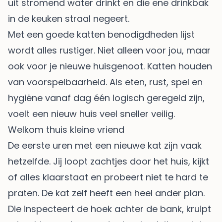
uit stromend water drinkt en die ene drinkbak
in de keuken straal negeert.
Met een goede katten benodigdheden lijst
wordt alles rustiger. Niet alleen voor jou, maar
ook voor je nieuwe huisgenoot. Katten houden
van voorspelbaarheid. Als eten, rust, spel en
hygiëne vanaf dag één logisch geregeld zijn,
voelt een nieuw huis veel sneller veilig.
Welkom thuis kleine vriend
De eerste uren met een nieuwe kat zijn vaak
hetzelfde. Jij loopt zachtjes door het huis, kijkt
of alles klaarstaat en probeert niet te hard te
praten. De kat zelf heeft een heel ander plan.
Die inspecteert de hoek achter de bank, kruipt