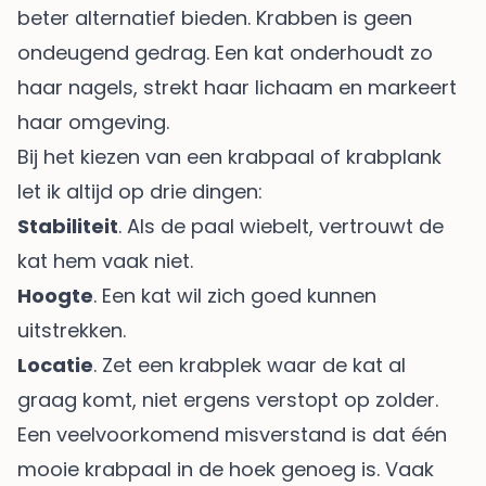
beter alternatief bieden. Krabben is geen
ondeugend gedrag. Een kat onderhoudt zo
haar nagels, strekt haar lichaam en markeert
haar omgeving.
Bij het kiezen van een krabpaal of krabplank
let ik altijd op drie dingen:
Stabiliteit
. Als de paal wiebelt, vertrouwt de
kat hem vaak niet.
Hoogte
. Een kat wil zich goed kunnen
uitstrekken.
Locatie
. Zet een krabplek waar de kat al
graag komt, niet ergens verstopt op zolder.
Een veelvoorkomend misverstand is dat één
mooie krabpaal in de hoek genoeg is. Vaak