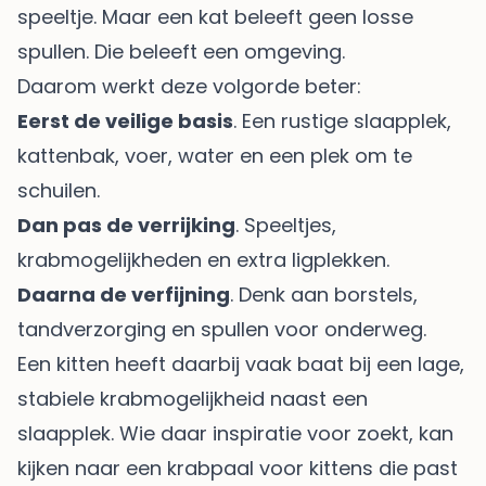
speeltje. Maar een kat beleeft geen losse
spullen. Die beleeft een omgeving.
Daarom werkt deze volgorde beter:
Eerst de veilige basis
. Een rustige slaapplek,
kattenbak, voer, water en een plek om te
schuilen.
Dan pas de verrijking
. Speeltjes,
krabmogelijkheden en extra ligplekken.
Daarna de verfijning
. Denk aan borstels,
tandverzorging en spullen voor onderweg.
Een kitten heeft daarbij vaak baat bij een lage,
stabiele krabmogelijkheid naast een
slaapplek. Wie daar inspiratie voor zoekt, kan
kijken naar een
krabpaal voor kittens
die past