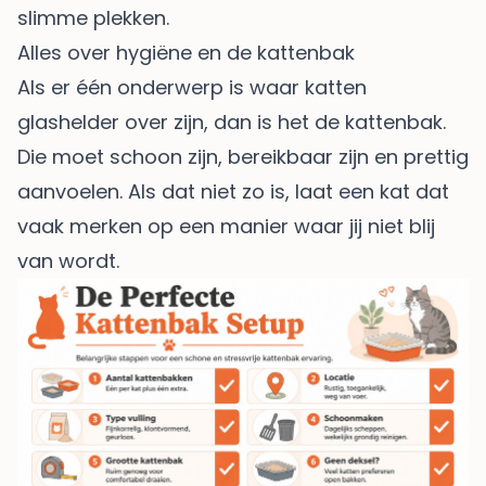
slimme plekken.
Alles over hygiëne en de kattenbak
Als er één onderwerp is waar katten
glashelder over zijn, dan is het de kattenbak.
Die moet schoon zijn, bereikbaar zijn en prettig
aanvoelen. Als dat niet zo is, laat een kat dat
vaak merken op een manier waar jij niet blij
van wordt.