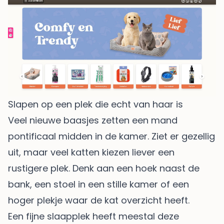
Slapen op een plek die echt van haar is
Veel nieuwe baasjes zetten een mand
pontificaal midden in de kamer. Ziet er gezellig
uit, maar veel katten kiezen liever een
rustigere plek. Denk aan een hoek naast de
bank, een stoel in een stille kamer of een
hoger plekje waar de kat overzicht heeft.
Een fijne slaapplek heeft meestal deze