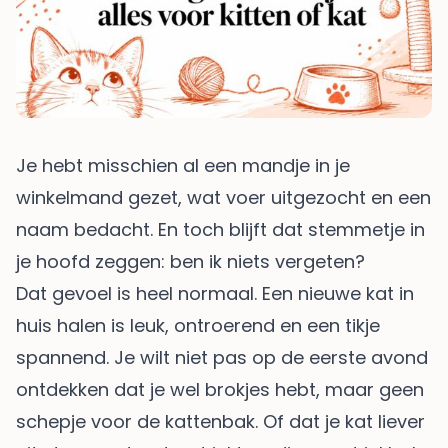
Je hebt misschien al een mandje in je
winkelmand gezet, wat voer uitgezocht en een
naam bedacht. En toch blijft dat stemmetje in
je hoofd zeggen: ben ik niets vergeten?
Dat gevoel is heel normaal. Een nieuwe kat in
huis halen is leuk, ontroerend en een tikje
spannend. Je wilt niet pas op de eerste avond
ontdekken dat je wel brokjes hebt, maar geen
schepje voor de kattenbak. Of dat je kat liever