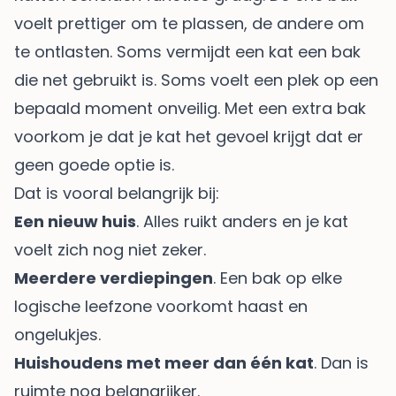
voelt prettiger om te plassen, de andere om
te ontlasten. Soms vermijdt een kat een bak
die net gebruikt is. Soms voelt een plek op een
bepaald moment onveilig. Met een extra bak
voorkom je dat je kat het gevoel krijgt dat er
geen goede optie is.
Dat is vooral belangrijk bij:
Een nieuw huis
. Alles ruikt anders en je kat
voelt zich nog niet zeker.
Meerdere verdiepingen
. Een bak op elke
logische leefzone voorkomt haast en
ongelukjes.
Huishoudens met meer dan één kat
. Dan is
ruimte nog belangrijker.