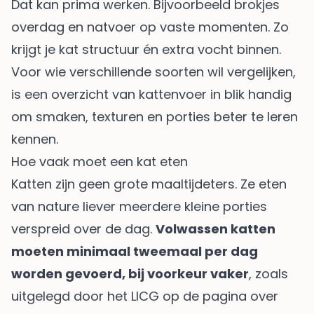
Dat kan prima werken. Bijvoorbeeld brokjes
overdag en natvoer op vaste momenten. Zo
krijgt je kat structuur én extra vocht binnen.
Voor wie verschillende soorten wil vergelijken,
is een overzicht van
kattenvoer in blik
handig
om smaken, texturen en porties beter te leren
kennen.
Hoe vaak moet een kat eten
Katten zijn geen grote maaltijdeters. Ze eten
van nature liever meerdere kleine porties
verspreid over de dag.
Volwassen katten
moeten minimaal tweemaal per dag
worden gevoerd, bij voorkeur vaker
, zoals
uitgelegd door het
LICG op de pagina over