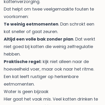
kattenverzorging
.
Dat helpt om twee veelgemaakte fouten te
voorkomen:
Te weinig eetmomenten
. Dan schrokt een
kat sneller of gaat zeuren.
Altijd een volle bak zonder plan
. Dat werkt
niet goed bij katten die weinig zelfregulatie
hebben.
Praktische regel:
kijk niet alleen naar de
hoeveelheid voer, maar ook naar het ritme.
Een kat leeft rustiger op herkenbare
eetmomenten.
Water is geen bijzaak
Hier gaat het vaak mis. Veel katten drinken te