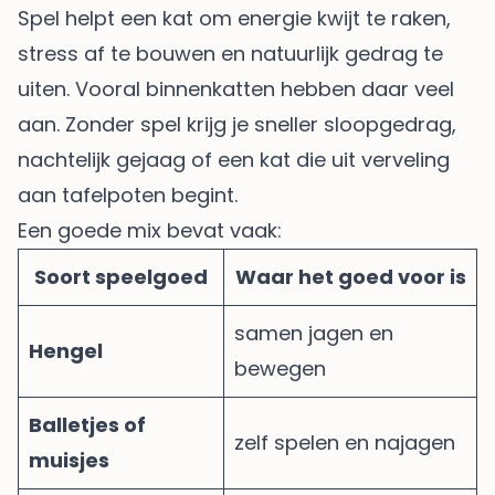
Spel helpt een kat om energie kwijt te raken,
stress af te bouwen en natuurlijk gedrag te
uiten. Vooral binnenkatten hebben daar veel
aan. Zonder spel krijg je sneller sloopgedrag,
nachtelijk gejaag of een kat die uit verveling
aan tafelpoten begint.
Een goede mix bevat vaak:
Soort speelgoed
Waar het goed voor is
samen jagen en
Hengel
bewegen
Balletjes of
zelf spelen en najagen
muisjes