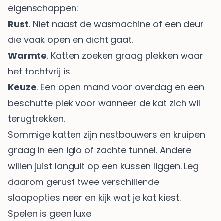
eigenschappen:
Rust
. Niet naast de wasmachine of een deur
die vaak open en dicht gaat.
Warmte
. Katten zoeken graag plekken waar
het tochtvrij is.
Keuze
. Een open mand voor overdag en een
beschutte plek voor wanneer de kat zich wil
terugtrekken.
Sommige katten zijn nestbouwers en kruipen
graag in een iglo of zachte tunnel. Andere
willen juist languit op een kussen liggen. Leg
daarom gerust twee verschillende
slaapopties neer en kijk wat je kat kiest.
Spelen is geen luxe