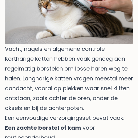
Vacht, nagels en algemene controle
Kortharige katten hebben vaak genoeg aan
regelmatig borstelen om losse haren weg te
halen. Langharige katten vragen meestal meer
aandacht, vooral op plekken waar snel klitten
ontstaan, zoals achter de oren, onder de
oksels en bij de achterpoten.
Een eenvoudige verzorgingsset bevat vaak:
Een zachte borstel of kam
voor
routineonderhoud.