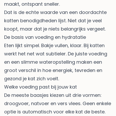
maakt, ontspant sneller.
Dat is de echte waarde van een doordachte
katten benodigdheden lijst. Niet dat je veel
koopt, maar dat je niets belangrijks vergeet.
De basis van voeding en hydratatie
Eten lijkt simpel. Bakje vullen, klaar. Bij katten
werkt het net wat subtieler. De juiste voeding
en een slimme wateropstelling maken een
groot verschil in hoe energiek, tevreden en
gezond je kat zich voelt.
Welke voeding past bij jouw kat
De meeste baasjes kiezen uit drie vormen:
droogvoer, natvoer en vers vlees. Geen enkele
optie is automatisch voor elke kat de beste.