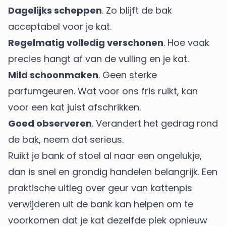
Dagelijks scheppen
. Zo blijft de bak
acceptabel voor je kat.
Regelmatig volledig verschonen
. Hoe vaak
precies hangt af van de vulling en je kat.
Mild schoonmaken
. Geen sterke
parfumgeuren. Wat voor ons fris ruikt, kan
voor een kat juist afschrikken.
Goed observeren
. Verandert het gedrag rond
de bak, neem dat serieus.
Ruikt je bank of stoel al naar een ongelukje,
dan is snel en grondig handelen belangrijk. Een
praktische uitleg over
geur van kattenpis
verwijderen uit de bank
kan helpen om te
voorkomen dat je kat dezelfde plek opnieuw