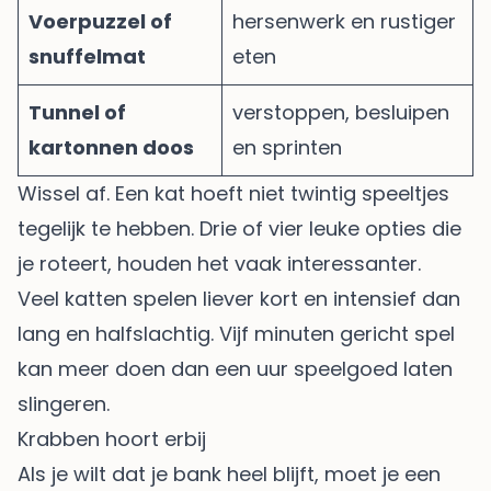
Voerpuzzel of
hersenwerk en rustiger
snuffelmat
eten
Tunnel of
verstoppen, besluipen
kartonnen doos
en sprinten
Wissel af. Een kat hoeft niet twintig speeltjes
tegelijk te hebben. Drie of vier leuke opties die
je roteert, houden het vaak interessanter.
Veel katten spelen liever kort en intensief dan
lang en halfslachtig. Vijf minuten gericht spel
kan meer doen dan een uur speelgoed laten
slingeren.
Krabben hoort erbij
Als je wilt dat je bank heel blijft, moet je een