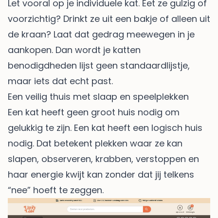
Let vooral op je individuele kat. Eet ze gulzig of
voorzichtig? Drinkt ze uit een bakje of alleen uit
de kraan? Laat dat gedrag meewegen in je
aankopen. Dan wordt je katten
benodigdheden lijst geen standaardlijstje,
maar iets dat echt past.
Een veilig thuis met slaap en speelplekken
Een kat heeft geen groot huis nodig om
gelukkig te zijn. Een kat heeft een logisch huis
nodig. Dat betekent plekken waar ze kan
slapen, observeren, krabben, verstoppen en
haar energie kwijt kan zonder dat jij telkens
“nee” hoeft te zeggen.