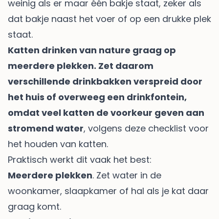
weinig als er maar één bakje staat, zeker als
dat bakje naast het voer of op een drukke plek
staat.
Katten drinken van nature graag op
meerdere plekken. Zet daarom
verschillende drinkbakken verspreid door
het huis of overweeg een drinkfontein,
omdat veel katten de voorkeur geven aan
stromend water
, volgens
deze checklist voor
het houden van katten
.
Praktisch werkt dit vaak het best:
Meerdere plekken
. Zet water in de
woonkamer, slaapkamer of hal als je kat daar
graag komt.