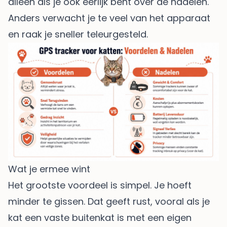
alleen als je ook eerlijk bent over de nadelen.
Anders verwacht je te veel van het apparaat
en raak je sneller teleurgesteld.
Wat je ermee wint
Het grootste voordeel is simpel. Je hoeft
minder te gissen. Dat geeft rust, vooral als je
kat een vaste buitenkat is met een eigen