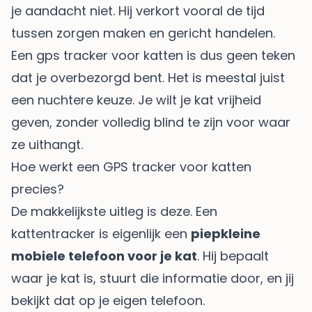
je aandacht niet. Hij verkort vooral de tijd
tussen zorgen maken en gericht handelen.
Een gps tracker voor katten is dus geen teken
dat je overbezorgd bent. Het is meestal juist
een nuchtere keuze. Je wilt je kat vrijheid
geven, zonder volledig blind te zijn voor waar
ze uithangt.
Hoe werkt een GPS tracker voor katten
precies?
De makkelijkste uitleg is deze. Een
kattentracker is eigenlijk een
piepkleine
mobiele telefoon voor je kat
. Hij bepaalt
waar je kat is, stuurt die informatie door, en jij
bekijkt dat op je eigen telefoon.