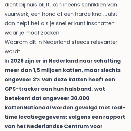
dicht bij huis blijft, kan ineens schrikken van
vuurwerk, een hond of een harde knal. Juist
dan helpt het als je sneller kunt inschatten
waar je moet zoeken.
Waarom dit in Nederland steeds relevanter
wordt
In
2026 zijn er in Nederland naar schatting
meer dan 1,5 miljoen katten, maar slechts
ongeveer 2% van deze katten heeft een
GPS-tracker aan hun halsband, wat
betekent dat ongeveer 30.000
kattenNationaal worden gevolgd met real-
time locatiegegevens; volgens een rapport
van het Nederlandse Centrum voor