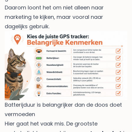
Daarom loont het om niet alleen naar
marketing te kijken, maar vooral naar
dagelijks gebruik.
Batterijduur is belangrijker dan de doos doet
vermoeden
Hier gaat het vaak mis. De grootste