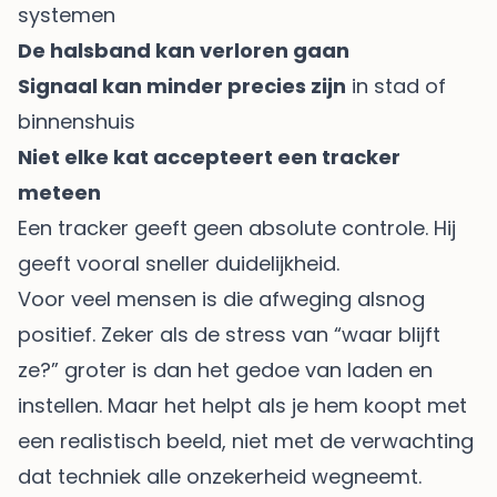
systemen
De halsband kan verloren gaan
Signaal kan minder precies zijn
in stad of
binnenshuis
Niet elke kat accepteert een tracker
meteen
Een tracker geeft geen absolute controle. Hij
geeft vooral sneller duidelijkheid.
Voor veel mensen is die afweging alsnog
positief. Zeker als de stress van “waar blijft
ze?” groter is dan het gedoe van laden en
instellen. Maar het helpt als je hem koopt met
een realistisch beeld, niet met de verwachting
dat techniek alle onzekerheid wegneemt.