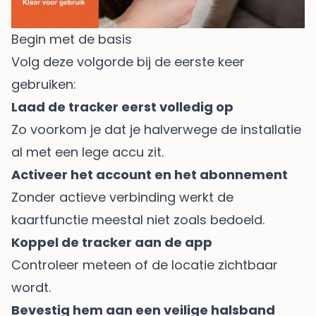
Begin met de basis
Volg deze volgorde bij de eerste keer
gebruiken:
Laad de tracker eerst volledig op
Zo voorkom je dat je halverwege de installatie
al met een lege accu zit.
Activeer het account en het abonnement
Zonder actieve verbinding werkt de
kaartfunctie meestal niet zoals bedoeld.
Koppel de tracker aan de app
Controleer meteen of de locatie zichtbaar
wordt.
Bevestig hem aan een veilige halsband