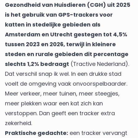
Gezondheid van Huisdieren (CGH) uit 2025
is het gebruik van GPS-trackers voor
katten in stedelijke gebieden als
Amsterdam en Utrecht gestegen tot 4,5%
tussen 2023 en 2026, terwijl in kleinere
steden en rurale gebieden dit percentage
slechts 1,2% bedraagt
(
Tractive Nederland
).
Dat verschil snap ik wel. In een drukke stad
voelt de omgeving vaak onvoorspelbaarder.
Meer verkeer, meer tuinen, meer steegjes,
meer plekken waar een kat zich kan
verstoppen. Dan geeft een tracker extra
zekerheid.
Praktische gedachte:
een tracker vervangt