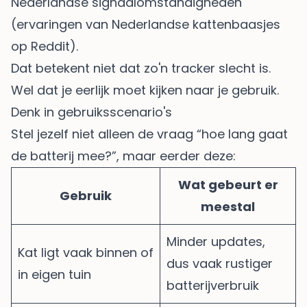
Nederlandse signaalomstandigheden
(
ervaringen van Nederlandse kattenbaasjes
op Reddit
).
Dat betekent niet dat zo'n tracker slecht is.
Wel dat je eerlijk moet kijken naar je gebruik.
Denk in gebruiksscenario's
Stel jezelf niet alleen de vraag “hoe lang gaat
de batterij mee?”, maar eerder deze:
Wat gebeurt er
Gebruik
meestal
Minder updates,
Kat ligt vaak binnen of
dus vaak rustiger
in eigen tuin
batterijverbruik