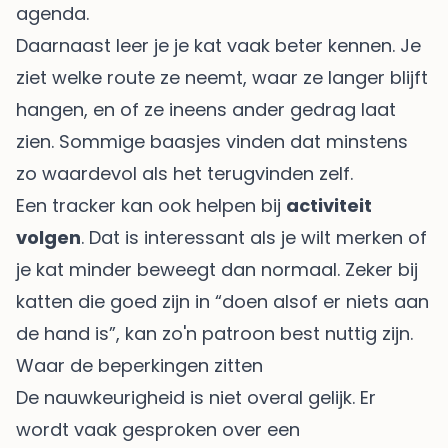
agenda.
Daarnaast leer je je kat vaak beter kennen. Je
ziet welke route ze neemt, waar ze langer blijft
hangen, en of ze ineens ander gedrag laat
zien. Sommige baasjes vinden dat minstens
zo waardevol als het terugvinden zelf.
Een tracker kan ook helpen bij
activiteit
volgen
. Dat is interessant als je wilt merken of
je kat minder beweegt dan normaal. Zeker bij
katten die goed zijn in “doen alsof er niets aan
de hand is”, kan zo'n patroon best nuttig zijn.
Waar de beperkingen zitten
De nauwkeurigheid is niet overal gelijk. Er
wordt vaak gesproken over een