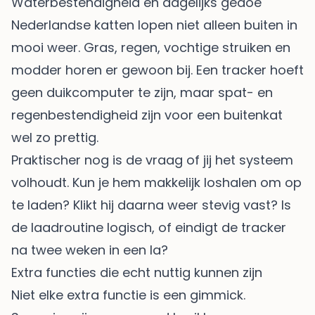
Waterbestendigheid en dagelijks gedoe
Nederlandse katten lopen niet alleen buiten in
mooi weer. Gras, regen, vochtige struiken en
modder horen er gewoon bij. Een tracker hoeft
geen duikcomputer te zijn, maar spat- en
regenbestendigheid zijn voor een buitenkat
wel zo prettig.
Praktischer nog is de vraag of jij het systeem
volhoudt. Kun je hem makkelijk loshalen om op
te laden? Klikt hij daarna weer stevig vast? Is
de laadroutine logisch, of eindigt de tracker
na twee weken in een la?
Extra functies die echt nuttig kunnen zijn
Niet elke extra functie is een gimmick.