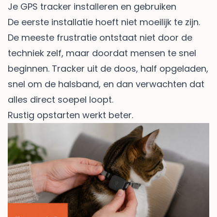
Je GPS tracker installeren en gebruiken
De eerste installatie hoeft niet moeilijk te zijn.
De meeste frustratie ontstaat niet door de
techniek zelf, maar doordat mensen te snel
beginnen. Tracker uit de doos, half opgeladen,
snel om de halsband, en dan verwachten dat
alles direct soepel loopt.
Rustig opstarten werkt beter.