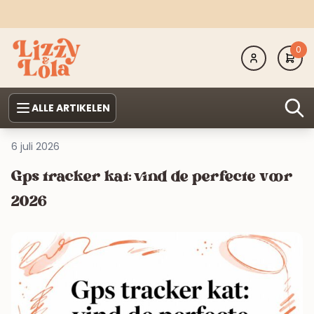
0
ALLE ARTIKELEN
6 juli 2026
Gps tracker kat: vind de perfecte voor
2026