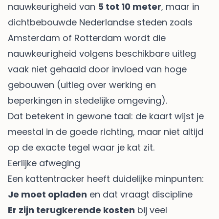
nauwkeurigheid van
5 tot 10 meter
, maar in
dichtbebouwde Nederlandse steden zoals
Amsterdam of Rotterdam wordt die
nauwkeurigheid volgens beschikbare uitleg
vaak niet gehaald door invloed van hoge
gebouwen (
uitleg over werking en
beperkingen in stedelijke omgeving
).
Dat betekent in gewone taal: de kaart wijst je
meestal in de goede richting, maar niet altijd
op de exacte tegel waar je kat zit.
Eerlijke afweging
Een kattentracker heeft duidelijke minpunten:
Je moet opladen
en dat vraagt discipline
Er zijn terugkerende kosten
bij veel