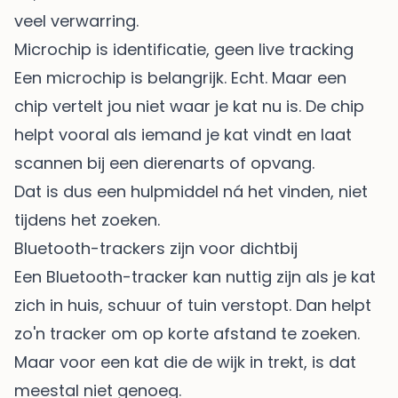
veel verwarring.
Microchip is identificatie, geen live tracking
Een microchip is belangrijk. Echt. Maar een
chip vertelt jou niet waar je kat nu is. De chip
helpt vooral als iemand je kat vindt en laat
scannen bij een dierenarts of opvang.
Dat is dus een hulpmiddel ná het vinden, niet
tijdens het zoeken.
Bluetooth-trackers zijn voor dichtbij
Een Bluetooth-tracker kan nuttig zijn als je kat
zich in huis, schuur of tuin verstopt. Dan helpt
zo'n tracker om op korte afstand te zoeken.
Maar voor een kat die de wijk in trekt, is dat
meestal niet genoeg.