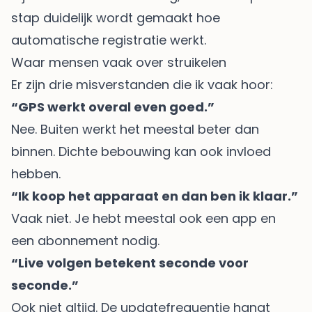
stap duidelijk wordt gemaakt hoe
automatische registratie werkt.
Waar mensen vaak over struikelen
Er zijn drie misverstanden die ik vaak hoor:
“GPS werkt overal even goed.”
Nee. Buiten werkt het meestal beter dan
binnen. Dichte bebouwing kan ook invloed
hebben.
“Ik koop het apparaat en dan ben ik klaar.”
Vaak niet. Je hebt meestal ook een app en
een abonnement nodig.
“Live volgen betekent seconde voor
seconde.”
Ook niet altijd. De updatefrequentie hangt