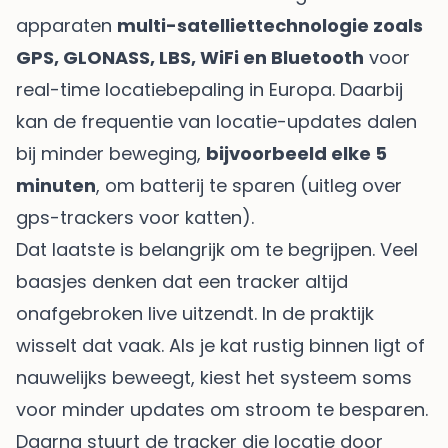
apparaten
multi-satelliettechnologie zoals
GPS, GLONASS, LBS, WiFi en Bluetooth
voor
real-time locatiebepaling in Europa. Daarbij
kan de frequentie van locatie-updates dalen
bij minder beweging,
bijvoorbeeld elke 5
minuten
, om batterij te sparen (
uitleg over
gps-trackers voor katten
).
Dat laatste is belangrijk om te begrijpen. Veel
baasjes denken dat een tracker altijd
onafgebroken live uitzendt. In de praktijk
wisselt dat vaak. Als je kat rustig binnen ligt of
nauwelijks beweegt, kiest het systeem soms
voor minder updates om stroom te besparen.
Daarna stuurt de tracker die locatie door