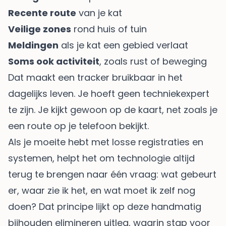
Recente route
van je kat
Veilige zones
rond huis of tuin
Meldingen
als je kat een gebied verlaat
Soms ook activiteit
, zoals rust of beweging
Dat maakt een tracker bruikbaar in het
dagelijks leven. Je hoeft geen techniekexpert
te zijn. Je kijkt gewoon op de kaart, net zoals je
een route op je telefoon bekijkt.
Als je moeite hebt met losse registraties en
systemen, helpt het om technologie altijd
terug te brengen naar één vraag: wat gebeurt
er, waar zie ik het, en wat moet ik zelf nog
doen? Dat principe lijkt op deze
handmatig
bijhouden elimineren uitleg
, waarin stap voor