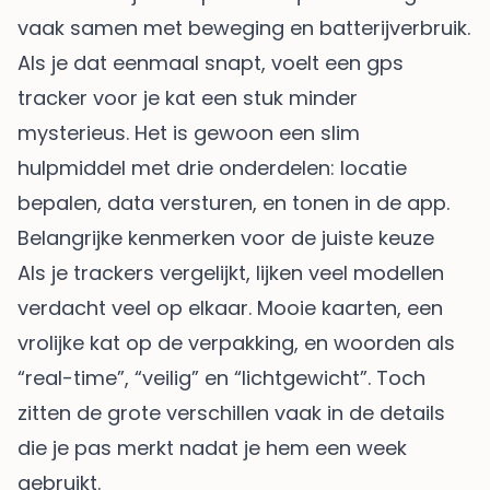
vaak samen met beweging en batterijverbruik.
Als je dat eenmaal snapt, voelt een gps
tracker voor je kat een stuk minder
mysterieus. Het is gewoon een slim
hulpmiddel met drie onderdelen: locatie
bepalen, data versturen, en tonen in de app.
Belangrijke kenmerken voor de juiste keuze
Als je trackers vergelijkt, lijken veel modellen
verdacht veel op elkaar. Mooie kaarten, een
vrolijke kat op de verpakking, en woorden als
“real-time”, “veilig” en “lichtgewicht”. Toch
zitten de grote verschillen vaak in de details
die je pas merkt nadat je hem een week
gebruikt.