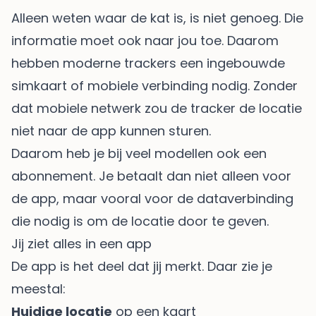
Alleen weten waar de kat is, is niet genoeg. Die
informatie moet ook naar jou toe. Daarom
hebben moderne trackers een ingebouwde
simkaart of mobiele verbinding nodig. Zonder
dat mobiele netwerk zou de tracker de locatie
niet naar de app kunnen sturen.
Daarom heb je bij veel modellen ook een
abonnement. Je betaalt dan niet alleen voor
de app, maar vooral voor de dataverbinding
die nodig is om de locatie door te geven.
Jij ziet alles in een app
De app is het deel dat jij merkt. Daar zie je
meestal:
Huidige locatie
op een kaart