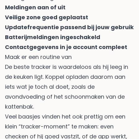
Meldingen aan of uit
Veilige zone goed geplaatst
Updatefrequentie passend bij jouw gebruik
Batterijmeldingen ingeschakeld
Contactgegevens in je account compleet
Maak er een routine van
De beste tracker is waardeloos als hij leeg in
de keuken ligt. Koppel opladen daarom aan
iets wat je toch al doet, zoals de
avondvoeding of het schoonmaken van de
kattenbak.
Veel baasjes vinden het ook prettig om een
klein “tracker-moment” te maken: even
checken of hij goed vastzit, of de app werkt,