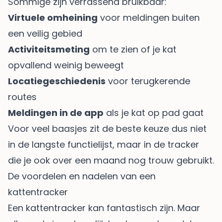
Sommige zijn verrassend bruikbaar:
Virtuele omheining
voor meldingen buiten
een veilig gebied
Activiteitsmeting
om te zien of je kat
opvallend weinig beweegt
Locatiegeschiedenis
voor terugkerende
routes
Meldingen in de app
als je kat op pad gaat
Voor veel baasjes zit de beste keuze dus niet
in de langste functielijst, maar in de tracker
die je ook over een maand nog trouw gebruikt.
De voordelen en nadelen van een
kattentracker
Een kattentracker kan fantastisch zijn. Maar