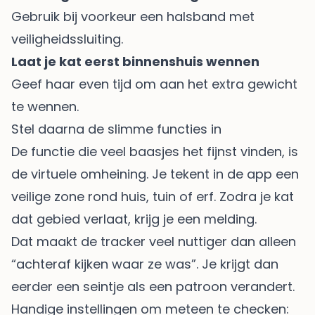
Gebruik bij voorkeur een halsband met
veiligheidssluiting.
Laat je kat eerst binnenshuis wennen
Geef haar even tijd om aan het extra gewicht
te wennen.
Stel daarna de slimme functies in
De functie die veel baasjes het fijnst vinden, is
de virtuele omheining. Je tekent in de app een
veilige zone rond huis, tuin of erf. Zodra je kat
dat gebied verlaat, krijg je een melding.
Dat maakt de tracker veel nuttiger dan alleen
“achteraf kijken waar ze was”. Je krijgt dan
eerder een seintje als een patroon verandert.
Handige instellingen om meteen te checken: