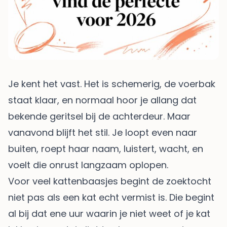
Je kent het vast. Het is schemerig, de voerbak
staat klaar, en normaal hoor je allang dat
bekende geritsel bij de achterdeur. Maar
vanavond blijft het stil. Je loopt even naar
buiten, roept haar naam, luistert, wacht, en
voelt die onrust langzaam oplopen.
Voor veel kattenbaasjes begint de zoektocht
niet pas als een kat echt vermist is. Die begint
al bij dat ene uur waarin je niet weet of je kat