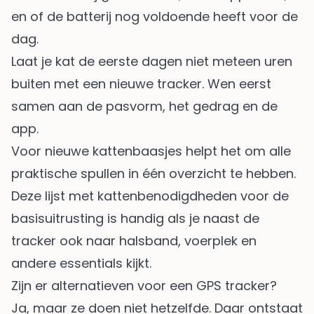
en of de batterij nog voldoende heeft voor de
dag.
Laat je kat de eerste dagen niet meteen uren
buiten met een nieuwe tracker. Wen eerst
samen aan de pasvorm, het gedrag en de
app.
Voor nieuwe kattenbaasjes helpt het om alle
praktische spullen in één overzicht te hebben.
Deze lijst met
kattenbenodigdheden voor de
basisuitrusting
is handig als je naast de
tracker ook naar halsband, voerplek en
andere essentials kijkt.
Zijn er alternatieven voor een GPS tracker?
Ja, maar ze doen niet hetzelfde. Daar ontstaat