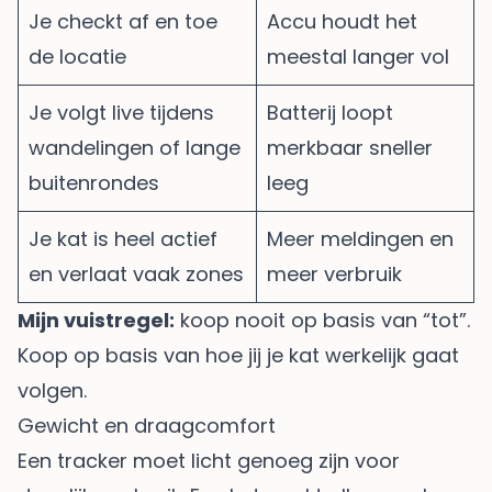
Je checkt af en toe
Accu houdt het
de locatie
meestal langer vol
Je volgt live tijdens
Batterij loopt
wandelingen of lange
merkbaar sneller
buitenrondes
leeg
Je kat is heel actief
Meer meldingen en
en verlaat vaak zones
meer verbruik
Mijn vuistregel:
koop nooit op basis van “tot”.
Koop op basis van hoe jij je kat werkelijk gaat
volgen.
Gewicht en draagcomfort
Een tracker moet licht genoeg zijn voor