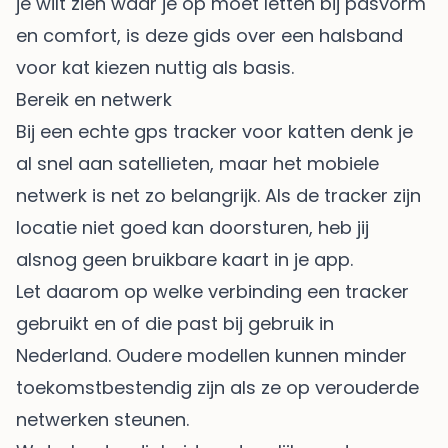
je wilt zien waar je op moet letten bij pasvorm
en comfort, is deze gids over een
halsband
voor kat kiezen
nuttig als basis.
Bereik en netwerk
Bij een echte gps tracker voor katten denk je
al snel aan satellieten, maar het mobiele
netwerk is net zo belangrijk. Als de tracker zijn
locatie niet goed kan doorsturen, heb jij
alsnog geen bruikbare kaart in je app.
Let daarom op welke verbinding een tracker
gebruikt en of die past bij gebruik in
Nederland. Oudere modellen kunnen minder
toekomstbestendig zijn als ze op verouderde
netwerken steunen.