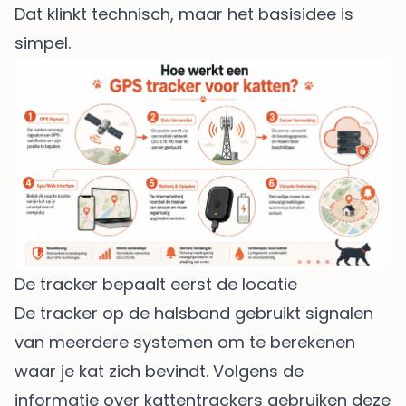
Dat klinkt technisch, maar het basisidee is
simpel.
De tracker bepaalt eerst de locatie
De tracker op de halsband gebruikt signalen
van meerdere systemen om te berekenen
waar je kat zich bevindt. Volgens de
informatie over kattentrackers gebruiken deze