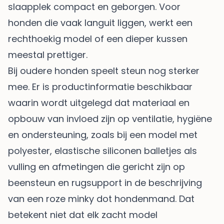
slaapplek compact en geborgen. Voor
honden die vaak languit liggen, werkt een
rechthoekig model of een dieper kussen
meestal prettiger.
Bij oudere honden speelt steun nog sterker
mee. Er is productinformatie beschikbaar
waarin wordt uitgelegd dat materiaal en
opbouw van invloed zijn op ventilatie, hygiëne
en ondersteuning, zoals bij een model met
polyester, elastische siliconen balletjes als
vulling en afmetingen die gericht zijn op
beensteun en rugsupport in de beschrijving
van een
roze minky dot hondenmand
. Dat
betekent niet dat elk zacht model