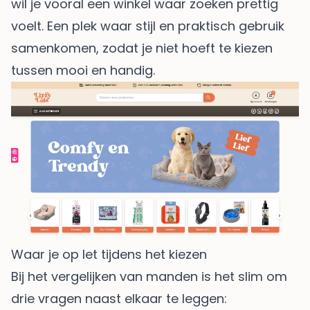
wil je vooral een winkel waar zoeken prettig
voelt. Een plek waar stijl en praktisch gebruik
samenkomen, zodat je niet hoeft te kiezen
tussen mooi en handig.
Waar je op let tijdens het kiezen
Bij het vergelijken van manden is het slim om
drie vragen naast elkaar te leggen: