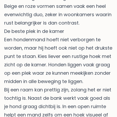
Beige en roze vormen samen vaak een heel
evenwichtig duo, zeker in woonkamers waarin
rust belangrijker is dan contrast.
De beste plek in de kamer
Een hondenmand hoeft niet verborgen te
worden, maar hij hoeft ook niet op het drukste
punt te staan. Kies liever een rustige hoek met
zicht op de kamer. Honden liggen vaak graag
op een plek waar ze kunnen meekijken zonder
midden in alle beweging te liggen.
Bij een raam kan prettig zijn, zolang het er niet
tochtig is. Naast de bank werkt vaak goed als
je hond graag dichtbij is. In een open ruimte
helpt een mand zelfs om een hoek visueel af