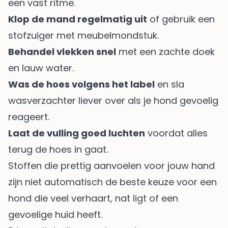
een vast ritme.
Klop de mand regelmatig uit
of gebruik een
stofzuiger met meubelmondstuk.
Behandel vlekken snel
met een zachte doek
en lauw water.
Was de hoes volgens het label
en sla
wasverzachter liever over als je hond gevoelig
reageert.
Laat de vulling goed luchten
voordat alles
terug de hoes in gaat.
Stoffen die prettig aanvoelen voor jouw hand
zijn niet automatisch de beste keuze voor een
hond die veel verhaart, nat ligt of een
gevoelige huid heeft.