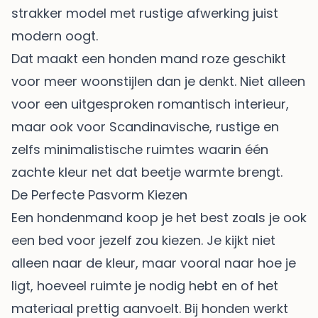
strakker model met rustige afwerking juist
modern oogt.
Dat maakt een honden mand roze geschikt
voor meer woonstijlen dan je denkt. Niet alleen
voor een uitgesproken romantisch interieur,
maar ook voor Scandinavische, rustige en
zelfs minimalistische ruimtes waarin één
zachte kleur net dat beetje warmte brengt.
De Perfecte Pasvorm Kiezen
Een hondenmand koop je het best zoals je ook
een bed voor jezelf zou kiezen. Je kijkt niet
alleen naar de kleur, maar vooral naar hoe je
ligt, hoeveel ruimte je nodig hebt en of het
materiaal prettig aanvoelt. Bij honden werkt