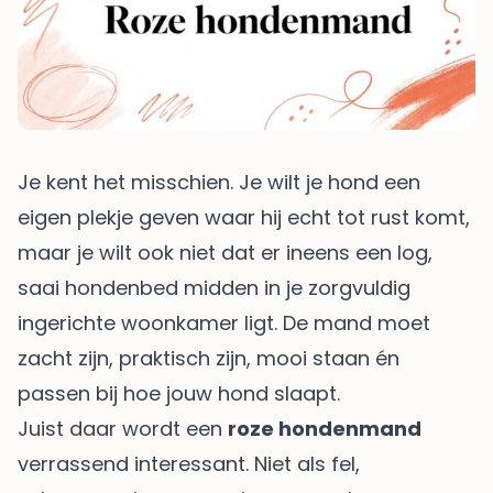
Je kent het misschien. Je wilt je hond een
eigen plekje geven waar hij echt tot rust komt,
maar je wilt ook niet dat er ineens een log,
saai hondenbed midden in je zorgvuldig
ingerichte woonkamer ligt. De mand moet
zacht zijn, praktisch zijn, mooi staan én
passen bij hoe jouw hond slaapt.
Juist daar wordt een
roze hondenmand
verrassend interessant. Niet als fel,