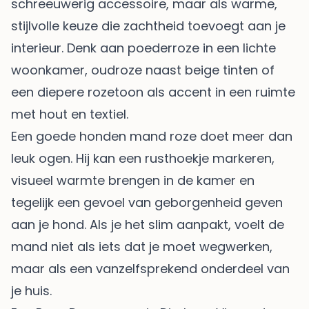
schreeuwerig accessoire, maar als warme,
stijlvolle keuze die zachtheid toevoegt aan je
interieur. Denk aan poederroze in een lichte
woonkamer, oudroze naast beige tinten of
een diepere rozetoon als accent in een ruimte
met hout en textiel.
Een goede honden mand roze doet meer dan
leuk ogen. Hij kan een rusthoekje markeren,
visueel warmte brengen in de kamer en
tegelijk een gevoel van geborgenheid geven
aan je hond. Als je het slim aanpakt, voelt de
mand niet als iets dat je moet wegwerken,
maar als een vanzelfsprekend onderdeel van
je huis.