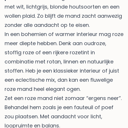
met wit, lichtgrijs, blonde houtsoorten en een
wollen plaid. Zo blijft de mand zacht aanwezig
zonder alle aandacht op te eisen.
In een bohemien of warmer interieur mag roze
meer diepte hebben. Denk aan oudroze,
stoffig roze of een rijkere rozetint in
combinatie met rotan, linnen en natuurlijke
stoffen. Heb je een klassieker interieur of juist
een eclectische mix, dan kan een fluwelige
roze mand heel elegant ogen.
Zet een roze mand niet zomaar “ergens neer”.
Behandel hem zoals je een fauteuil of poef
zou plaatsen. Met aandacht voor licht,
loopruimte en balans.