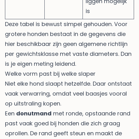
liggen mogelijk
is
Deze tabel is bewust simpel gehouden. Voor
grotere honden bestaat in de gegevens die
hier beschikbaar zijn geen algemene richtlijn
per gewichtsklasse met vaste diameters. Dan
is je eigen meting leidend.
Welke vorm past bij welke slaper
Niet elke hond slaapt hetzelfde. Daar ontstaat
vaak verwarring, omdat veel baasjes vooral
op uitstraling kopen.
Een
donutmand
met ronde, opstaande rand
past vaak goed bij honden die zich graag
oprollen. De rand geeft steun en maakt de