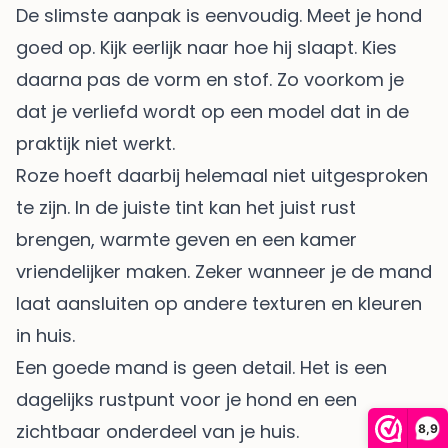
De slimste aanpak is eenvoudig. Meet je hond
goed op. Kijk eerlijk naar hoe hij slaapt. Kies
daarna pas de vorm en stof. Zo voorkom je
dat je verliefd wordt op een model dat in de
praktijk niet werkt.
Roze hoeft daarbij helemaal niet uitgesproken
te zijn. In de juiste tint kan het juist rust
brengen, warmte geven en een kamer
vriendelijker maken. Zeker wanneer je de mand
laat aansluiten op andere texturen en kleuren
in huis.
Een goede mand is geen detail. Het is een
dagelijks rustpunt voor je hond en een
zichtbaar onderdeel van je huis.
8,9