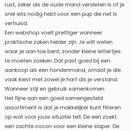
rust, zeker als de oude mand versleten is of je
snel iets nodig hebt voor een pup die net is
verhuisd.
Een webshop voelt prettiger wanneer
praktische zaken helder zijn. Je wilt weten
waar je aan toe bent, zonder kleine lettertjes
te moeten zoeken. Dat past goed bij een
aankoop als een hondenmand, omdat je die
vaak kiest met zowel je hart als je verstand.
Wanneer stijl en gebruik samenkomen
Het fijne aan een goed samengesteld
assortiment is dat je makkelijker kunt filteren
op wat voor jouw situatie telt. De een zoekt
een zachte cocon voor een kleine slaper. De