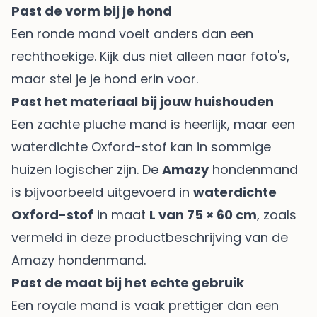
Past de vorm bij je hond
Een ronde mand voelt anders dan een
rechthoekige. Kijk dus niet alleen naar foto's,
maar stel je je hond erin voor.
Past het materiaal bij jouw huishouden
Een zachte pluche mand is heerlijk, maar een
waterdichte Oxford-stof kan in sommige
huizen logischer zijn. De
Amazy
hondenmand
is bijvoorbeeld uitgevoerd in
waterdichte
Oxford-stof
in maat
L van 75 × 60 cm
, zoals
vermeld in deze productbeschrijving van de
Amazy hondenmand
.
Past de maat bij het echte gebruik
Een royale mand is vaak prettiger dan een