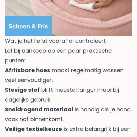
Wat je het liefst vooraf al controleert
Let bij aankoop op een paar praktische
punten:
Afritsbare hoes
maakt regelmatig wassen
veel eenvoudiger.
Stevige stof
blijft meestal langer mooi bij
dagelijks gebruik.
Sneldrogend materiaal
is handig als je hond
vaak nat binnenkomt.
Veilige textielkeuze
is extra belangrijk bij een