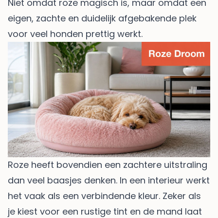
Niet omdat roze magisch is, maar omdat een
eigen, zachte en duidelijk afgebakende plek
voor veel honden prettig werkt.
Roze heeft bovendien een zachtere uitstraling
dan veel baasjes denken. In een interieur werkt
het vaak als een verbindende kleur. Zeker als
je kiest voor een rustige tint en de mand laat