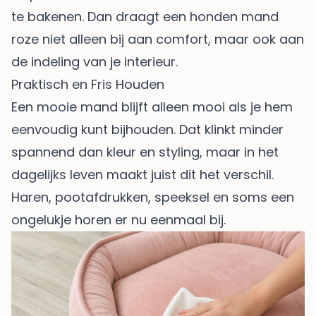
te bakenen. Dan draagt een honden mand
roze niet alleen bij aan comfort, maar ook aan
de indeling van je interieur.
Praktisch en Fris Houden
Een mooie mand blijft alleen mooi als je hem
eenvoudig kunt bijhouden. Dat klinkt minder
spannend dan kleur en styling, maar in het
dagelijks leven maakt juist dit het verschil.
Haren, pootafdrukken, speeksel en soms een
ongelukje horen er nu eenmaal bij.