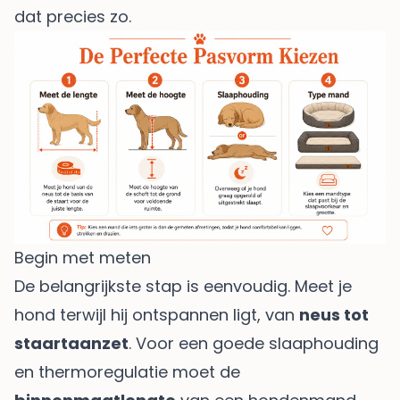
dat precies zo.
Begin met meten
De belangrijkste stap is eenvoudig. Meet je
hond terwijl hij ontspannen ligt, van
neus tot
staartaanzet
. Voor een goede slaaphouding
en thermoregulatie moet de