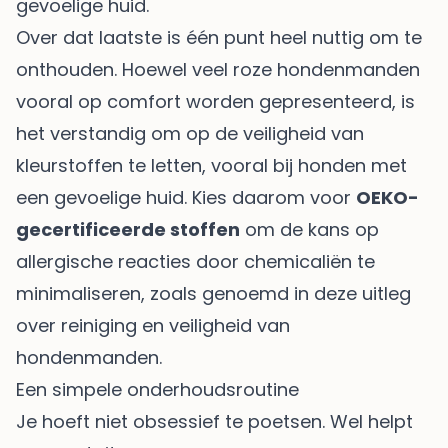
gevoelige huid.
Over dat laatste is één punt heel nuttig om te
onthouden. Hoewel veel roze hondenmanden
vooral op comfort worden gepresenteerd, is
het verstandig om op de veiligheid van
kleurstoffen te letten, vooral bij honden met
een gevoelige huid. Kies daarom voor
OEKO-
gecertificeerde stoffen
om de kans op
allergische reacties door chemicaliën te
minimaliseren, zoals genoemd in deze uitleg
over
reiniging en veiligheid van
hondenmanden
.
Een simpele onderhoudsroutine
Je hoeft niet obsessief te poetsen. Wel helpt