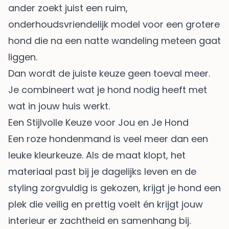
ander zoekt juist een ruim,
onderhoudsvriendelijk model voor een grotere
hond die na een natte wandeling meteen gaat
liggen.
Dan wordt de juiste keuze geen toeval meer.
Je combineert wat je hond nodig heeft met
wat in jouw huis werkt.
Een Stijlvolle Keuze voor Jou en Je Hond
Een roze hondenmand is veel meer dan een
leuke kleurkeuze. Als de maat klopt, het
materiaal past bij je dagelijks leven en de
styling zorgvuldig is gekozen, krijgt je hond een
plek die veilig en prettig voelt én krijgt jouw
interieur er zachtheid en samenhang bij.