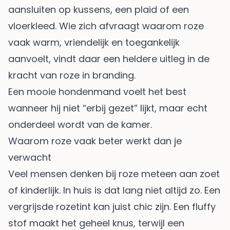
aansluiten op kussens, een plaid of een
vloerkleed. Wie zich afvraagt waarom roze
vaak warm, vriendelijk en toegankelijk
aanvoelt, vindt daar een heldere uitleg in de
kracht van roze in branding
.
Een mooie hondenmand voelt het best
wanneer hij niet “erbij gezet” lijkt, maar echt
onderdeel wordt van de kamer.
Waarom roze vaak beter werkt dan je
verwacht
Veel mensen denken bij roze meteen aan zoet
of kinderlijk. In huis is dat lang niet altijd zo. Een
vergrijsde rozetint kan juist chic zijn. Een fluffy
stof maakt het geheel knus, terwijl een