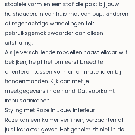
stabiele vorm en een stof die past bij jouw
huishouden. In een huis met een pup, kinderen
of regenachtige wandelingen telt
gebruiksgemak zwaarder dan alleen
uitstraling.
Als je verschillende modellen naast elkaar wilt
bekijken, helpt het om eerst breed te
oriënteren tussen vormen en materialen bij
hondenmanden
. Kijk dan met je
meetgegevens in de hand. Dat voorkomt
impulsaankopen.
Styling met Roze in Jouw Interieur
Roze kan een kamer verfijnen, verzachten of
juist karakter geven. Het geheim zit niet in de