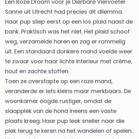
Een Roze Droom voor je Dierbare Viervoeter
Sanne uit Utrecht had precies dit dilemma.
Haar pup sliep eerst op een los plaid naast de
bank. Praktisch was het niet. Het plaid schoof
weg, verzamelde haren en zag er rommelig
uit. Een standaard donkere mand voelde weer
te zwaar voor haar lichte interieur met crème,
hout en zachte stoffen.
Toen ze overstapte op een roze mand,
veranderde er iets kleins maar merkbaars. De
woonkamer oogde rustiger, omdat de
slaapplek van de hond ineens een vaste
plaats kreeg. Haar pup leek sneller naar die
plek terug te keren na het wandelen of spelen.