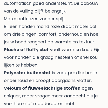
automatisch goed ondersteunt. De opbouw
van de vulling blijft belangrijk.
Materiaal kiezen zonder spijt
Bij een honden mand roze draait materiaal
om drie dingen: comfort, onderhoud en hoe
jouw hond reageert op warmte en textuur.
Pluche of fluffy stof
voelt warm en knus. Fijn
voor honden die graag nestelen of snel kou
lijken te hebben.
Polyester buitenstof
is vaak praktischer in
onderhoud en droogt doorgaans vlotter.
Velours of fluweelachtige stoffen
ogen
chiquer, maar vragen meer aandacht als je
veel haren of modderpoten hebt.