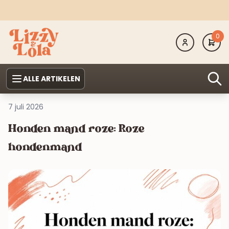
0
ALLE ARTIKELEN
7 juli 2026
Honden mand roze: Roze
hondenmand