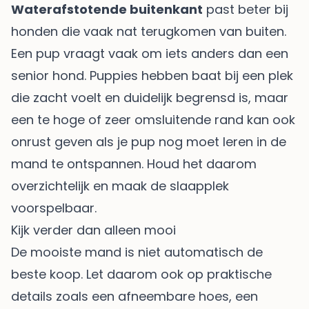
Waterafstotende buitenkant
past beter bij
honden die vaak nat terugkomen van buiten.
Een pup vraagt vaak om iets anders dan een
senior hond. Puppies hebben baat bij een plek
die zacht voelt en duidelijk begrensd is, maar
een te hoge of zeer omsluitende rand kan ook
onrust geven als je pup nog moet leren in de
mand te ontspannen. Houd het daarom
overzichtelijk en maak de slaapplek
voorspelbaar.
Kijk verder dan alleen mooi
De mooiste mand is niet automatisch de
beste koop. Let daarom ook op praktische
details zoals een afneembare hoes, een