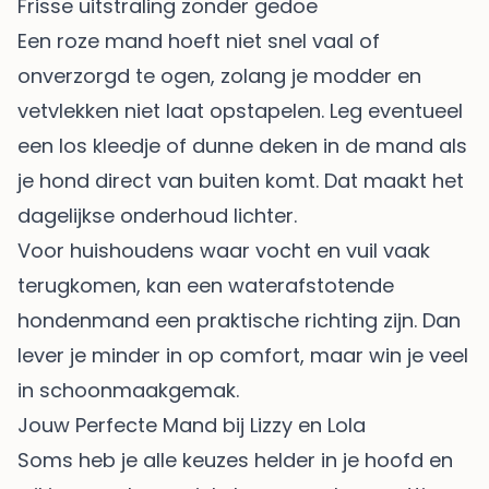
Frisse uitstraling zonder gedoe
Een roze mand hoeft niet snel vaal of
onverzorgd te ogen, zolang je modder en
vetvlekken niet laat opstapelen. Leg eventueel
een los kleedje of dunne deken in de mand als
je hond direct van buiten komt. Dat maakt het
dagelijkse onderhoud lichter.
Voor huishoudens waar vocht en vuil vaak
terugkomen, kan een
waterafstotende
hondenmand
een praktische richting zijn. Dan
lever je minder in op comfort, maar win je veel
in schoonmaakgemak.
Jouw Perfecte Mand bij Lizzy en Lola
Soms heb je alle keuzes helder in je hoofd en