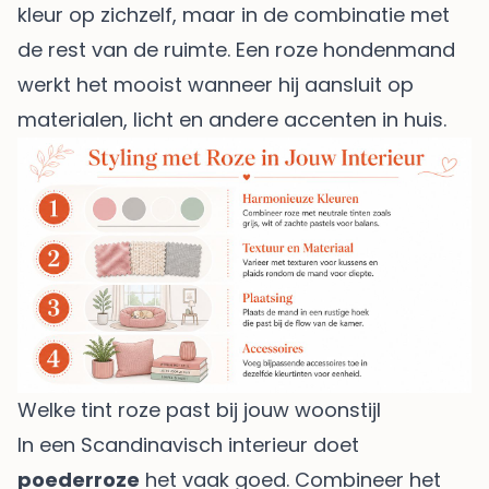
kleur op zichzelf, maar in de combinatie met
de rest van de ruimte. Een roze hondenmand
werkt het mooist wanneer hij aansluit op
materialen, licht en andere accenten in huis.
Welke tint roze past bij jouw woonstijl
In een Scandinavisch interieur doet
poederroze
het vaak goed. Combineer het