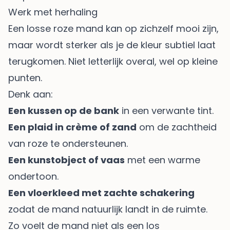
Werk met herhaling
Een losse roze mand kan op zichzelf mooi zijn,
maar wordt sterker als je de kleur subtiel laat
terugkomen. Niet letterlijk overal, wel op kleine
punten.
Denk aan:
Een kussen op de bank
in een verwante tint.
Een plaid in crème of zand
om de zachtheid
van roze te ondersteunen.
Een kunstobject of vaas
met een warme
ondertoon.
Een vloerkleed met zachte schakering
zodat de mand natuurlijk landt in de ruimte.
Zo voelt de mand niet als een los