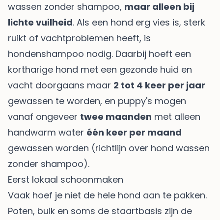
wassen zonder shampoo,
maar alleen bij
lichte vuilheid
. Als een hond erg vies is, sterk
ruikt of vachtproblemen heeft, is
hondenshampoo nodig. Daarbij hoeft een
kortharige hond met een gezonde huid en
vacht doorgaans maar
2 tot 4 keer per jaar
gewassen te worden, en puppy's mogen
vanaf ongeveer
twee maanden
met alleen
handwarm water
één keer per maand
gewassen worden (
richtlijn over hond wassen
zonder shampoo
).
Eerst lokaal schoonmaken
Vaak hoef je niet de hele hond aan te pakken.
Poten, buik en soms de staartbasis zijn de