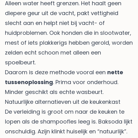
Alleen water heeft grenzen. Het haalt geen
diepere geur uit de vacht, pakt vettigheid
slecht aan en helpt niet bij vacht- of
huidproblemen. Ook honden die in slootwater,
mest of iets plakkerigs hebben gerold, worden
zelden echt schoon met alleen een
spoelbeurt.
Daarom is deze methode vooral een
nette
tussenoplossing
. Prima voor onderhoud.
Minder geschikt als echte wasbeurt.
Natuurlijke alternatieven uit de keukenkast
De verleiding is groot om naar de keuken te
lopen als de shampoofles leeg is. Baksoda lijkt
onschuldig. Azijn klinkt huiselijk en “natuurlijk”.