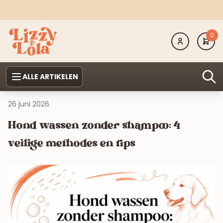
0
ALLE ARTIKELEN
26 juni 2026
Hond wassen zonder shampoo: 4
veilige methodes en tips