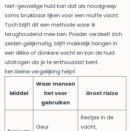
niet-gevoelige huid kan dat als noodgreep
soms bruikbaar lijken voor een muffe vacht.
Toch blijft dit een methode waar ik
terughoudend mee ben. Poeder verdeelt zich
zelden gelijkmatig, blijft makkelijk hangen in
een dikke of donkere vacht en kan de huid
uitdrogen als je te enthousiast bent.
Een kleine vergelijking helpt:
Waar mensen
Middel
het voor
Groot risico
gebruiken
Restjes in de
Geur
vacht,