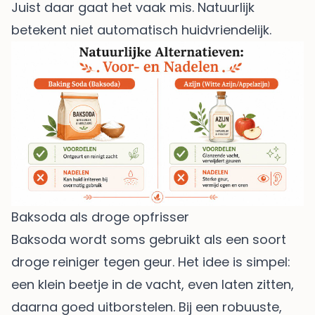
Juist daar gaat het vaak mis. Natuurlijk
betekent niet automatisch huidvriendelijk.
Baksoda als droge opfrisser
Baksoda wordt soms gebruikt als een soort
droge reiniger tegen geur. Het idee is simpel:
een klein beetje in de vacht, even laten zitten,
daarna goed uitborstelen. Bij een robuuste,