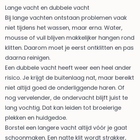
Lange vacht en dubbele vacht
Bij lange vachten ontstaan problemen vaak
niet tijdens het wassen, maar erna. Water,
mousse of vuil blijven makkelijker hangen rond
klitten. Daarom moet je eerst ontklitten en pas
daarna reinigen.
Een dubbele vacht heeft weer een heel ander
risico. Je krijgt de buitenlaag nat, maar bereikt
niet altijd goed de onderliggende haren. Of
nog vervelender, de ondervacht blijft juist te
lang vochtig. Dat kan leiden tot broeierige
plekken en huidgedoe.
Borstel een langere vacht altijd vóór je gaat
schoonmaken. Een natte klit wordt strakker,