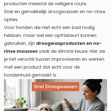
producten meestal de veiligere route.
Snel en gemakkelijk droogwassen en no-rinse
opties
Voor honden die niet echt een bad nodig
hebben, maar wel een opfrisbeurt kunnen
gebruiken, zijn
droogwasproducten en no-
rinse mousses
vaak de slimste keuze. Hier zie
je het verschil tussen improviseren en werken
met een product dat echt voor de
hondenhuid gemaakt is.