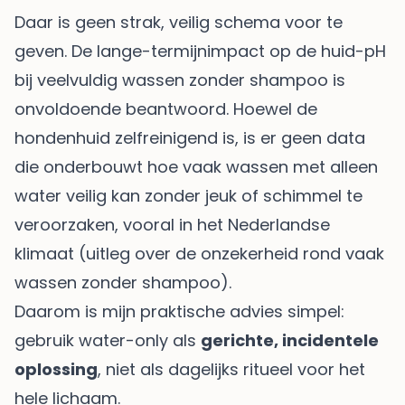
Daar is geen strak, veilig schema voor te
geven. De lange-termijnimpact op de huid-pH
bij veelvuldig wassen zonder shampoo is
onvoldoende beantwoord. Hoewel de
hondenhuid zelfreinigend is, is er geen data
die onderbouwt hoe vaak wassen met alleen
water veilig kan zonder jeuk of schimmel te
veroorzaken, vooral in het Nederlandse
klimaat (
uitleg over de onzekerheid rond vaak
wassen zonder shampoo
).
Daarom is mijn praktische advies simpel:
gebruik water-only als
gerichte, incidentele
oplossing
, niet als dagelijks ritueel voor het
hele lichaam.