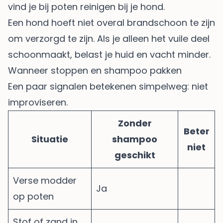
vind je bij
poten reinigen bij je hond
.
Een hond hoeft niet overal brandschoon te zijn
om verzorgd te zijn. Als je alleen het vuile deel
schoonmaakt, belast je huid en vacht minder.
Wanneer stoppen en shampoo pakken
Een paar signalen betekenen simpelweg: niet
improviseren.
Zonder
Beter
Situatie
shampoo
niet
geschikt
Verse modder
Ja
op poten
Stof of zand in