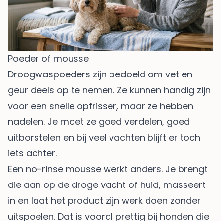
Poeder of mousse
Droogwaspoeders zijn bedoeld om vet en
geur deels op te nemen. Ze kunnen handig zijn
voor een snelle opfrisser, maar ze hebben
nadelen. Je moet ze goed verdelen, goed
uitborstelen en bij veel vachten blijft er toch
iets achter.
Een no-rinse mousse werkt anders. Je brengt
die aan op de droge vacht of huid, masseert
in en laat het product zijn werk doen zonder
uitspoelen. Dat is vooral prettig bij honden die