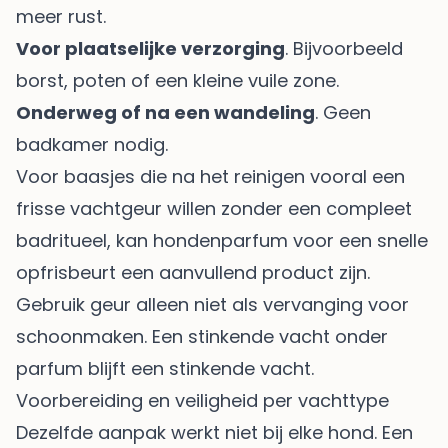
meer rust.
Voor plaatselijke verzorging
. Bijvoorbeeld
borst, poten of een kleine vuile zone.
Onderweg of na een wandeling
. Geen
badkamer nodig.
Voor baasjes die na het reinigen vooral een
frisse vachtgeur willen zonder een compleet
badritueel, kan
hondenparfum voor een snelle
opfrisbeurt
een aanvullend product zijn.
Gebruik geur alleen niet als vervanging voor
schoonmaken. Een stinkende vacht onder
parfum blijft een stinkende vacht.
Voorbereiding en veiligheid per vachttype
Dezelfde aanpak werkt niet bij elke hond. Een