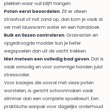
plekken waar vuil blijft hangen.
Poten eerst beoordelen
. Zit er alleen
straatvuil of nat zand op, dan kom je vaak al
ver met lauwwarm water en een handdoek.
Buik en liezen controleren
. Grasresten en
opgedroogde modder kun je beter
wegspoelen dan uit de vacht trekken.
Niet meteen een volledig bad geven
. Dat is
vaak onnodig en voor sommige honden juist
stressvoller.
Voor baasjes die vooral met vieze poten
worstelen, is gericht schoonmaken vaak
slimmer dan een complete spoelbeurt. Een
praktische aanpak voor dagelijks onderhoud