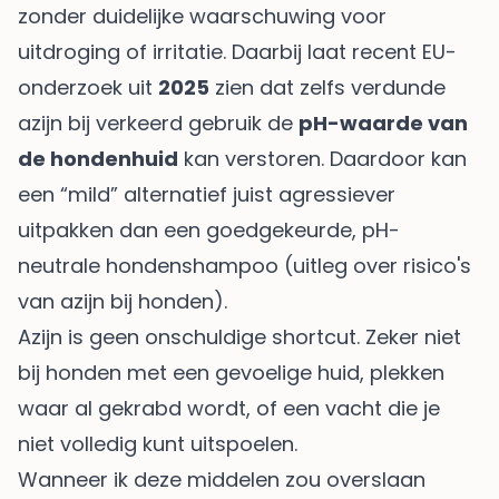
zonder duidelijke waarschuwing voor
uitdroging of irritatie. Daarbij laat recent EU-
onderzoek uit
2025
zien dat zelfs verdunde
azijn bij verkeerd gebruik de
pH-waarde van
de hondenhuid
kan verstoren. Daardoor kan
een “mild” alternatief juist agressiever
uitpakken dan een goedgekeurde, pH-
neutrale hondenshampoo (
uitleg over risico's
van azijn bij honden
).
Azijn is geen onschuldige shortcut. Zeker niet
bij honden met een gevoelige huid, plekken
waar al gekrabd wordt, of een vacht die je
niet volledig kunt uitspoelen.
Wanneer ik deze middelen zou overslaan