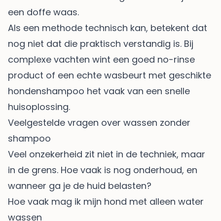
een doffe waas.
Als een methode technisch kan, betekent dat
nog niet dat die praktisch verstandig is. Bij
complexe vachten wint een goed no-rinse
product of een echte wasbeurt met geschikte
hondenshampoo het vaak van een snelle
huisoplossing.
Veelgestelde vragen over wassen zonder
shampoo
Veel onzekerheid zit niet in de techniek, maar
in de grens. Hoe vaak is nog onderhoud, en
wanneer ga je de huid belasten?
Hoe vaak mag ik mijn hond met alleen water
wassen