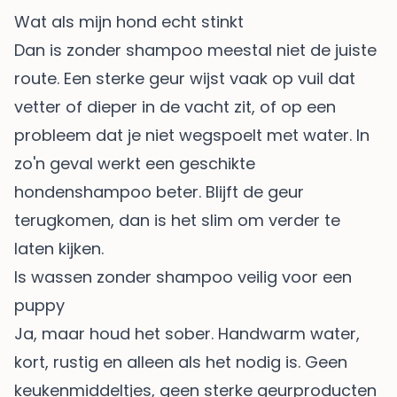
Wat als mijn hond echt stinkt
Dan is zonder shampoo meestal niet de juiste
route. Een sterke geur wijst vaak op vuil dat
vetter of dieper in de vacht zit, of op een
probleem dat je niet wegspoelt met water. In
zo'n geval werkt een geschikte
hondenshampoo beter. Blijft de geur
terugkomen, dan is het slim om verder te
laten kijken.
Is wassen zonder shampoo veilig voor een
puppy
Ja, maar houd het sober. Handwarm water,
kort, rustig en alleen als het nodig is. Geen
keukenmiddeltjes, geen sterke geurproducten