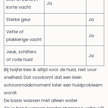
Ja
korte vacht
Sterke geur
Ja
Vette of
Ja
plakkerige vacht
Jeuk, schilfers
Ja
of rode huid
Bij twijfel kies ik altijd voor de huid, niet voor
snelheid. Dat voorkomt dat een klein
schoonmaakmoment later een huidprobleem
wordt.
De basis wassen met alleen water