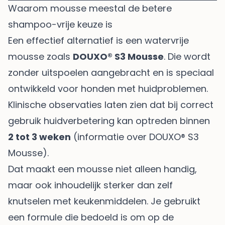
Waarom mousse meestal de betere
shampoo-vrije keuze is
Een effectief alternatief is een watervrije
mousse zoals
DOUXO® S3 Mousse
. Die wordt
zonder uitspoelen aangebracht en is speciaal
ontwikkeld voor honden met huidproblemen.
Klinische observaties laten zien dat bij correct
gebruik huidverbetering kan optreden binnen
2 tot 3 weken
(
informatie over DOUXO® S3
Mousse
).
Dat maakt een mousse niet alleen handig,
maar ook inhoudelijk sterker dan zelf
knutselen met keukenmiddelen. Je gebruikt
een formule die bedoeld is om op de