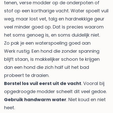
tenen, verse modder op de onderpoten of
stof op een kortharige vacht. Water spoelt vuil
weg, maar lost vet, talg en hardnekkige geur
veel minder goed op. Dat is precies waarom
het soms genoeg is, en soms duidelijk niet.
Zo pak je een waterspoeling goed aan
Werk rustig. Een hond die zonder spanning
blijft staan, is makkelijker schoon te krijgen
dan een hond die zich half uit het bad
probeert te draaien.
Borstel los vuil eerst uit de vacht
. Vooral bij
opgedroogde modder scheelt dit veel gedoe.
Gebruik handwarm water
. Niet koud en niet
heet.