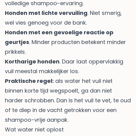
volledige shampoo-ervaring.
Honden met lichte vervuiling
. Niet smerig,
wel vies genoeg voor de bank.
Honden met een gevoelige reactie op
geurtjes
. Minder producten betekent minder
prikkels.
Kortharige honden
. Daar laat oppervlakkig
vuil meestal makkelijker los.
Praktische regel:
als water het vuil niet
binnen korte tijd wegspoelt, ga dan niet
harder schrobben. Dan is het vuil te vet, te oud
of te diep in de vacht getrokken voor een
shampoo-vrije aanpak.
Wat water niet oplost