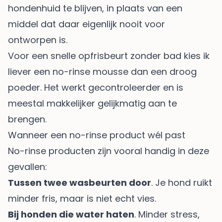
hondenhuid te blijven, in plaats van een
middel dat daar eigenlijk nooit voor
ontworpen is.
Voor een snelle opfrisbeurt zonder bad kies ik
liever een no-rinse mousse dan een droog
poeder. Het werkt gecontroleerder en is
meestal makkelijker gelijkmatig aan te
brengen.
Wanneer een no-rinse product wél past
No-rinse producten zijn vooral handig in deze
gevallen:
Tussen twee wasbeurten door
. Je hond ruikt
minder fris, maar is niet echt vies.
Bij honden die water haten
. Minder stress,