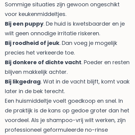
Sommige situaties zijn gewoon ongeschikt
voor keukenmiddeltjes.
Bij een puppy
. De huid is kwetsbaarder en je
wilt geen onnodige irritatie riskeren.
Bij roodheid of jeuk
. Dan voeg je mogelijk
precies het verkeerde toe.
Bij donkere of dichte vacht
. Poeder en resten
blijven makkelijk achter.
Bij likgedrag
. Wat in de vacht blijft, komt vaak
later in de bek terecht.
Een huismiddeltje voelt goedkoop en snel. In
de praktijk is de kans op gedoe groter dan het
voordeel. Als je shampoo-vrij wilt werken, zijn
professioneel geformuleerde no-rinse