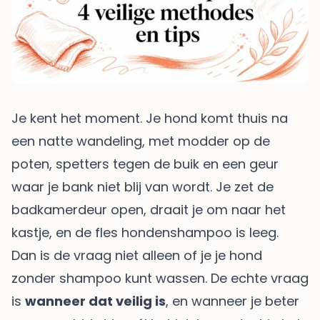
Je kent het moment. Je hond komt thuis na
een natte wandeling, met modder op de
poten, spetters tegen de buik en een geur
waar je bank niet blij van wordt. Je zet de
badkamerdeur open, draait je om naar het
kastje, en de fles hondenshampoo is leeg.
Dan is de vraag niet alleen of je je hond
zonder shampoo kunt wassen. De echte vraag
is
wanneer dat veilig is
, en wanneer je beter