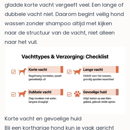
gladde korte vacht vergeeft veel. Een lange of
dubbele vacht niet. Daarom begint veilig hond
wassen zonder shampoo altijd met kijken
naar de structuur van de vacht, niet alleen
naar het vuil.
Korte vacht en gevoelige huid
Bij een kortharige hond kun je vaak gericht