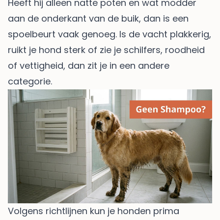
Heeft hij alleen natte poten en wat modder
aan de onderkant van de buik, dan is een
spoelbeurt vaak genoeg. Is de vacht plakkerig,
ruikt je hond sterk of zie je schilfers, roodheid
of vettigheid, dan zit je in een andere
categorie.
Volgens richtlijnen kun je honden prima