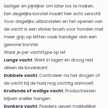
lastiger en pijnlijker om later los te maken.
Een degelijke borstel maakt hier echt verschil.
Voor dagelijks uitborstelen en het openen van
de vacht is een
slicker brush voor honden met
meer grip op klitten
vaak handiger dan een
gewone borstel.
Waar je per vachttype op let
Lange vacht
. Werk in lagen en droog niet
alleen de bovenkant.
Dubbele vacht
. Controleer na het drogen of
de vacht bij de huid nog vochtig aanvoelt.
Krullende of wollige vacht
. Productresten
blijven sneller hangen.
Donkere vacht
. Poeders geven makkelijker