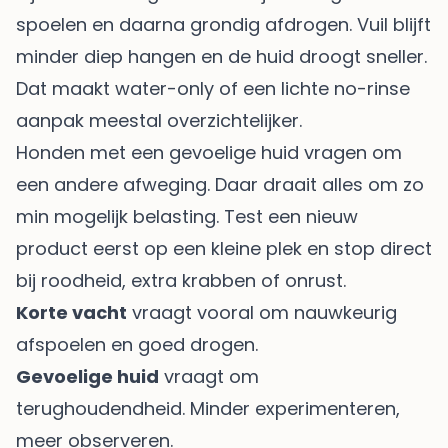
spoelen en daarna grondig afdrogen. Vuil blijft
minder diep hangen en de huid droogt sneller.
Dat maakt water-only of een lichte no-rinse
aanpak meestal overzichtelijker.
Honden met een gevoelige huid vragen om
een andere afweging. Daar draait alles om zo
min mogelijk belasting. Test een nieuw
product eerst op een kleine plek en stop direct
bij roodheid, extra krabben of onrust.
Korte vacht
vraagt vooral om nauwkeurig
afspoelen en goed drogen.
Gevoelige huid
vraagt om
terughoudendheid. Minder experimenteren,
meer observeren.