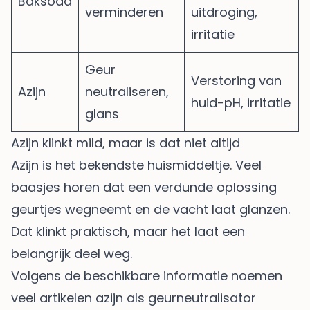
Baksoda
verminderen
uitdroging,
irritatie
Geur
Verstoring van
Azijn
neutraliseren,
huid-pH, irritatie
glans
Azijn klinkt mild, maar is dat niet altijd
Azijn is het bekendste huismiddeltje. Veel
baasjes horen dat een verdunde oplossing
geurtjes wegneemt en de vacht laat glanzen.
Dat klinkt praktisch, maar het laat een
belangrijk deel weg.
Volgens de beschikbare informatie noemen
veel artikelen azijn als geurneutralisator