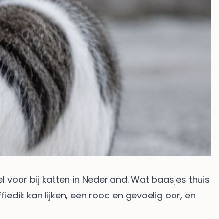
l voor bij katten in Nederland. Wat baasjes thuis
fiedik kan lijken, een rood en gevoelig oor, en