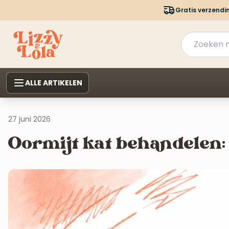
Gratis verzendi
ALLE ARTIKELEN
27 juni 2026
Oormijt kat behandelen: s