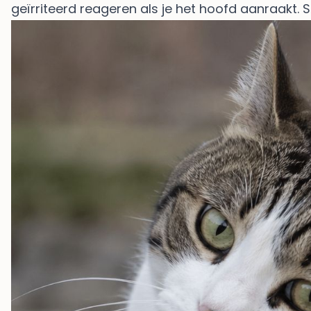
geïrriteerd reageren als je het hoofd aanraakt. S