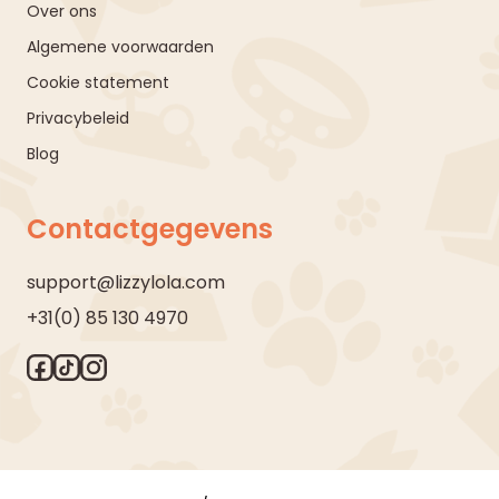
Over ons
Algemene voorwaarden
Cookie statement
Privacybeleid
Blog
Contactgegevens
support@lizzylola.com
+31(0) 85 130 4970