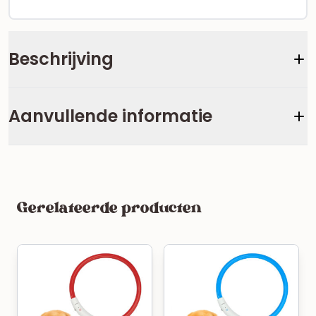
Beschrijving
Aanvullende informatie
Gerelateerde producten