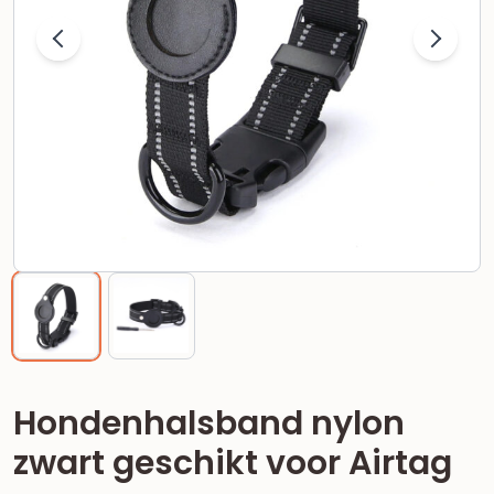
Hondenhalsband nylon
zwart geschikt voor Airtag