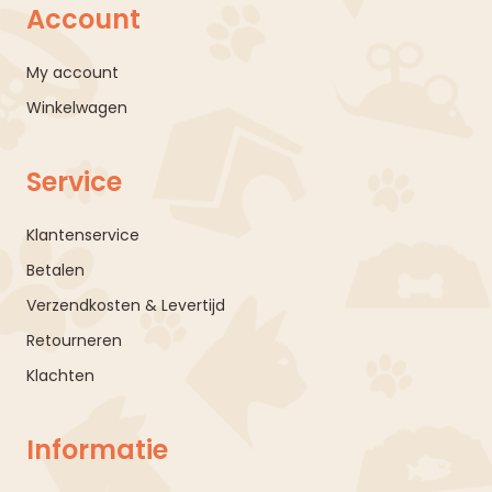
Account
My account
Winkelwagen
Service
Klantenservice
Betalen
Verzendkosten & Levertijd
Retourneren
Klachten
Informatie