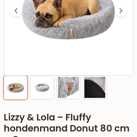
Lizzy & Lola – Fluffy
hondenmand Donut 80 cm