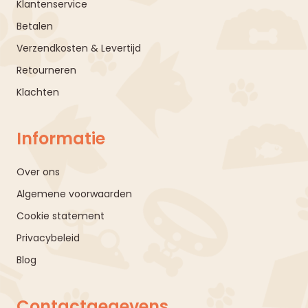
Klantenservice
Betalen
Verzendkosten & Levertijd
Retourneren
Klachten
Informatie
Over ons
Algemene voorwaarden
Cookie statement
Privacybeleid
Blog
Contactgegevens