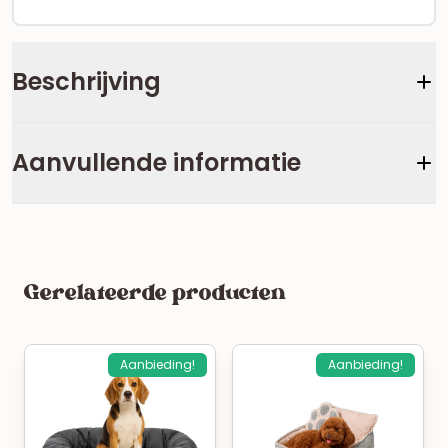
Beschrijving
Aanvullende informatie
Gerelateerde producten
Aanbieding!
Aanbieding!