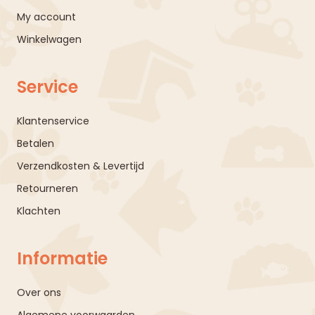
My account
Winkelwagen
Service
Klantenservice
Betalen
Verzendkosten & Levertijd
Retourneren
Klachten
Informatie
Over ons
Algemene voorwaarden