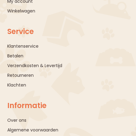
My account
Winkelwagen
Service
Klantenservice
Betalen
Verzendkosten & Levertijd
Retourneren
Klachten
Informatie
Over ons
Algemene voorwaarden