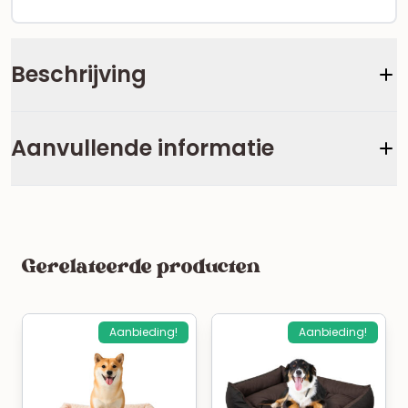
Beschrijving
Aanvullende informatie
Gerelateerde producten
Aanbieding!
Aanbieding!