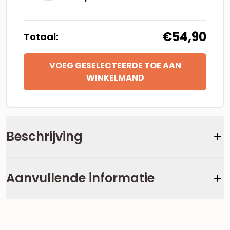
€54,90
Totaal:
VOEG GESELECTEERDE TOE AAN
WINKELMAND
Beschrijving
Aanvullende informatie