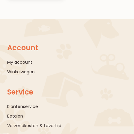
Account
My account
Winkelwagen
Service
Klantenservice
Betalen
Verzendkosten & Levertijd