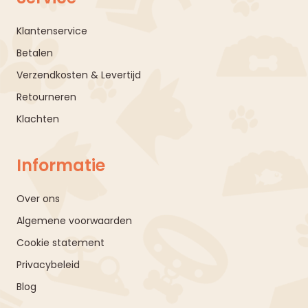
Klantenservice
Betalen
Verzendkosten & Levertijd
Retourneren
Klachten
Informatie
Over ons
Algemene voorwaarden
Cookie statement
Privacybeleid
Blog