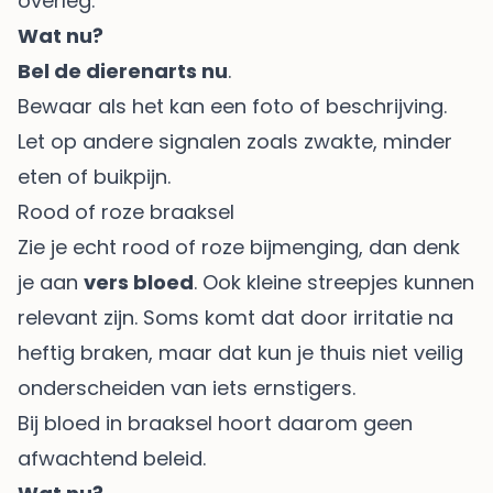
overleg.
Wat nu?
Bel de dierenarts nu
.
Bewaar als het kan een foto of beschrijving.
Let op andere signalen zoals zwakte, minder
eten of buikpijn.
Rood of roze braaksel
Zie je echt rood of roze bijmenging, dan denk
je aan
vers bloed
. Ook kleine streepjes kunnen
relevant zijn. Soms komt dat door irritatie na
heftig braken, maar dat kun je thuis niet veilig
onderscheiden van iets ernstigers.
Bij bloed in braaksel hoort daarom geen
afwachtend beleid.