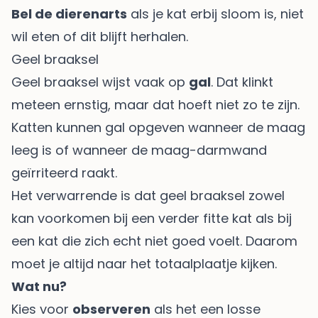
Bel de dierenarts
als je kat erbij sloom is, niet
wil eten of dit blijft herhalen.
Geel braaksel
Geel braaksel wijst vaak op
gal
. Dat klinkt
meteen ernstig, maar dat hoeft niet zo te zijn.
Katten kunnen gal opgeven wanneer de maag
leeg is of wanneer de maag-darmwand
geïrriteerd raakt.
Het verwarrende is dat geel braaksel zowel
kan voorkomen bij een verder fitte kat als bij
een kat die zich echt niet goed voelt. Daarom
moet je altijd naar het totaalplaatje kijken.
Wat nu?
Kies voor
observeren
als het een losse