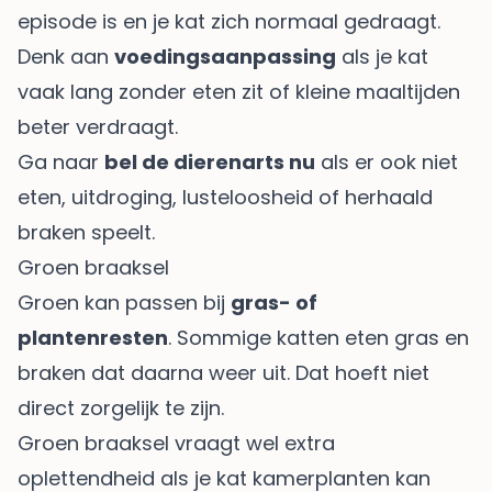
episode is en je kat zich normaal gedraagt.
Denk aan
voedingsaanpassing
als je kat
vaak lang zonder eten zit of kleine maaltijden
beter verdraagt.
Ga naar
bel de dierenarts nu
als er ook niet
eten, uitdroging, lusteloosheid of herhaald
braken speelt.
Groen braaksel
Groen kan passen bij
gras- of
plantenresten
. Sommige katten eten gras en
braken dat daarna weer uit. Dat hoeft niet
direct zorgelijk te zijn.
Groen braaksel vraagt wel extra
oplettendheid als je kat kamerplanten kan