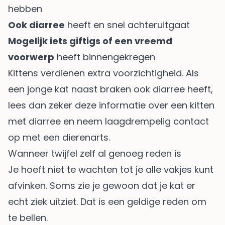
hebben
Ook diarree
heeft en snel achteruitgaat
Mogelijk iets giftigs of een vreemd
voorwerp
heeft binnengekregen
Kittens verdienen extra voorzichtigheid. Als
een jonge kat naast braken ook diarree heeft,
lees dan zeker deze informatie over
een kitten
met diarree
en neem laagdrempelig contact
op met een dierenarts.
Wanneer twijfel zelf al genoeg reden is
Je hoeft niet te wachten tot je alle vakjes kunt
afvinken. Soms zie je gewoon dat je kat er
echt ziek uitziet. Dat is een geldige reden om
te bellen.