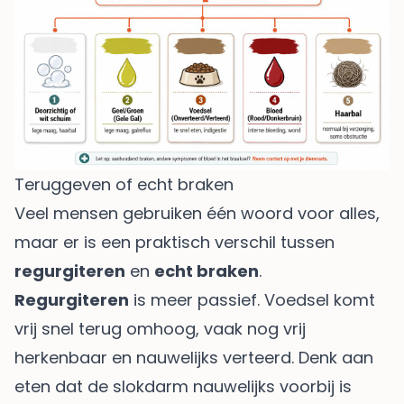
Teruggeven of echt braken
Veel mensen gebruiken één woord voor alles,
maar er is een praktisch verschil tussen
regurgiteren
en
echt braken
.
Regurgiteren
is meer passief. Voedsel komt
vrij snel terug omhoog, vaak nog vrij
herkenbaar en nauwelijks verteerd. Denk aan
eten dat de slokdarm nauwelijks voorbij is