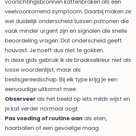
voorlichtingsbronnen kattenbraken als een
veelvoorkomend symptoom. Daarbij maken ze
wel duidelijk onderscheid tussen patronen die
vaak minder urgent zijn en signalen die snelle
beoordeling vragen. Dat onderscheid geeft
houvast. Je hoeft dus niet te gokken.
In deze gids gebruik ik de braakselkleur niet als
losse woordenlijst, maar als
beslisgereedschap. Bij elk type krijg je een
eenvoudige uitkomst mee:
Observeer
als het beeld op iets milds wijst en
je kat verder normaal oogt.
Pas voeding of routine aan
als eten,
haarballen of een gevoelige maag