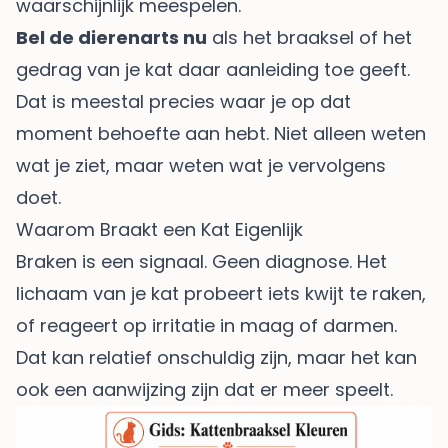
waarschijnlijk meespelen.
Bel de dierenarts nu
als het braaksel of het
gedrag van je kat daar aanleiding toe geeft.
Dat is meestal precies waar je op dat
moment behoefte aan hebt. Niet alleen weten
wat je ziet, maar weten wat je vervolgens
doet.
Waarom Braakt een Kat Eigenlijk
Braken is een signaal. Geen diagnose. Het
lichaam van je kat probeert iets kwijt te raken,
of reageert op irritatie in maag of darmen.
Dat kan relatief onschuldig zijn, maar het kan
ook een aanwijzing zijn dat er meer speelt.