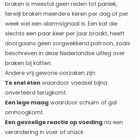
braken is meestal geen reden tot paniek,
terwijl braken meerdere keren per dag of per
week wel een alarmsignaal is. Een kat die
slechts een paar keer per jaar braakt, heeft
doorgaans geen zorgwekkend patroon, zoals
beschreven in deze
Nederlandse uitleg over
braken bij katten
.
Andere vrij gewone oorzaken zijn:
Te snel eten
waardoor voedsel bijna
onverteerd terugkomt.
Een lege maag
waardoor schuim of gal
omhoogkomt.
Een gevoelige reactie op voeding
na een
verandering in voer of snack.