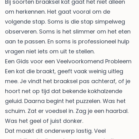
Bij soorten braaksel kat gaat het niet alleen
om herkennen. Het gaat vooral om de
volgende stap. Soms is die stap simpelweg
observeren. Soms is het slimmer om het eten
aan te passen. En soms is professioneel hulp
vragen niet iets om uit te stellen.
Een Gids voor een Veelvoorkomend Probleem
Een kat die braakt, geeft vaak weinig uitleg
mee. Je vindt het braaksel pas achteraf, of je
hoort net op tijd dat bekende kokhalzende
geluid. Daarna begint het puzzelen. Was het
schuim. Zat er voedsel in. Zag je een haarbal.
Was het geel of juist donker.
Dat maakt dit onderwerp lastig. Veel