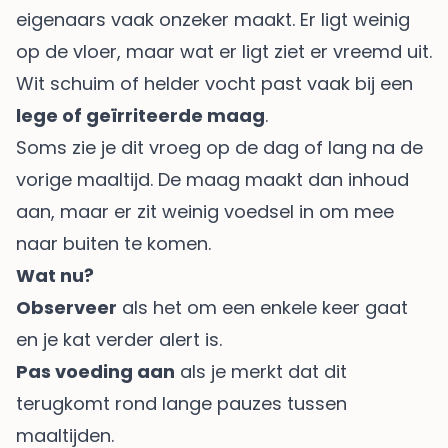
eigenaars vaak onzeker maakt. Er ligt weinig
op de vloer, maar wat er ligt ziet er vreemd uit.
Wit schuim of helder vocht past vaak bij een
lege of geïrriteerde maag
.
Soms zie je dit vroeg op de dag of lang na de
vorige maaltijd. De maag maakt dan inhoud
aan, maar er zit weinig voedsel in om mee
naar buiten te komen.
Wat nu?
Observeer
als het om een enkele keer gaat
en je kat verder alert is.
Pas voeding aan
als je merkt dat dit
terugkomt rond lange pauzes tussen
maaltijden.