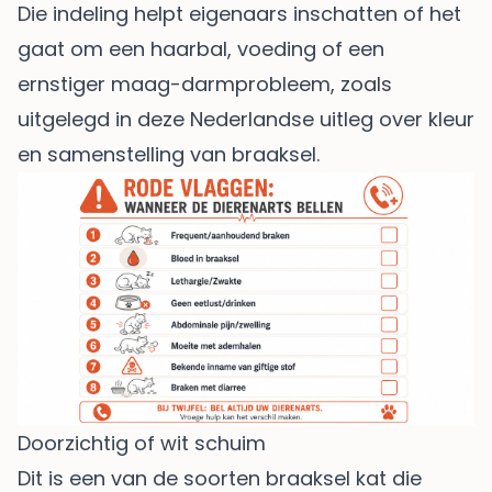
Die indeling helpt eigenaars inschatten of het
gaat om een haarbal, voeding of een
ernstiger maag-darmprobleem, zoals
uitgelegd in deze
Nederlandse uitleg over kleur
en samenstelling van braaksel
.
Doorzichtig of wit schuim
Dit is een van de soorten braaksel kat die