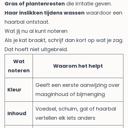
Gras of plantenresten
die irritatie geven.
Haar inslikken tijdens wassen
waardoor een
haarbal ontstaat.
Wat jij nu al kunt noteren
Als je kat braakt, schrijf dan kort op wat je zag.
Dat hoeft niet uitgebreid.
Wat
Waarom het helpt
noteren
Geeft een eerste aanwijzing over
Kleur
maaginhoud of bijmenging
Voedsel, schuim, gal of haarbal
Inhoud
vertellen elk iets anders