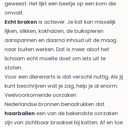
geweest. Het lijkt een beetje op een kom die
omvalt.
Echt braken
is actiever. Je kat kan misselijk
lijken, slikken, kokhalzen, de buikspieren
aanspannen en daarna inhoud uit de maag
naar buiten werken. Dat is meer alsof het
lichaam echt moeite doet om iets uit te
stoten.
Voor een dierenarts is dat verschil nuttig. Als jij
kunt beschrijven wat je zag, help je al enorm.
Veelvoorkomende oorzaken
Nederlandse bronnen benadrukken dat
haarballen
een van de bekendste oorzaken
zijn van zichtbaar braaksel bij katten. Af en toe