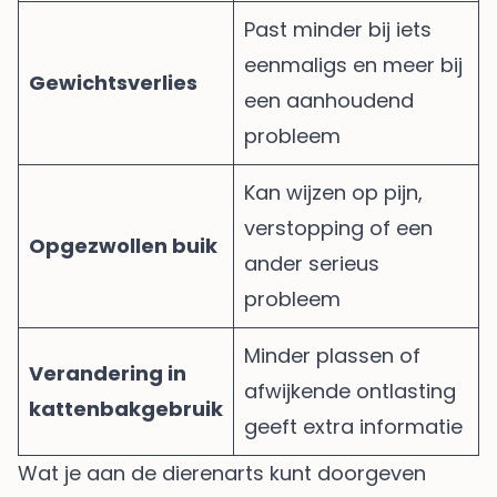
Past minder bij iets
eenmaligs en meer bij
Gewichtsverlies
een aanhoudend
probleem
Kan wijzen op pijn,
verstopping of een
Opgezwollen buik
ander serieus
probleem
Minder plassen of
Verandering in
afwijkende ontlasting
kattenbakgebruik
geeft extra informatie
Wat je aan de dierenarts kunt doorgeven