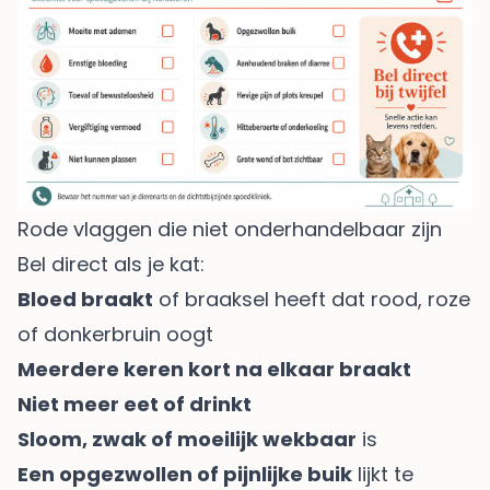
Rode vlaggen die niet onderhandelbaar zijn
Bel direct als je kat:
Bloed braakt
of braaksel heeft dat rood, roze
of donkerbruin oogt
Meerdere keren kort na elkaar braakt
Niet meer eet of drinkt
Sloom, zwak of moeilijk wekbaar
is
Een opgezwollen of pijnlijke buik
lijkt te