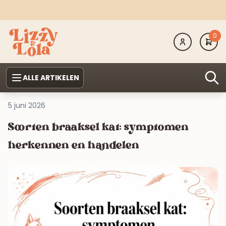
0
ALLE ARTIKELEN
5 juni 2026
Soorten braaksel kat: symptomen
herkennen en handelen