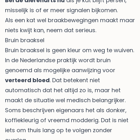
Bel de dierenarts nu
als je kat blijft persen,
misselijk is of er meer signalen bijkomen.
Als een kat wel braakbewegingen maakt maar
niets kwijt kan, neem dat serieus.
Bruin braaksel
Bruin braaksel is geen kleur om weg te wuiven.
In de Nederlandse praktijk wordt bruin
genoemd als mogelijke aanwijzing voor
verteerd bloed
. Dat betekent niet
automatisch dat het altijd zo is, maar het
maakt de situatie wel medisch belangrijker.
Soms beschrijven eigenaars het als donker,
koffiekleurig of vreemd modderig. Dat is niet
iets om thuis lang op te volgen zonder