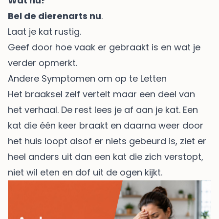
Wat nu?
Bel de dierenarts nu
.
Laat je kat rustig.
Geef door hoe vaak er gebraakt is en wat je
verder opmerkt.
Andere Symptomen om op te Letten
Het braaksel zelf vertelt maar een deel van
het verhaal. De rest lees je af aan je kat. Een
kat die één keer braakt en daarna weer door
het huis loopt alsof er niets gebeurd is, ziet er
heel anders uit dan een kat die zich verstopt,
niet wil eten en dof uit de ogen kijkt.