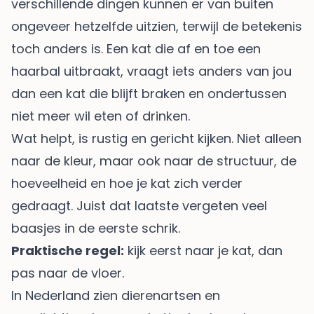
verschillende dingen kunnen er van buiten
ongeveer hetzelfde uitzien, terwijl de betekenis
toch anders is. Een kat die af en toe een
haarbal uitbraakt, vraagt iets anders van jou
dan een kat die blijft braken en ondertussen
niet meer wil eten of drinken.
Wat helpt, is rustig en gericht kijken. Niet alleen
naar de kleur, maar ook naar de structuur, de
hoeveelheid en hoe je kat zich verder
gedraagt. Juist dat laatste vergeten veel
baasjes in de eerste schrik.
Praktische regel:
kijk eerst naar je kat, dan
pas naar de vloer.
In Nederland zien dierenartsen en