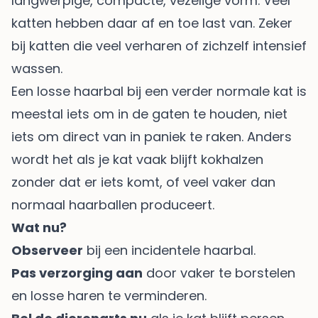
langwerpige, compacte, vezelige vorm. Veel
katten hebben daar af en toe last van. Zeker
bij katten die veel verharen of zichzelf intensief
wassen.
Een losse haarbal bij een verder normale kat is
meestal iets om in de gaten te houden, niet
iets om direct van in paniek te raken. Anders
wordt het als je kat vaak blijft kokhalzen
zonder dat er iets komt, of veel vaker dan
normaal haarballen produceert.
Wat nu?
Observeer
bij een incidentele haarbal.
Pas verzorging aan
door vaker te borstelen
en losse haren te verminderen.