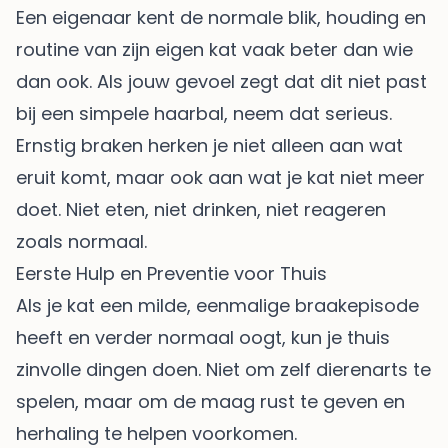
Een eigenaar kent de normale blik, houding en
routine van zijn eigen kat vaak beter dan wie
dan ook. Als jouw gevoel zegt dat dit niet past
bij een simpele haarbal, neem dat serieus.
Ernstig braken herken je niet alleen aan wat
eruit komt, maar ook aan wat je kat niet meer
doet. Niet eten, niet drinken, niet reageren
zoals normaal.
Eerste Hulp en Preventie voor Thuis
Als je kat een milde, eenmalige braakepisode
heeft en verder normaal oogt, kun je thuis
zinvolle dingen doen. Niet om zelf dierenarts te
spelen, maar om de maag rust te geven en
herhaling te helpen voorkomen.