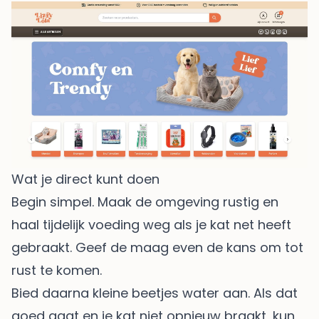
Wat je direct kunt doen
Begin simpel. Maak de omgeving rustig en
haal tijdelijk voeding weg als je kat net heeft
gebraakt. Geef de maag even de kans om tot
rust te komen.
Bied daarna kleine beetjes water aan. Als dat
goed gaat en je kat niet opnieuw braakt, kun