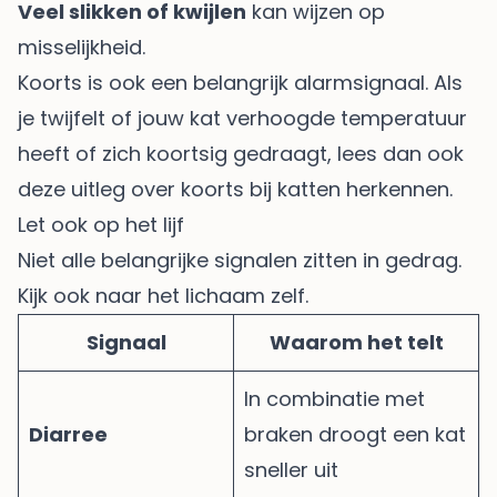
Veel slikken of kwijlen
kan wijzen op
misselijkheid.
Koorts is ook een belangrijk alarmsignaal. Als
je twijfelt of jouw kat verhoogde temperatuur
heeft of zich koortsig gedraagt, lees dan ook
deze uitleg over
koorts bij katten herkennen
.
Let ook op het lijf
Niet alle belangrijke signalen zitten in gedrag.
Kijk ook naar het lichaam zelf.
Signaal
Waarom het telt
In combinatie met
Diarree
braken droogt een kat
sneller uit