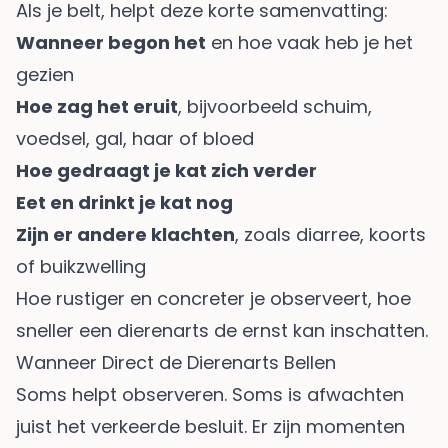
Als je belt, helpt deze korte samenvatting:
Wanneer begon het
en hoe vaak heb je het
gezien
Hoe zag het eruit
, bijvoorbeeld schuim,
voedsel, gal, haar of bloed
Hoe gedraagt je kat zich verder
Eet en drinkt je kat nog
Zijn er andere klachten
, zoals diarree, koorts
of buikzwelling
Hoe rustiger en concreter je observeert, hoe
sneller een dierenarts de ernst kan inschatten.
Wanneer Direct de Dierenarts Bellen
Soms helpt observeren. Soms is afwachten
juist het verkeerde besluit. Er zijn momenten