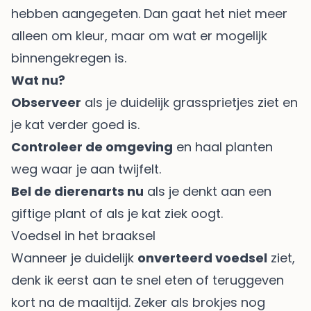
hebben aangegeten. Dan gaat het niet meer
alleen om kleur, maar om wat er mogelijk
binnengekregen is.
Wat nu?
Observeer
als je duidelijk grassprietjes ziet en
je kat verder goed is.
Controleer de omgeving
en haal planten
weg waar je aan twijfelt.
Bel de dierenarts nu
als je denkt aan een
giftige plant of als je kat ziek oogt.
Voedsel in het braaksel
Wanneer je duidelijk
onverteerd voedsel
ziet,
denk ik eerst aan te snel eten of teruggeven
kort na de maaltijd. Zeker als brokjes nog