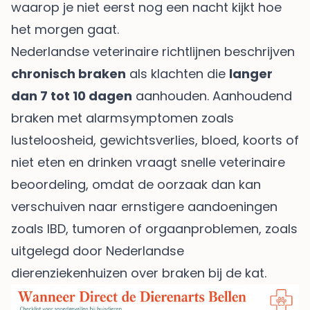
waarop je niet eerst nog een nacht kijkt hoe
het morgen gaat.
Nederlandse veterinaire richtlijnen beschrijven
chronisch braken
als klachten die
langer
dan 7 tot 10 dagen
aanhouden. Aanhoudend
braken met alarmsymptomen zoals
lusteloosheid, gewichtsverlies, bloed, koorts of
niet eten en drinken vraagt snelle veterinaire
beoordeling, omdat de oorzaak dan kan
verschuiven naar ernstigere aandoeningen
zoals IBD, tumoren of orgaanproblemen, zoals
uitgelegd door
Nederlandse
dierenziekenhuizen over braken bij de kat
.