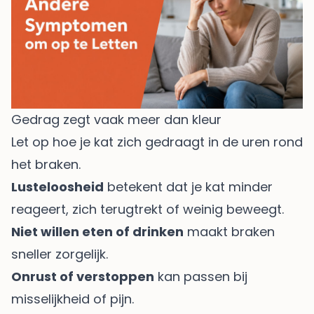
Gedrag zegt vaak meer dan kleur
Let op hoe je kat zich gedraagt in de uren rond
het braken.
Lusteloosheid
betekent dat je kat minder
reageert, zich terugtrekt of weinig beweegt.
Niet willen eten of drinken
maakt braken
sneller zorgelijk.
Onrust of verstoppen
kan passen bij
misselijkheid of pijn.