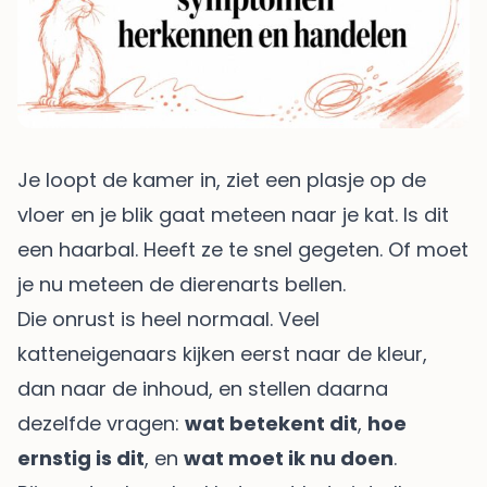
Je loopt de kamer in, ziet een plasje op de
vloer en je blik gaat meteen naar je kat. Is dit
een haarbal. Heeft ze te snel gegeten. Of moet
je nu meteen de dierenarts bellen.
Die onrust is heel normaal. Veel
katteneigenaars kijken eerst naar de kleur,
dan naar de inhoud, en stellen daarna
dezelfde vragen:
wat betekent dit
,
hoe
ernstig is dit
, en
wat moet ik nu doen
.