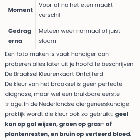
Voor of na het eten maakt
Moment
verschil
Gedrag
Meteen weer normaal of juist
erna
sloom
Een foto maken is vaak handiger dan
proberen alles later uit je hoofd te beschrijven.
De Braaksel Kleurenkaart Ontcijferd
De kleur van het braaksel is geen perfecte
diagnose, maar wel een bruikbare eerste
triage. In de Nederlandse diergeneeskundige
praktijk wordt die kleur ook zo gebruikt:
geel
kan op gal wijzen, groen op gras- of
plantenresten, en bruin op verteerd bloed
.