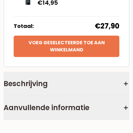
€
14,95
€27,90
Totaal:
VOEG GESELECTEERDE TOE AAN
WINKELMAND
Beschrijving
Aanvullende informatie