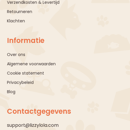
Verzendkosten & Levertijd
Retourneren
Klachten
Informatie
Over ons
Algemene voorwaarden
Cookie statement
Privacybeleid
Blog
Contactgegevens
support@lizzylola.com