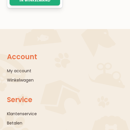
IN WINKELMAND
Account
My account
Winkelwagen
Service
Klantenservice
Betalen